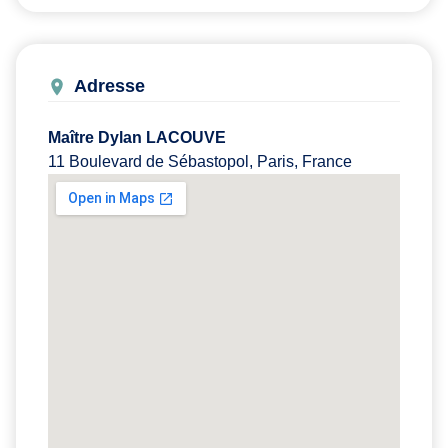
Adresse
Maître Dylan LACOUVE
11 Boulevard de Sébastopol, Paris, France