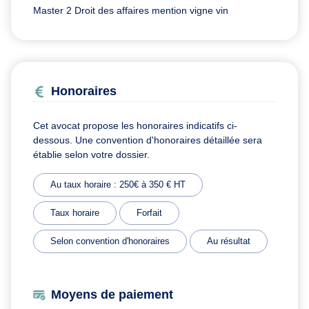
Master 2 Droit des affaires mention vigne vin
Honoraires
Cet avocat propose les honoraires indicatifs ci-
dessous. Une convention d'honoraires détaillée sera
établie selon votre dossier.
Au taux horaire : 250€ à 350 € HT
Taux horaire
Forfait
Selon convention d'honoraires
Au résultat
Moyens de paiement