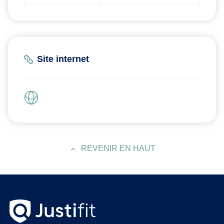
Site internet
REVENIR EN HAUT