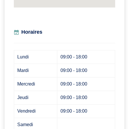
Horaires
Lundi
09:00 - 18:00
Mardi
09:00 - 18:00
Mercredi
09:00 - 18:00
Jeudi
09:00 - 18:00
Vendredi
09:00 - 18:00
Samedi