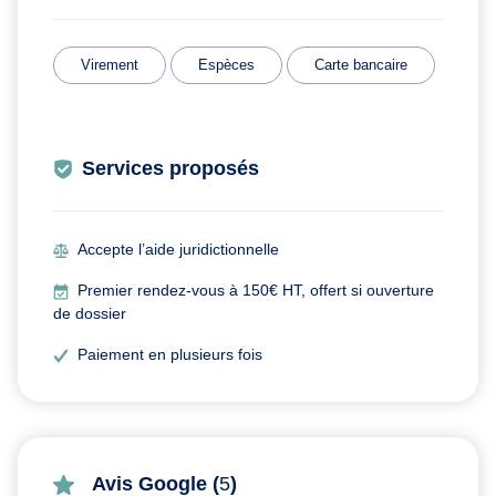
Virement
Espèces
Carte bancaire
Services proposés
Accepte l’aide juridictionnelle
Premier rendez-vous à 150€ HT, offert si ouverture
de dossier
Paiement en plusieurs fois
Avis Google (
5
)