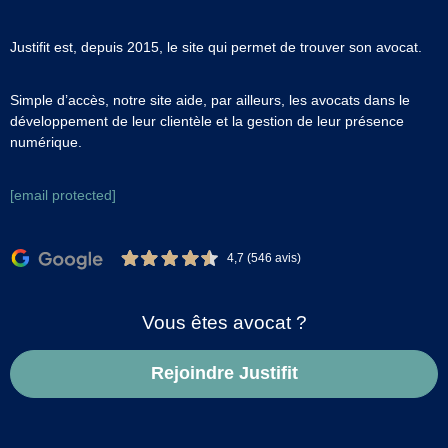
Justifit est, depuis 2015, le site qui permet de trouver son avocat.
Simple d’accès, notre site aide, par ailleurs, les avocats dans le
développement de leur clientèle et la gestion de leur présence
numérique.
[email protected]
4,7 (546 avis)
Vous êtes avocat ?
Rejoindre Justifit