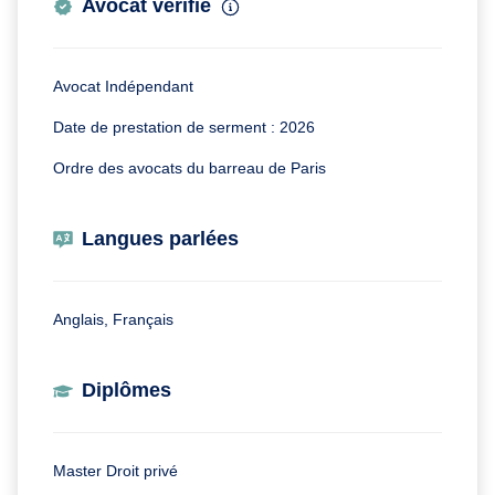
Avocat vérifié
Avocat Indépendant
Date de prestation de serment : 2026
Ordre des avocats du barreau de Paris
Langues parlées
Anglais, Français
Diplômes
Master Droit privé