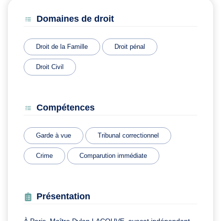
Domaines de droit
Droit de la Famille
Droit pénal
Droit Civil
Compétences
Garde à vue
Tribunal correctionnel
Crime
Comparution immédiate
Présentation