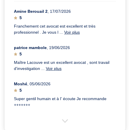
Amine Berouail 2
, 17/07/2026
5
Franchement cet avocat est excellent et très
professionnel . Je vous l ...
Voir plus
patrice mambole
, 19/06/2026
5
Maître Lacouve est un excellent avocat , sont travail
d'investigation ...
Voir plus
Moshé
, 05/06/2026
5
Super gentil humain et à l' écoute Je recommande
+++++++