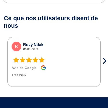
Ce que nos utilisateurs
disent de
nous
Rovy Ndaki
R
04/08/2026
Avis de Google
Très bien