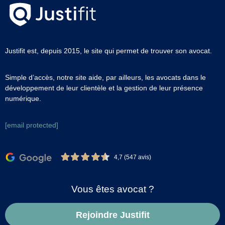
Justifit est, depuis 2015, le site qui permet de trouver son avocat.
Simple d’accès, notre site aide, par ailleurs, les avocats dans le
développement de leur clientèle et la gestion de leur présence
numérique.
[email protected]
4,7 (547 avis)
Vous êtes avocat ?
Rejoindre Justifit