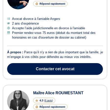
Répond rapidement
Avocat divorce à l'amiable Angers
2 ans d’expérience
Accepte l’aide juridictionnelle en divorce à l'amiable
Premier rendez-vous 75 euros (déduit du montant total des
honoraires en cas d'ouverture de dossier au cabinet)
À propos :
Parce qu’il n’y a rien de plus important que la famille, je
m’engage à vos côtés pour défendre au mieux vos intérêts.
Contacter
cet avocat
Maître Alice ROUMESTANT
4.3
(
6 avis
)
Répond rapidement