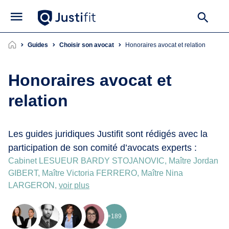
Guides
Choisir son avocat
honoraires avocat et relation
Honoraires avocat et
relation
Les guides juridiques Justifit sont rédigés avec la
participation de son comité d’avocats experts :
Cabinet LESUEUR BARDY STOJANOVIC, Maître Jordan
GIBERT, Maître Victoria FERRERO, Maître Nina
LARGERON,
voir plus
+189