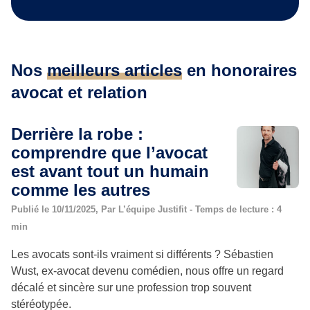
Nos
meilleurs articles
en honoraires
avocat et relation
Derrière la robe :
comprendre que l’avocat
est avant tout un humain
comme les autres
Publié le 10/11/2025, Par L’équipe Justifit - Temps de lecture : 4
min
Les avocats sont-ils vraiment si différents ? Sébastien
Wust, ex-avocat devenu comédien, nous offre un regard
décalé et sincère sur une profession trop souvent
stéréotypée.