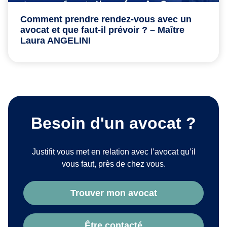
Comment prendre rendez-vous avec un
avocat et que faut-il prévoir ? – Maître
Laura ANGELINI
Besoin d'un avocat ?
Justifit vous met en relation avec l’avocat qu’il
vous faut, près de chez vous.
Trouver mon avocat
Être contacté