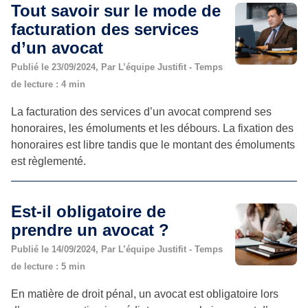
Tout savoir sur le mode de
facturation des services
d’un avocat
Publié le 23/09/2024, Par L’équipe Justifit - Temps
de lecture : 4 min
La facturation des services d’un avocat comprend ses
honoraires, les émoluments et les débours. La fixation des
honoraires est libre tandis que le montant des émoluments
est règlementé.
Est-il obligatoire de
prendre un avocat ?
Publié le 14/09/2024, Par L’équipe Justifit - Temps
de lecture : 5 min
En matière de droit pénal, un avocat est obligatoire lors