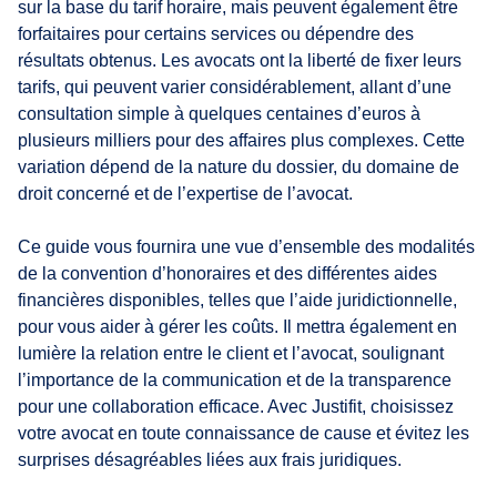
sur la base du tarif horaire, mais peuvent également être
forfaitaires pour certains services ou dépendre des
résultats obtenus. Les avocats ont la liberté de fixer leurs
tarifs, qui peuvent varier considérablement, allant d’une
consultation simple à quelques centaines d’euros à
plusieurs milliers pour des affaires plus complexes. Cette
variation dépend de la nature du dossier, du domaine de
droit concerné et de l’expertise de l’avocat.
Ce guide vous fournira une vue d’ensemble des modalités
de la convention d’honoraires et des différentes aides
financières disponibles, telles que l’aide juridictionnelle,
pour vous aider à gérer les coûts. Il mettra également en
lumière la relation entre le client et l’avocat, soulignant
l’importance de la communication et de la transparence
pour une collaboration efficace. Avec Justifit, choisissez
votre avocat en toute connaissance de cause et évitez les
surprises désagréables liées aux frais juridiques.