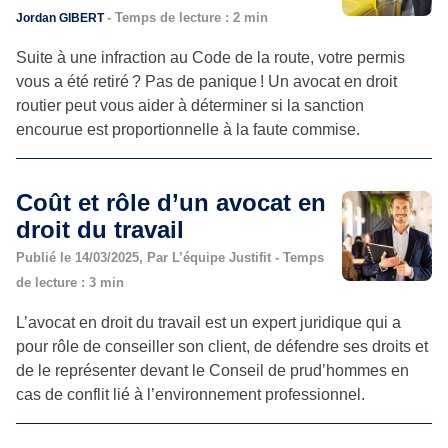
- Temps de lecture : 2 min
Jordan GIBERT
Suite à une infraction au Code de la route, votre permis
vous a été retiré ? Pas de panique ! Un avocat en droit
routier peut vous aider à déterminer si la sanction
encourue est proportionnelle à la faute commise.
Coût et rôle d’un avocat en
droit du travail
Publié le 14/03/2025, Par L’équipe Justifit - Temps
de lecture : 3 min
L’avocat en droit du travail est un expert juridique qui a
pour rôle de conseiller son client, de défendre ses droits et
de le représenter devant le Conseil de prud’hommes en
cas de conflit lié à l’environnement professionnel.