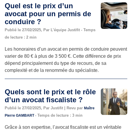
Quel est le prix d’un
avocat pour un permis de
conduire ?
Publié le 27/02/2025, Par L’équipe Justifit - Temps
de lecture : 2 min
Les honoraires d’un avocat en permis de conduire peuvent
varier de 80 € à plus de 3 500 €. Cette différence de prix
dépend principalement du type de recours, de sa
complexité et de la renommée du spécialiste.
Quels sont le prix et le rôle
d’un avocat fiscaliste ?
Publié le 27/02/2025, Par Justifit | Revu par
Maître
- Temps de lecture : 3 min
Pierre GAMBART
Grâce à son expertise, l’avocat fiscaliste est un véritable