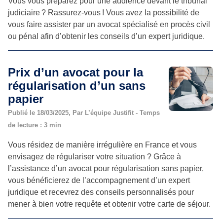
Vous vous préparez pour une audience devant le tribunal
judiciaire ? Rassurez-vous ! Vous avez la possibilité de
vous faire assister par un avocat spécialisé en procès civil
ou pénal afin d’obtenir les conseils d’un expert juridique.
Prix d’un avocat pour la
régularisation d’un sans
papier
Publié le 18/03/2025, Par L’équipe Justifit - Temps
de lecture : 3 min
Vous résidez de manière irrégulière en France et vous
envisagez de régulariser votre situation ? Grâce à
l’assistance d’un avocat pour régularisation sans papier,
vous bénéficierez de l’accompagnement d’un expert
juridique et recevrez des conseils personnalisés pour
mener à bien votre requête et obtenir votre carte de séjour.