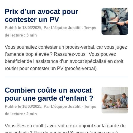
Prix d’un avocat pour
contester un PV
Publié le 18/03/2025, Par L’équipe Justifit - Temps
de lecture : 3 min
Vous souhaitez contester un procès-verbal, car vous jugez
l’amende trop élevée ? Rassurez-vous ! Vous pouvez
bénéficier de l’assistance d’un avocat spécialisé en droit
routier pour contester un PV (procès-verbal).
Combien coûte un avocat
pour une garde d’enfant ?
Publié le 18/03/2025, Par L’équipe Justifit - Temps
de lecture : 2 min
Vous êtes en conflit avec votre ex-conjoint sur la garde de
vos enfants ? Pas de panique ! Si vous n’arrivez pas à