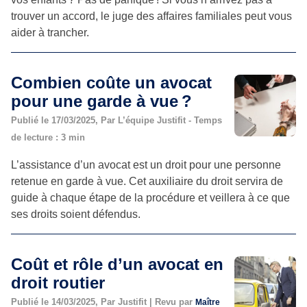
trouver un accord, le juge des affaires familiales peut vous
aider à trancher.
Combien coûte un avocat
pour une garde à vue ?
Publié le 17/03/2025, Par L’équipe Justifit - Temps
de lecture : 3 min
L’assistance d’un avocat est un droit pour une personne
retenue en garde à vue. Cet auxiliaire du droit servira de
guide à chaque étape de la procédure et veillera à ce que
ses droits soient défendus.
Coût et rôle d’un avocat en
droit routier
Publié le 14/03/2025, Par Justifit | Revu par
Maître