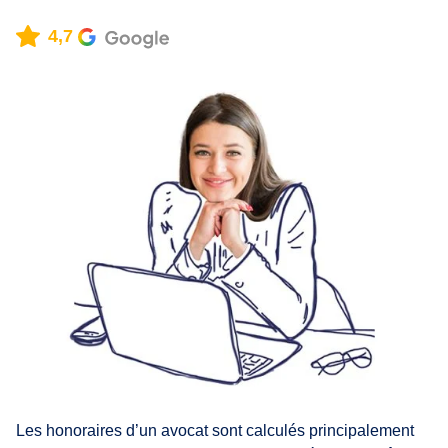
4,7
Les honoraires d’un avocat sont calculés principalement