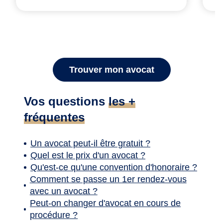
Trouver mon avocat
Vos questions
les +
fréquentes
Un avocat peut-il être gratuit ?
Quel est le prix d'un avocat ?
Qu'est-ce qu'une convention d'honoraire ?
Comment se passe un 1er rendez-vous
avec un avocat ?
Peut-on changer d'avocat en cours de
procédure ?