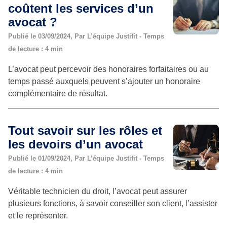
coûtent les services d’un
avocat ?
Publié le 03/09/2024, Par L’équipe Justifit - Temps
de lecture : 4 min
L’avocat peut percevoir des honoraires forfaitaires ou au
temps passé auxquels peuvent s’ajouter un honoraire
complémentaire de résultat.
Tout savoir sur les rôles et
les devoirs d’un avocat
Publié le 01/09/2024, Par L’équipe Justifit - Temps
de lecture : 4 min
Véritable technicien du droit, l’avocat peut assurer
plusieurs fonctions, à savoir conseiller son client, l’assister
et le représenter.