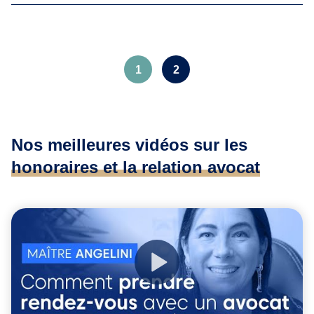
1
2
Nos meilleures vidéos sur les
honoraires et la relation avocat