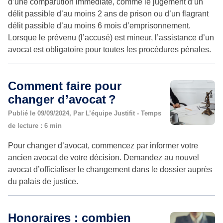
d’une comparution immédiate, comme le jugement d’un
délit passible d’au moins 2 ans de prison ou d’un flagrant
délit passible d’au moins 6 mois d’emprisonnement.
Lorsque le prévenu (l’accusé) est mineur, l’assistance d’un
avocat est obligatoire pour toutes les procédures pénales.
Comment faire pour
changer d’avocat ?
Publié le 09/09/2024, Par L’équipe Justifit - Temps
de lecture : 6 min
Pour changer d’avocat, commencez par informer votre
ancien avocat de votre décision. Demandez au nouvel
avocat d’officialiser le changement dans le dossier auprès
du palais de justice.
Honoraires : combien