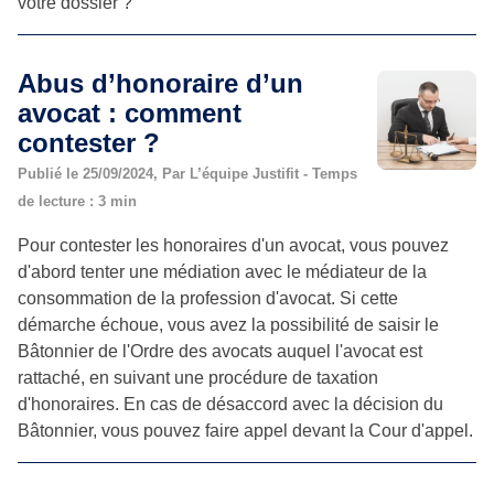
votre dossier ?
Abus d’honoraire d’un
avocat : comment
contester ?
Publié le 25/09/2024, Par L’équipe Justifit - Temps
de lecture : 3 min
Pour contester les honoraires d'un avocat, vous pouvez
d'abord tenter une médiation avec le médiateur de la
consommation de la profession d'avocat. Si cette
démarche échoue, vous avez la possibilité de saisir le
Bâtonnier de l'Ordre des avocats auquel l'avocat est
rattaché, en suivant une procédure de taxation
d'honoraires. En cas de désaccord avec la décision du
Bâtonnier, vous pouvez faire appel devant la Cour d'appel.