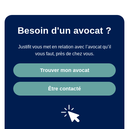
Besoin d'un avocat ?
Justifit vous met en relation avec l’avocat qu’il
vous faut, près de chez vous.
Trouver mon avocat
Être contacté