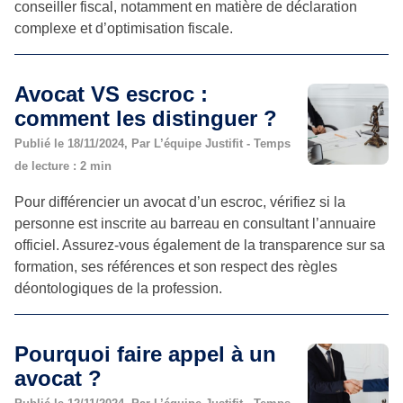
conseiller fiscal, notamment en matière de déclaration
complexe et d’optimisation fiscale.
Avocat VS escroc :
comment les distinguer ?
Publié le 18/11/2024, Par L’équipe Justifit - Temps
de lecture : 2 min
Pour différencier un avocat d’un escroc, vérifiez si la
personne est inscrite au barreau en consultant l’annuaire
officiel. Assurez-vous également de la transparence sur sa
formation, ses références et son respect des règles
déontologiques de la profession.
Pourquoi faire appel à un
avocat ?