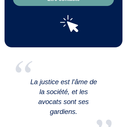
La justice est l'âme de
la société, et les
avocats sont ses
gardiens.