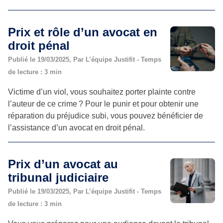
Prix et rôle d’un avocat en
droit pénal
Publié le 19/03/2025, Par L’équipe Justifit - Temps
de lecture : 3 min
Victime d’un viol, vous souhaitez porter plainte contre
l’auteur de ce crime ? Pour le punir et pour obtenir une
réparation du préjudice subi, vous pouvez bénéficier de
l’assistance d’un avocat en droit pénal.
Prix d’un avocat au
tribunal judiciaire
Publié le 19/03/2025, Par L’équipe Justifit - Temps
de lecture : 3 min