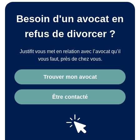
Besoin d'un avocat en
refus de divorcer ?
Justifit vous met en relation avec l’avocat qu’il
vous faut, près de chez vous.
Trouver mon avocat
Être contacté