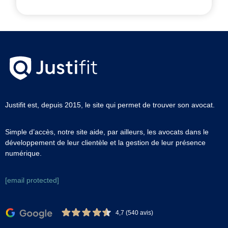
Justifit est, depuis 2015, le site qui permet de trouver son avocat.
Simple d’accès, notre site aide, par ailleurs, les avocats dans le
développement de leur clientèle et la gestion de leur présence
numérique.
[email protected]
4,7 (540 avis)