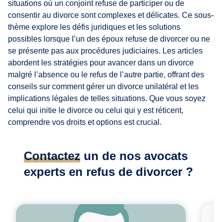
situations où un conjoint refuse de participer ou de
consentir au divorce sont complexes et délicates. Ce sous-
thème explore les défis juridiques et les solutions
possibles lorsque l’un des époux refuse de divorcer ou ne
se présente pas aux procédures judiciaires. Les articles
abordent les stratégies pour avancer dans un divorce
malgré l’absence ou le refus de l’autre partie, offrant des
conseils sur comment gérer un divorce unilatéral et les
implications légales de telles situations. Que vous soyez
celui qui initie le divorce ou celui qui y est réticent,
comprendre vos droits et options est crucial.
Contactez
un de nos avocats
experts en refus de divorcer ?