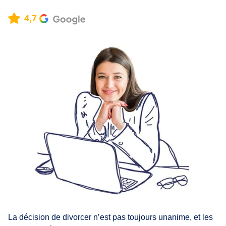
4,7
La décision de divorcer n’est pas toujours unanime, et les