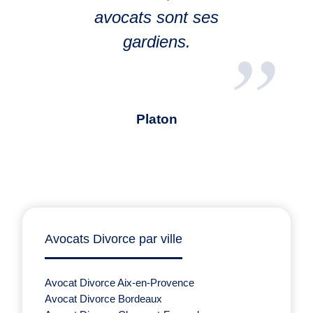
avocats sont ses
gardiens.
Platon
Avocats Divorce par ville
Avocat Divorce Aix-en-Provence
Avocat Divorce Bordeaux