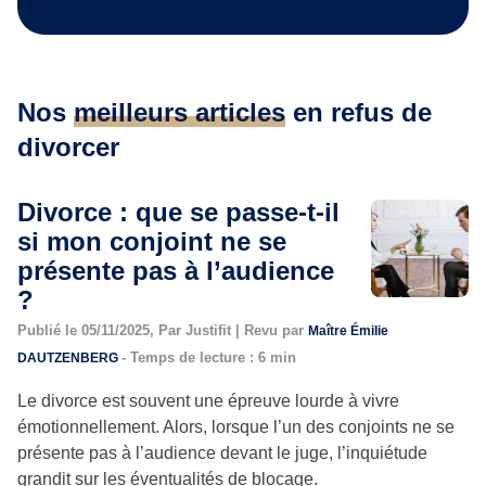
Nos
meilleurs articles
en refus de
divorcer
Divorce : que se passe-t-il
si mon conjoint ne se
présente pas à l’audience
?
Publié le 05/11/2025, Par Justifit | Revu par
Maître Émilie
- Temps de lecture : 6 min
DAUTZENBERG
Le divorce est souvent une épreuve lourde à vivre
émotionnellement. Alors, lorsque l’un des conjoints ne se
présente pas à l’audience devant le juge, l’inquiétude
grandit sur les éventualités de blocage.