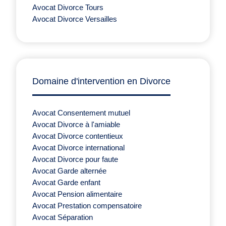
Avocat Divorce Tours
Avocat Divorce Versailles
Domaine d'intervention en Divorce
Avocat Consentement mutuel
Avocat Divorce à l'amiable
Avocat Divorce contentieux
Avocat Divorce international
Avocat Divorce pour faute
Avocat Garde alternée
Avocat Garde enfant
Avocat Pension alimentaire
Avocat Prestation compensatoire
Avocat Séparation