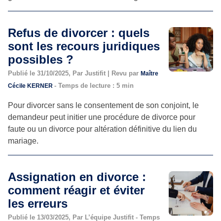
Refus de divorcer : quels
sont les recours juridiques
possibles ?
Publié le 31/10/2025, Par Justifit | Revu par
Maître
- Temps de lecture : 5 min
Cécile KERNER
Pour divorcer sans le consentement de son conjoint, le
demandeur peut initier une procédure de divorce pour
faute ou un divorce pour altération définitive du lien du
mariage.
Assignation en divorce :
comment réagir et éviter
les erreurs
Publié le 13/03/2025, Par L’équipe Justifit - Temps