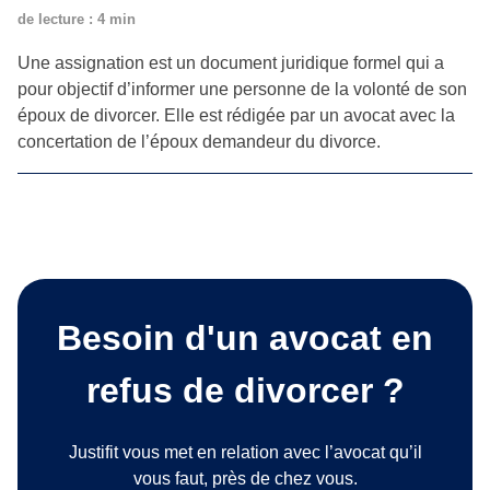
de lecture : 4 min
Une assignation est un document juridique formel qui a
pour objectif d’informer une personne de la volonté de son
époux de divorcer. Elle est rédigée par un avocat avec la
concertation de l’époux demandeur du divorce.
Besoin d'un avocat en
refus de divorcer ?
Justifit vous met en relation avec l’avocat qu’il
vous faut, près de chez vous.