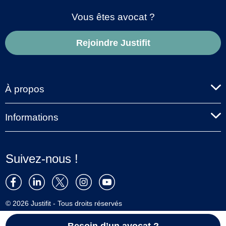
Vous êtes avocat ?
Rejoindre Justifit
À propos
Informations
Suivez-nous !
© 2026 Justifit - Tous droits réservés
Besoin d’un avocat ?