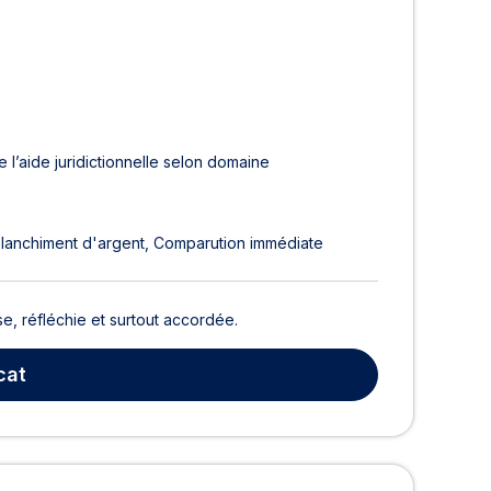
 l’aide juridictionnelle selon domaine
lanchiment d'argent
Comparution immédiate
, réfléchie et surtout accordée.
cat