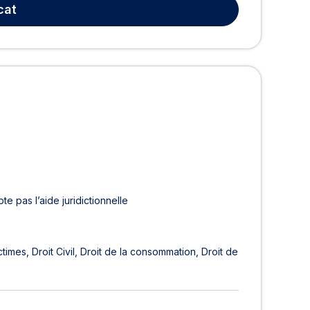
cat
te pas l’aide juridictionnelle
ctimes
Droit Civil
Droit de la consommation
Droit de