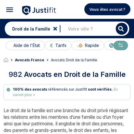
Vous êtes avocat ?
Aide de l'État
Tarifs
Rapide
En ligne
Avocats France
Avocats Droit de la Famille
982
Avocats en Droit de la Famille
100% des avocats
référencés sur Justifit
sont vérifiés.
En
savoir plus >
Le droit de la famille est une branche du droit privé régissant
les relations entre les membres d’une famille ou d’un foyer
ainsi que leur patrimoine. Il englobe le droit des personnes,
des parents et grands-parents, le droit des enfants, les