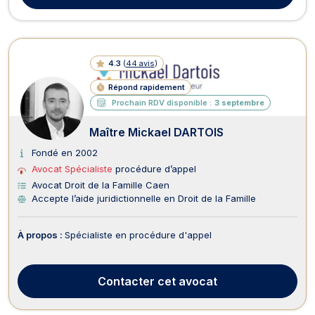
4.3
(
44 avis
)
Répond rapidement
Prochain RDV disponible :
3 septembre
Maître Mickael DARTOIS
Fondé en 2002
Avocat Spécialiste
procédure d’appel
Avocat Droit de la Famille Caen
Accepte l’aide juridictionnelle en Droit de la Famille
À propos :
Spécialiste en procédure d'appel
Contacter
cet avocat