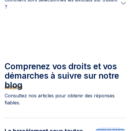
?
Comprenez vos droits et vos
démarches à suivre sur notre
blog
Consultez nos articles pour obtenir des réponses
fiables.
Le harcèlement sous toutes