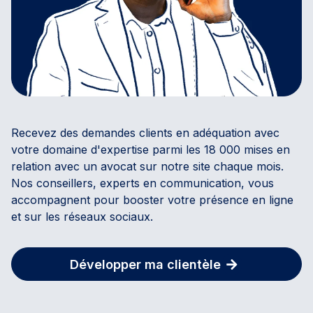
Recevez des demandes clients en adéquation avec
votre domaine d'expertise parmi les 18 000 mises en
relation avec un avocat sur notre site chaque mois.
Nos conseillers, experts en communication, vous
accompagnent pour booster votre présence en ligne
et sur les réseaux sociaux.
Développer ma clientèle