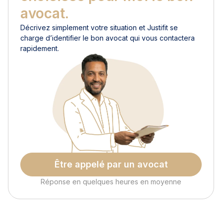
avocat.
Décrivez simplement votre situation et Justifit se
charge d’identifier le bon avocat qui vous contactera
rapidement.
Être appelé par un avocat
Réponse en quelques heures en moyenne