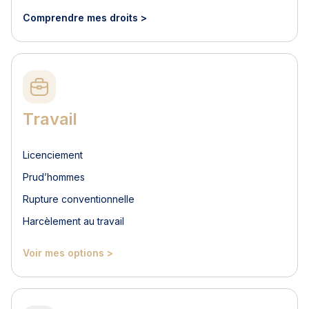
Comprendre mes droits >
Travail
Licenciement
Prud’hommes
Rupture conventionnelle
Harcèlement au travail
Voir mes options >