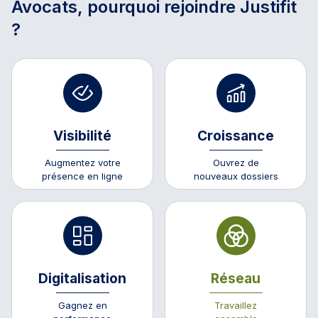
Avocats, pourquoi rejoindre Justifit
?
Visibilité
Croissance
Augmentez votre
Ouvrez de
présence en ligne
nouveaux dossiers
Digitalisation
Réseau
Gagnez en
Travaillez