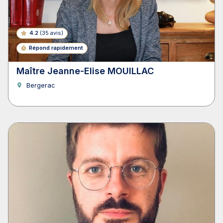
4.2
(
35 avis
)
Répond rapidement
Maître Jeanne-Elise MOUILLAC
Bergerac