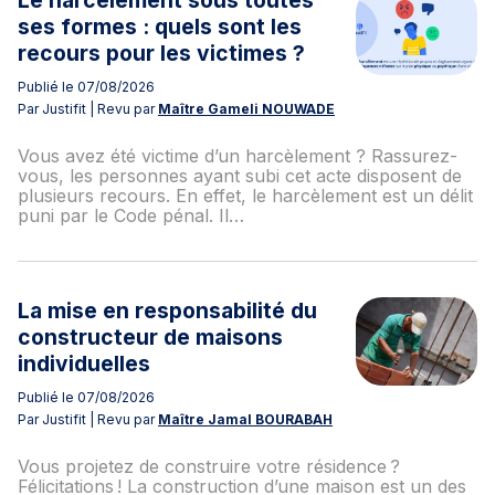
ses formes : quels sont les
recours pour les victimes ?
Publié le 07/08/2026
Par Justifit | Revu par
Maître Gameli NOUWADE
Vous avez été victime d’un harcèlement ? Rassurez-
vous, les personnes ayant subi cet acte disposent de
plusieurs recours. En effet, le harcèlement est un délit
puni par le Code pénal. Il…
La mise en responsabilité du
constructeur de maisons
individuelles
Publié le 07/08/2026
Par Justifit | Revu par
Maître Jamal BOURABAH
Vous projetez de construire votre résidence ?
Félicitations ! La construction d’une maison est un des