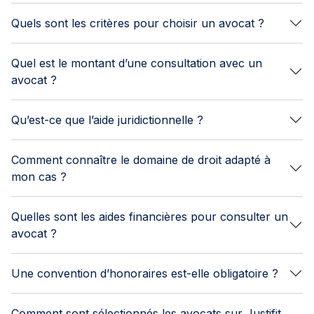
Quels sont les critères pour choisir un avocat ?
Quel est le montant d’une consultation avec un
avocat ?
Qu’est-ce que l’aide juridictionnelle ?
Comment connaître le domaine de droit adapté à
mon cas ?
Quelles sont les aides financières pour consulter un
avocat ?
Une convention d’honoraires est-elle obligatoire ?
Comment sont sélectionnés les avocats sur Justifit