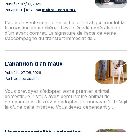
Publié le 07/08/2026
Par Justifit | Revu par
Maître Joan DRAY
L’acte de vente immobilier est le contrat qui conclut la
transaction immobilière. Il est précédé généralement
d’un avant contrat. La signature de l’acte de vente
s’accompagne du transfert immédiat de…
L’abandon d’animaux
Publié le 07/08/2026
Par L’équipe Justifit
Vous prévoyez d’adopter votre premier animal
domestique ? Vous avez perdu votre animal de
compagnie et désirez en adopter un nouveau ? Il s’agit
là d’une belle initiative. Vous devez cependant y…