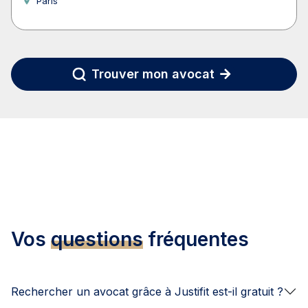
Paris
Trouver mon avocat
Vos
questions
fréquentes
Rechercher un avocat grâce à Justifit est-il gratuit ?