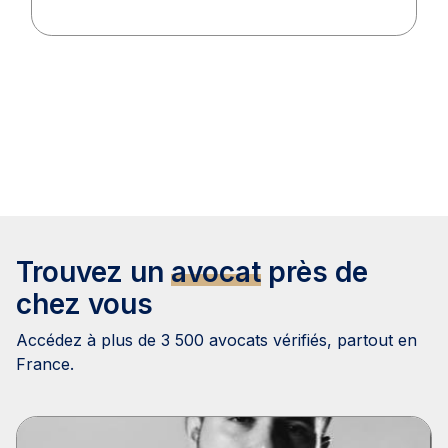
Trouvez un
avocat
près de
chez vous
Accédez à plus de 3 500 avocats vérifiés, partout en
France.