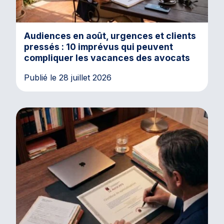
Audiences en août, urgences et clients
pressés : 10 imprévus qui peuvent
compliquer les vacances des avocats
Publié le 28 juillet 2026