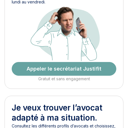
lundi au vendredi.
Appeler le secrétariat Justifit
Gratuit et sans engagement
Je veux trouver l’avocat
adapté à ma situation.
Consultez les différents profils d’avocats et choisissez,