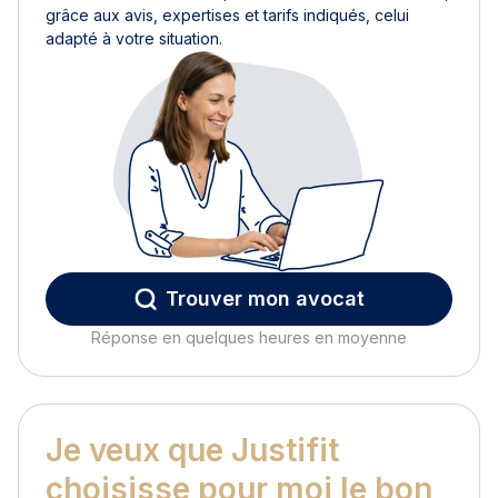
grâce aux avis, expertises et tarifs indiqués, celui
adapté à votre situation.
Trouver mon avocat
Réponse en quelques heures en moyenne
Je veux que Justifit
choisisse pour moi le bon