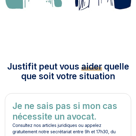
Justifit peut vous
aider
quelle
que soit votre situation
Je ne sais pas si mon cas
nécessite un avocat.
Consultez nos articles juridiques ou appelez
gratuitement notre secrétariat entre 9h et 17h30, du