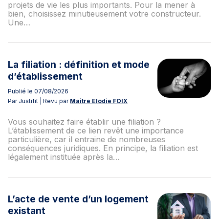
projets de vie les plus importants. Pour la mener à
bien, choisissez minutieusement votre constructeur.
Une…
La filiation : définition et mode
d’établissement
Publié le 07/08/2026
Par Justifit | Revu par
Maître Elodie FOIX
Vous souhaitez faire établir une filiation ?
L’établissement de ce lien revêt une importance
particulière, car il entraine de nombreuses
conséquences juridiques. En principe, la filiation est
légalement instituée après la…
L’acte de vente d’un logement
existant