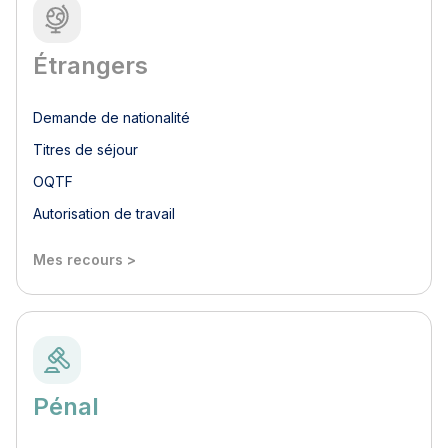
Étrangers
Demande de nationalité
Titres de séjour
OQTF
Autorisation de travail
Mes recours >
Pénal