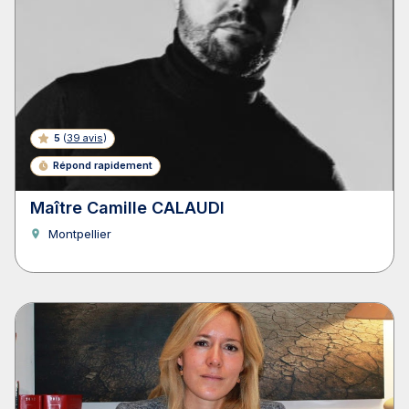
5
(
39 avis
)
Répond rapidement
Maître Camille CALAUDI
Montpellier