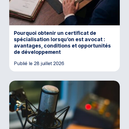
Pourquoi obtenir un certificat de
spécialisation lorsqu’on est avocat :
avantages, conditions et opportunités
de développement
Publié le 28 juillet 2026