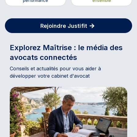
performance
ensemble
Rejoindre Justifit
Explorez Maîtrise : le média des
avocats connectés
Conseils et actualités pour vous aider à
développer votre cabinet d'avocat