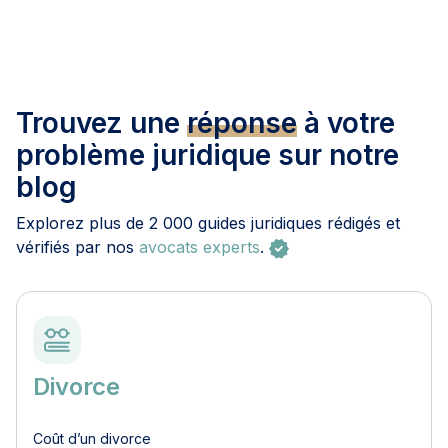
Trouvez une
réponse
à votre
problème juridique sur notre
blog
Explorez plus de 2 000 guides juridiques rédigés et
vérifiés par nos
avocats experts
.
Divorce
Coût d’un divorce