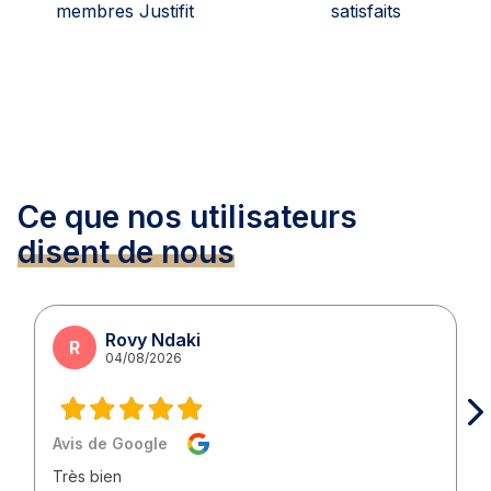
membres Justifit
satisfaits
Ce que nos utilisateurs
disent de nous
Rovy Ndaki
R
04/08/2026
Avis de Google
Très bien