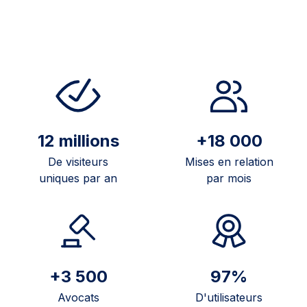
12 millions
+18 000
De visiteurs
Mises en relation
uniques par an
par mois
+3 500
97%
Avocats
D'utilisateurs