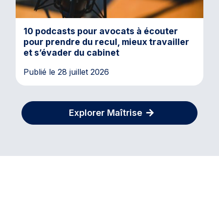
10 podcasts pour avocats à écouter
pour prendre du recul, mieux travailler
et s’évader du cabinet
Publié le 28 juillet 2026
Explorer Maîtrise