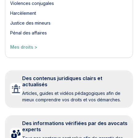
Violences conjugales
Harcèlement
Justice des mineurs
Pénal des affaires
Mes droits >
Des contenus juridiques clairs et
actualisés
Articles, guides et vidéos pédagogiques afin de
mieux comprendre vos droits et vos démarches.
Des informations vérifiées par des avocats
experts