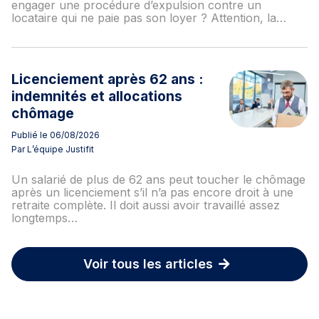
engager une procédure d’expulsion contre un
locataire qui ne paie pas son loyer ? Attention, la…
Licenciement après 62 ans :
indemnités et allocations
chômage
Publié le 06/08/2026
Par L’équipe Justifit
Un salarié de plus de 62 ans peut toucher le chômage
après un licenciement s’il n’a pas encore droit à une
retraite complète. Il doit aussi avoir travaillé assez
longtemps…
Voir tous les articles