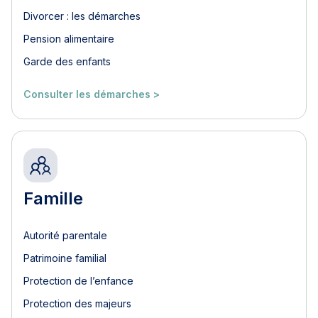
Divorcer : les démarches
Pension alimentaire
Garde des enfants
Consulter les démarches >
Famille
Autorité parentale
Patrimoine familial
Protection de l’enfance
Protection des majeurs