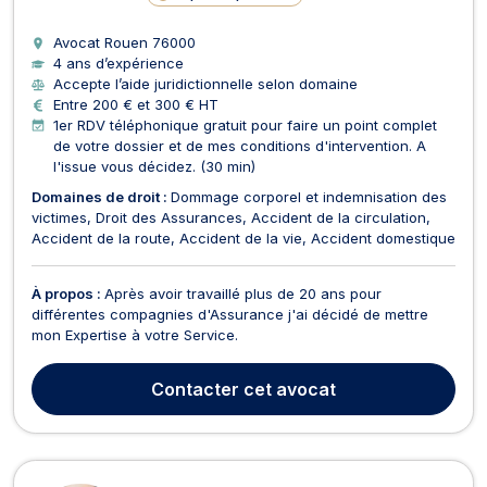
Avocat Rouen
76000
4 ans d’expérience
Accepte l’aide juridictionnelle selon domaine
Entre 200 € et 300 € HT
1er RDV téléphonique gratuit pour faire un point complet
de votre dossier et de mes conditions d'intervention. A
l'issue vous décidez. (30 min)
Domaines de droit :
Dommage corporel et indemnisation des
victimes
Droit des Assurances
Accident de la circulation
Accident de la route
Accident de la vie
Accident domestique
À propos :
Après avoir travaillé plus de 20 ans pour
différentes compagnies d'Assurance j'ai décidé de mettre
mon Expertise à votre Service.
Contacter
cet avocat