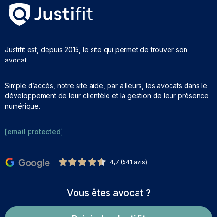
Justifit est, depuis 2015, le site qui permet de trouver son
avocat.
Simple d’accès, notre site aide, par ailleurs, les avocats dans le
développement de leur clientèle et la gestion de leur présence
numérique.
[email protected]
4,7 (541 avis)
Vous êtes avocat ?