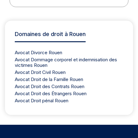
Domaines de droit à Rouen
Avocat Divorce Rouen
Avocat Dommage corporel et indemnisation des
victimes Rouen
Avocat Droit Civil Rouen
Avocat Droit de la Famille Rouen
Avocat Droit des Contrats Rouen
Avocat Droit des Étrangers Rouen
Avocat Droit pénal Rouen