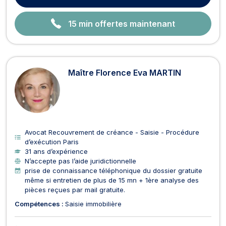
15 min offertes maintenant
Maître Florence Eva MARTIN
Avocat Recouvrement de créance - Saisie - Procédure
d’exécution Paris
31 ans d’expérience
N’accepte pas l’aide juridictionnelle
prise de connaissance téléphonique du dossier gratuite
même si entretien de plus de 15 mn + 1ère analyse des
pièces reçues par mail gratuite.
Compétences :
Saisie immobilière