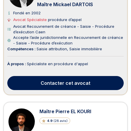
Maître Mickael DARTOIS
Fondé en 2002
Avocat Spécialiste
procédure d’appel
Avocat Recouvrement de créance - Saisie - Procédure
d’exécution Caen
Accepte l’aide juridictionnelle en Recouvrement de créance
- Saisie - Procédure d’exécution
Compétences :
Saisie attribution
Saisie immobilière
À propos :
Spécialiste en procédure d'appel
Contacter
cet avocat
Maître Pierre EL KOURI
4.9
(
28 avis
)