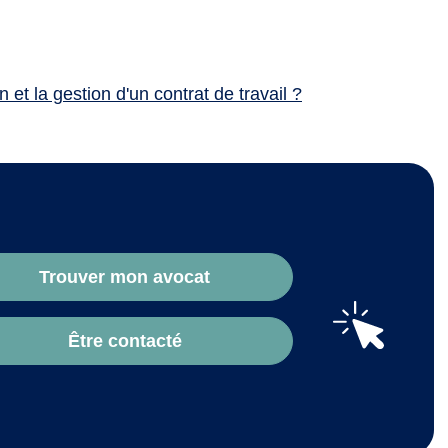
et la gestion d'un contrat de travail ?
Trouver mon avocat
Être contacté