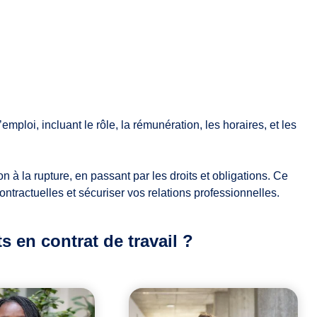
’emploi, incluant le rôle, la rémunération, les horaires, et les
on à la rupture, en passant par les droits et obligations. Ce
ontractuelles et sécuriser vos relations professionnelles.
 en contrat de travail ?