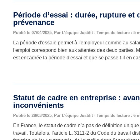
Période d’essai : durée, rupture et 
prévenance
Publié le 07/04/2025, Par L’équipe Justifit - Temps de lecture : 5 
La période d'essaie permet à l'employeur comme au salar
l'emploi correspond bien aux attentes des deux parties. 
est encadrée la période d'essai et que se passe t-il en ca
Statut de cadre en entreprise : avan
inconvénients
Publié le 28/03/2025, Par L’équipe Justifit - Temps de lecture : 6 
En France, le statut de cadre n’a pas de définition uniqu
travail. Toutefois, l’article L. 3111-2 du Code du travail di