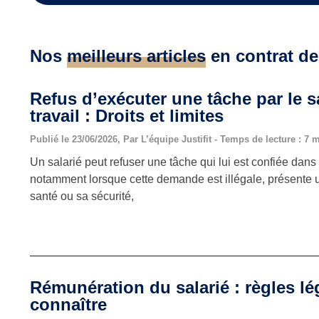
Nos
meilleurs articles
en contrat de 
Refus d’exécuter une tâche par le s
travail : Droits et limites
Publié le 23/06/2026, Par L’équipe Justifit - Temps de lecture : 7 
Un salarié peut refuser une tâche qui lui est confiée dans 
notamment lorsque cette demande est illégale, présente 
santé ou sa sécurité,
Rémunération du salarié : règles lé
connaître