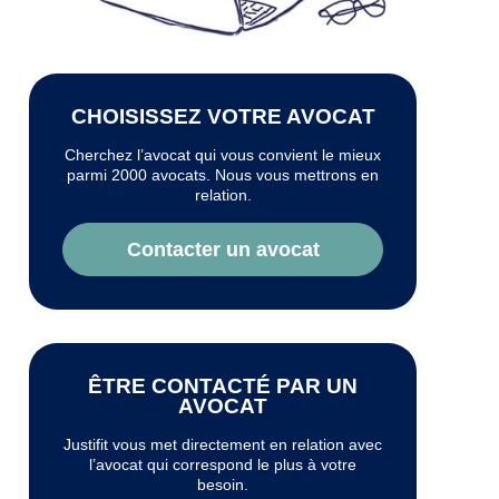
CHOISISSEZ VOTRE AVOCAT
Cherchez l’avocat qui vous convient le mieux
parmi 2000 avocats. Nous vous mettrons en
relation.
Contacter un avocat
ÊTRE CONTACTÉ PAR UN
AVOCAT
Justifit vous met directement en relation avec
l’avocat qui correspond le plus à votre
besoin.