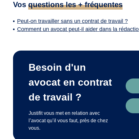
Vos
questions les + fréquentes
Peut-on travailler sans un contrat de travail ?
Comment un avocat peut-il aider dans la rédaction 
Besoin d'un
avocat en contrat
de travail ?
Justifit vous met en relation avec
l’avocat qu’il vous faut, près de chez
vous.