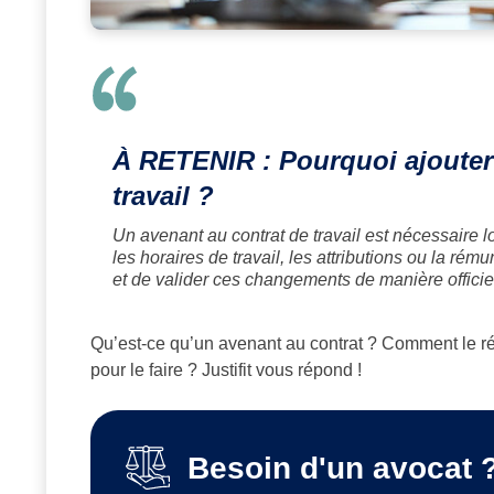
À RETENIR : Pourquoi ajouter
travail ?
Un avenant au contrat de travail est nécessaire 
les horaires de travail, les attributions ou la ré
et de valider ces changements de manière officiel
Qu’est-ce qu’un avenant au contrat ? Comment le rédig
pour le faire ? Justifit vous répond !
Besoin d'un avocat 