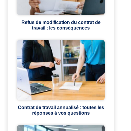
Refus de modification du contrat de
travail : les conséquences
Contrat de travail annualisé : toutes les
réponses à vos questions