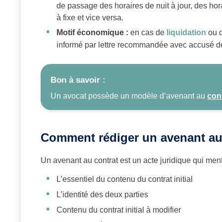
de passage des horaires de nuit à jour, des hor
à fixe et vice versa.
Motif économique :
en cas de
liquidation
ou 
informé par lettre recommandée avec accusé de r
Bon à savoir :
Un avocat possède un modèle d’avenant au
con
Comment rédiger un avenant au c
Un avenant au contrat est un acte juridique qui ment
L’essentiel du contenu du contrat initial
L’identité des deux parties
Contenu du contrat initial à modifier