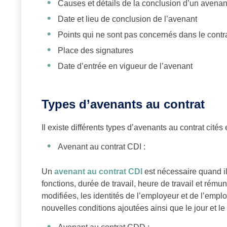
Causes et détails de la conclusion d’un avenan
Date et lieu de conclusion de l’avenant
Points qui ne sont pas concernés dans le contrat
Place des signatures
Date d’entrée en vigueur de l’avenant
Types d’avenants au contrat
Il existe différents types d’avenants au contrat cités 
Avenant au contrat CDI :
Un
avenant au contrat CDI
est nécessaire quand il
fonctions, durée de travail, heure de travail et rému
modifiées, les identités de l’employeur et de l’emplo
nouvelles conditions ajoutées ainsi que le jour et le 