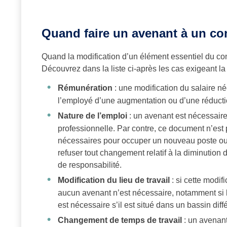
Quand faire un avenant à un con
Quand la modification d’un élément essentiel du contr
Découvrez dans la liste ci-après les cas exigeant la
Rémunération
: une modification du salaire n
l’employé d’une augmentation ou d’une réducti
Nature de l’emploi
: un avenant est nécessaire
professionnelle. Par contre, ce document n’est 
nécessaires pour occuper un nouveau poste ou 
refuser tout changement relatif à la diminution
de responsabilité.
Modification du lieu de travail
: si cette modif
aucun avenant n’est nécessaire, notamment si 
est nécessaire s’il est situé dans un bassin diffé
Changement de temps de travail
: un avenant