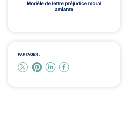
Modèle de lettre préjudice moral
amiante
PARTAGER :