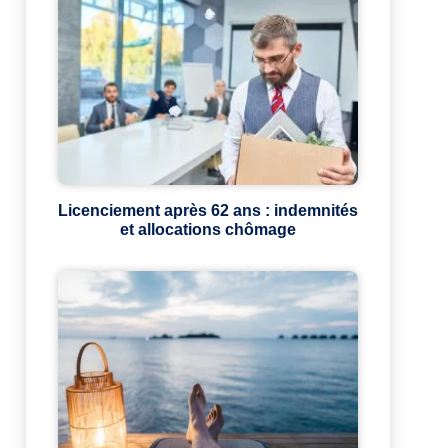
Licenciement après 62 ans : indemnités
et allocations chômage