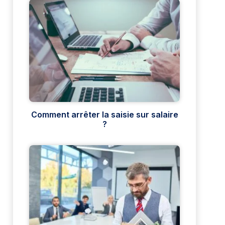
Comment arrêter la saisie sur salaire
?