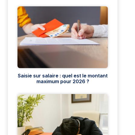
Saisie sur salaire : quel est le montant
maximum pour 2026 ?