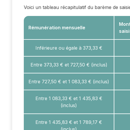
Voici un tableau récapitulatif du barème de saisi
Mont
Rémunération mensuelle
sais
Inférieure ou égale à 373,33 €
Entre 373,33 € et 727,50 € (inclus)
Entre 727,50 € et 1 083,33 € (inclus)
Entre 1 083,33 € et 1 435,83 €
(inclus)
Entre 1 435,83 € et 1 789,17 €
(inclus)