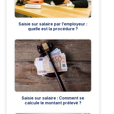
Saisie sur salaire par l’employeur :
quelle est la procédure ?
Saisie sur salaire : Comment se
calcule le montant prélevé ?