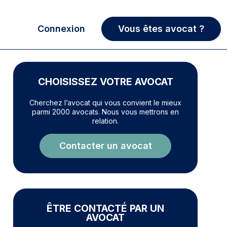
Connexion
Vous êtes avocat ?
CHOISISSEZ VOTRE AVOCAT
Cherchez l’avocat qui vous convient le mieux
parmi 2000 avocats. Nous vous mettrons en
relation.
Contacter un avocat
ÊTRE CONTACTÉ PAR UN
AVOCAT