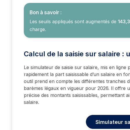
Bon à savoir :
Les seuils appliqués sont augmentés de
143,3
charge.
Calcul de la saisie sur salaire : 
Le simulateur de saisie sur salaire, mis en ligne 
rapidement la part saisissable d’un salaire en fo
outil prend en compte les différentes tranches d
barèmes légaux en vigueur pour 2026. Il offre u
précise des montants saisissables, permettant ain
salaire.
Simulateur sa