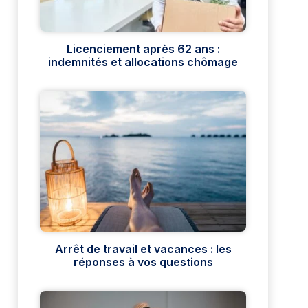
Licenciement après 62 ans :
indemnités et allocations chômage
Arrêt de travail et vacances : les
réponses à vos questions