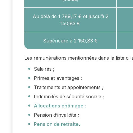
Au delà de 1 789,17 € et jusqu’à 2
150,83 €
Supérieure à 2 150,83 €
Les rémunérations mentionnées dans la liste ci-
Salaires ;
Primes et avantages ;
Traitements et appointements ;
Indemnités de sécurité sociale ;
Allocations chômage ;
Pension d’invalidité ;
Pension de retraite
.