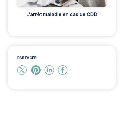
L’arrêt maladie en cas de CDD
PARTAGER :