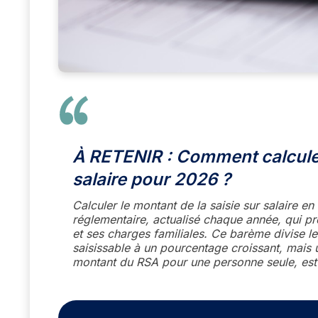
À RETENIR : Comment calculer 
salaire pour 2026 ?
Calculer le montant de la saisie sur salaire 
réglementaire, actualisé chaque année, qui pr
et ses charges familiales. Ce barème divise l
saisissable à un pourcentage croissant, mais u
montant du RSA pour une personne seule, est