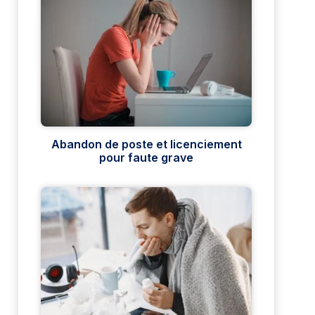
Abandon de poste et licenciement
pour faute grave