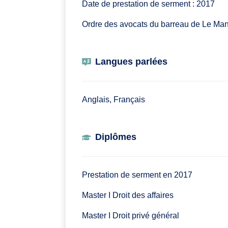
Date de prestation de serment : 2017
Ordre des avocats du barreau de Le Ma
Langues parlées
Anglais, Français
Diplômes
Prestation de serment en 2017
Master I Droit des affaires
Master I Droit privé général