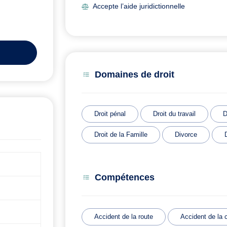
Accepte l’aide juridictionnelle
Domaines de droit
Droit pénal
Droit du travail
D
Droit de la Famille
Divorce
Compétences
Accident de la route
Accident de la c