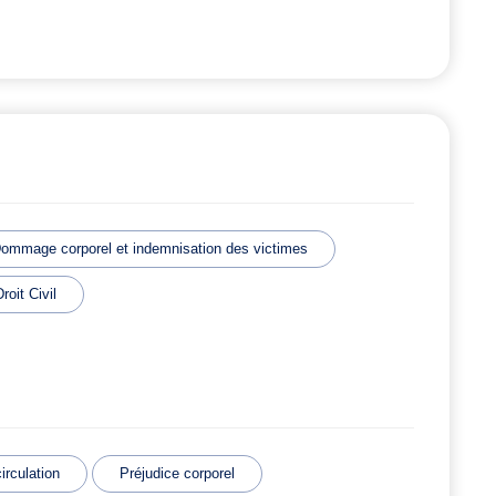
ommage corporel et indemnisation des victimes
Droit Civil
irculation
Préjudice corporel