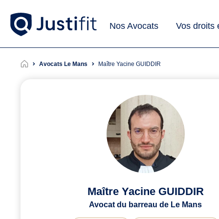
Nos Avocats
Vos droits
Avocats Le Mans
Maître Yacine GUIDDIR
Maître Yacine GUIDDIR
Avocat du barreau de Le Mans