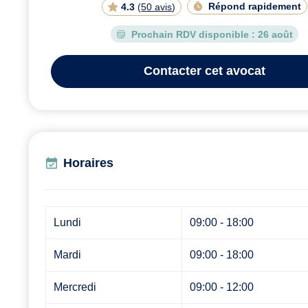
Répond rapidement
4.3
(
50 avis
)
Prochain RDV disponible :
26 août
Contacter
cet avocat
Horaires
Lundi
09:00 - 18:00
Mardi
09:00 - 18:00
Mercredi
09:00 - 12:00