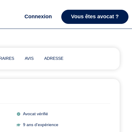
Connexion
Vous êtes avocat ?
RAIRES
AVIS
ADRESSE
Avocat vérifié
9 ans d'expérience