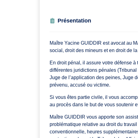
Présentation
Maître Yacine GUIDDIR est avocat au Mans
social, droit des mineurs et en droit de la
En droit pénal, il assure votre défense à
différentes juridictions pénales (Tribunal
Juge de l’application des peines, Juge d
prévenu, accusé ou victime.
Si vous êtes partie civile, il vous acco
au procès dans le but de vous soutenir et
Maître GUIDDIR vous apporte son assista
problématique relative au droit du travai
conventionnelle, heures supplémentaires