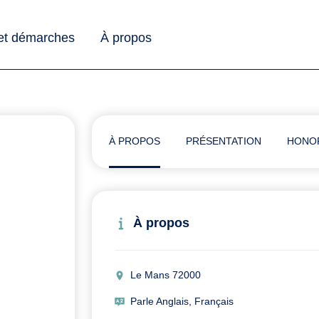
 et démarches
À propos
À PROPOS
PRÉSENTATION
HONO
À propos
Le Mans 72000
Parle Anglais, Français