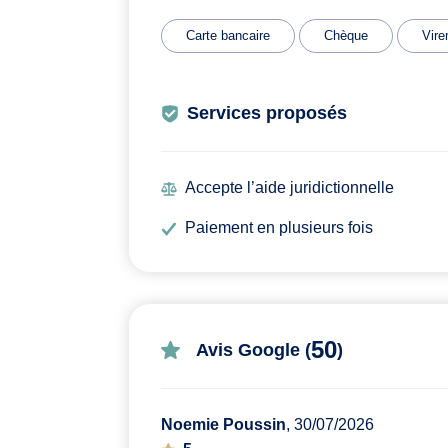
Carte bancaire
Chèque
Vire
Services proposés
Accepte l’aide juridictionnelle
Paiement en plusieurs fois
50
Avis Google (
)
Noemie Poussin
, 30/07/2026