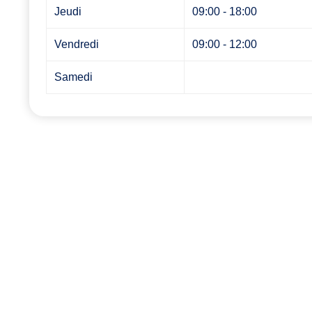
Jeudi
09:00 - 18:00
Vendredi
09:00 - 12:00
Samedi