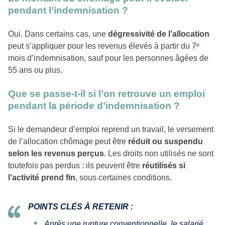
pendant l’indemnisation ?
Oui. Dans certains cas, une
dégressivité de l’allocation
peut s’appliquer pour les revenus élevés à partir du 7ᵉ
mois d’indemnisation, sauf pour les personnes âgées de
55 ans ou plus.
Que se passe-t-il si l’on retrouve un emploi
pendant la période d’indemnisation ?
Si le demandeur d’emploi reprend un travail, le versement
de l’allocation chômage peut être
réduit ou suspendu
selon les revenus perçus
. Les droits non utilisés ne sont
toutefois pas perdus : ils peuvent être
réutilisés si
l’activité prend fin
, sous certaines conditions.
POINTS CLÉS À RETENIR :
Après une rupture conventionnelle, le salarié