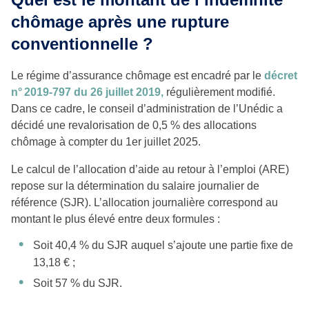
chômage après une rupture
conventionnelle ?
Le régime d’assurance chômage est encadré par le
décret
n° 2019-797 du 26 juillet 2019,
régulièrement modifié.
Dans ce cadre, le conseil d’administration de l’Unédic a
décidé une revalorisation de 0,5 % des allocations
chômage à compter du 1er juillet 2025.
Le calcul de l’allocation d’aide au retour à l’emploi (ARE)
repose sur la détermination du salaire journalier de
référence (SJR). L’allocation journalière correspond au
montant le plus élevé entre deux formules :
Soit 40,4 % du SJR auquel s’ajoute une partie fixe de
13,18 € ;
Soit 57 % du SJR.