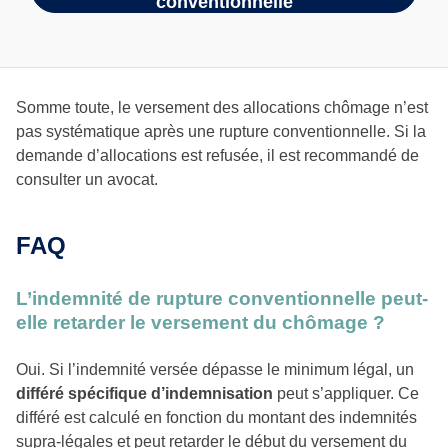
conventionnelle
Somme toute, le versement des allocations chômage n’est
pas systématique après une rupture conventionnelle. Si la
demande d’allocations est refusée, il est recommandé de
consulter un avocat.
FAQ
L’indemnité de rupture conventionnelle peut-
elle retarder le versement du chômage ?
Oui. Si l’indemnité versée dépasse le minimum légal, un
différé spécifique d’indemnisation
peut s’appliquer. Ce
différé est calculé en fonction du montant des indemnités
supra-légales et peut retarder le début du versement du