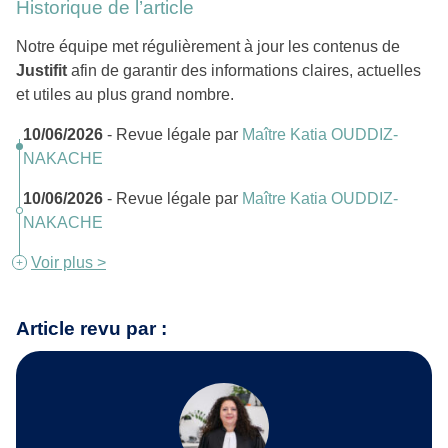
Historique de l’article
Notre équipe met régulièrement à jour les contenus de
Justifit
afin de garantir des informations claires, actuelles
et utiles au plus grand nombre.
10/06/2026
- Revue légale par
Maître Katia OUDDIZ-
NAKACHE
10/06/2026
- Revue légale par
Maître Katia OUDDIZ-
NAKACHE
Voir plus >
Article revu par :