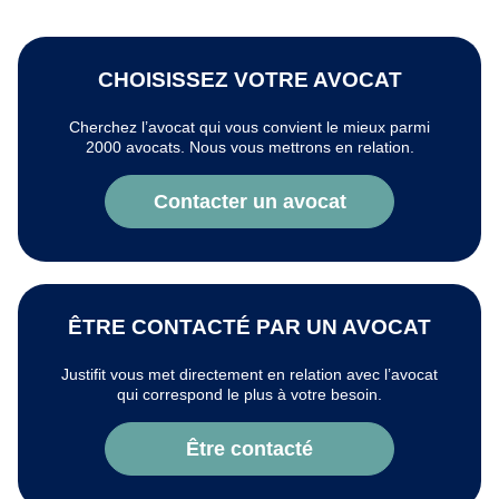
CHOISISSEZ VOTRE AVOCAT
Cherchez l’avocat qui vous convient le mieux parmi
2000 avocats. Nous vous mettrons en relation.
Contacter un avocat
ÊTRE CONTACTÉ PAR UN AVOCAT
Justifit vous met directement en relation avec l’avocat
qui correspond le plus à votre besoin.
Être contacté