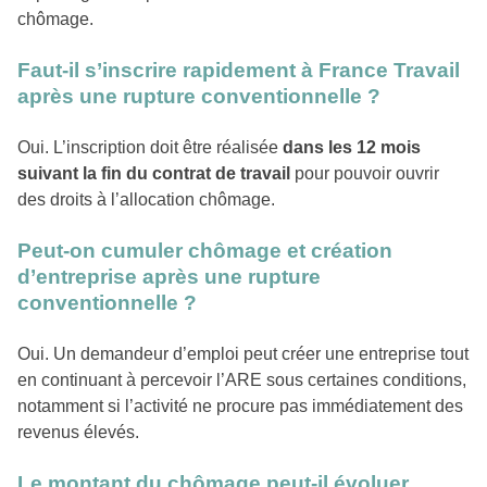
chômage.
Faut-il s’inscrire rapidement à France Travail
après une rupture conventionnelle ?
Oui. L’inscription doit être réalisée
dans les 12 mois
suivant la fin du contrat de travail
pour pouvoir ouvrir
des droits à l’allocation chômage.
Peut-on cumuler chômage et création
d’entreprise après une rupture
conventionnelle ?
Oui. Un demandeur d’emploi peut créer une entreprise tout
en continuant à percevoir l’ARE sous certaines conditions,
notamment si l’activité ne procure pas immédiatement des
revenus élevés.
Le montant du chômage peut-il évoluer