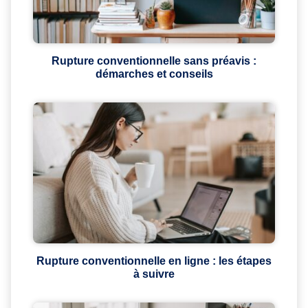
Rupture conventionnelle sans préavis :
démarches et conseils
Rupture conventionnelle en ligne : les étapes
à suivre