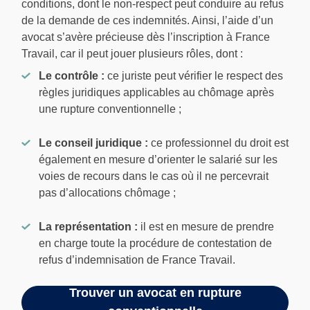
conditions, dont le non-respect peut conduire au refus
de la demande de ces indemnités. Ainsi, l’aide d’un
avocat s’avère précieuse dès l’inscription à France
Travail, car il peut jouer plusieurs rôles, dont :
Le contrôle :
ce juriste peut vérifier le respect des
règles juridiques applicables au chômage après
une rupture conventionnelle ;
Le conseil juridique :
ce professionnel du droit est
également en mesure d’orienter le salarié sur les
voies de recours dans le cas où il ne percevrait
pas d’allocations chômage ;
La représentation :
il est en mesure de prendre
en charge toute la procédure de contestation de
refus d’indemnisation de France Travail.
Trouver un avocat en rupture