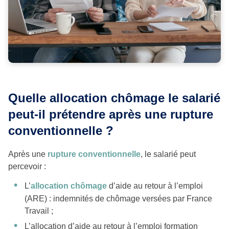
Quelle allocation chômage le salarié
peut-il prétendre après une rupture
conventionnelle ?
Après une
rupture conventionnelle
, le salarié peut
percevoir :
L’
allocation chômage
d’aide au retour à l’emploi
(ARE) : indemnités de chômage versées par France
Travail ;
L’allocation d’aide au retour à l’emploi formation