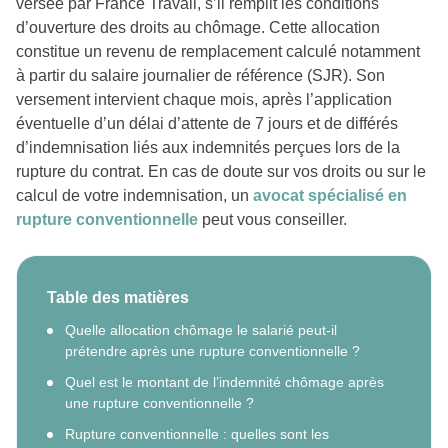
versée par France Travail, s’il remplit les conditions
d’ouverture des droits au chômage. Cette allocation
constitue un revenu de remplacement calculé notamment
à partir du salaire journalier de référence (SJR). Son
versement intervient chaque mois, après l’application
éventuelle d’un délai d’attente de 7 jours et de différés
d’indemnisation liés aux indemnités perçues lors de la
rupture du contrat. En cas de doute sur vos droits ou sur le
calcul de votre indemnisation, un
avocat spécialisé en
rupture conventionnelle
peut vous conseiller.
Table des matières
Quelle allocation chômage le salarié peut-il
prétendre après une rupture conventionnelle ?
Quel est le montant de l’indemnité chômage après
une rupture conventionnelle ?
Rupture conventionnelle : quelles sont les