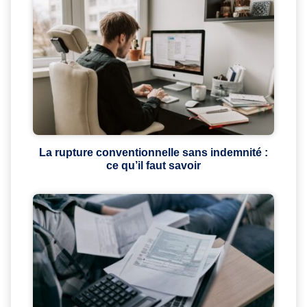
La rupture conventionnelle sans indemnité :
ce qu’il faut savoir