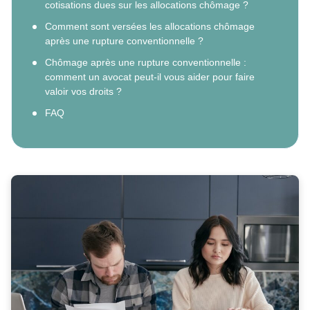
cotisations dues sur les allocations chômage ?
Comment sont versées les allocations chômage
après une rupture conventionnelle ?
Chômage après une rupture conventionnelle :
comment un avocat peut-il vous aider pour faire
valoir vos droits ?
FAQ