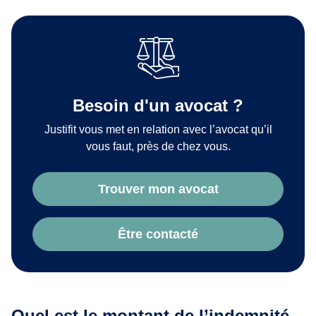
Besoin d'un avocat ?
Justifit vous met en relation avec l’avocat qu’il
vous faut, près de chez vous.
Trouver mon avocat
Être contacté
Quel est le montant de l’indemnité