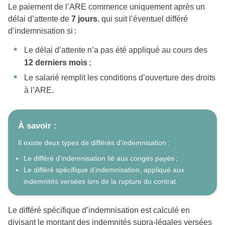
Le paiement de l’ARE commence uniquement après un
délai d’attente de
7 jours
, qui suit l’éventuel différé
d’indemnisation si :
Le délai d’attente n’a pas été appliqué au cours des
12 derniers mois
;
Le salarié remplit les conditions d’ouverture des droits
à l’ARE.
À savoir :
Il existe deux types de différés d’indemnisation :
Le différé d’indemnisation lié aux congés payés ;
Le différé spécifique d’indemnisation, appliqué aux
indemnités versées lors de la rupture du contrat.
Le différé spécifique d’indemnisation est calculé en
divisant le montant des indemnités supra-légales versées