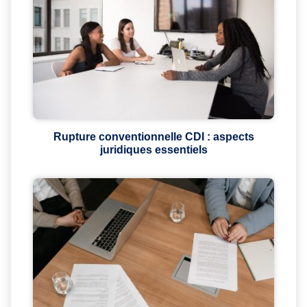
Rupture conventionnelle CDI : aspects
juridiques essentiels