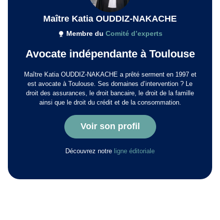
Maître Katia OUDDIZ-NAKACHE
Membre du
Comité d’experts
Avocate indépendante à Toulouse
Maître Katia OUDDIZ-NAKACHE a prêté serment en 1997 et
est avocate à Toulouse. Ses domaines d’intervention ? Le
droit des assurances, le droit bancaire, le droit de la famille
ainsi que le droit du crédit et de la consommation.
Voir son profil
Découvrez notre
ligne éditoriale