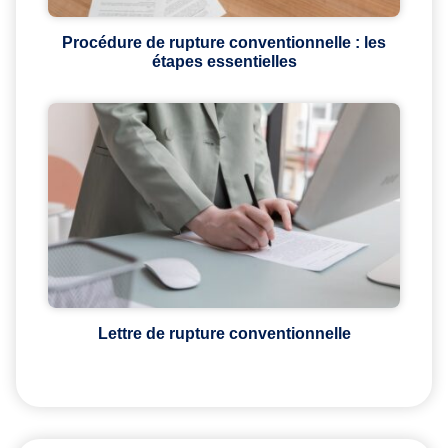
Procédure de rupture conventionnelle : les
étapes essentielles
Lettre de rupture conventionnelle