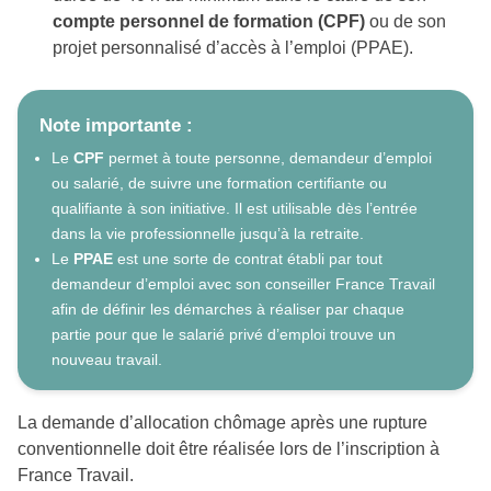
compte personnel de formation (CPF)
ou de son
projet personnalisé d’accès à l’emploi (PPAE).
Note importante :
Le
CPF
permet à toute personne, demandeur d’emploi
ou salarié, de suivre une formation certifiante ou
qualifiante à son initiative. Il est utilisable dès l’entrée
dans la vie professionnelle jusqu’à la retraite.
Le
PPAE
est une sorte de contrat établi par tout
demandeur d’emploi avec son conseiller France Travail
afin de définir les démarches à réaliser par chaque
partie pour que le salarié privé d’emploi trouve un
nouveau travail.
La demande d’allocation chômage après une rupture
conventionnelle doit être réalisée lors de l’inscription à
France Travail.