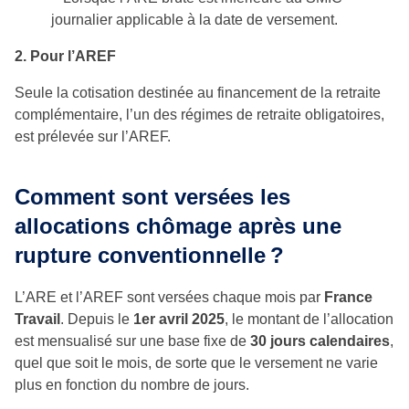
journalier applicable à la date de versement.
2. Pour l’AREF
Seule la cotisation destinée au financement de la retraite
complémentaire, l’un des régimes de retraite obligatoires,
est prélevée sur l’AREF.
Comment sont versées les
allocations chômage après une
rupture conventionnelle ?
L’ARE et l’AREF sont versées chaque mois par
France
Travail
. Depuis le
1er avril 2025
, le montant de l’allocation
est mensualisé sur une base fixe de
30 jours calendaires
,
quel que soit le mois, de sorte que le versement ne varie
plus en fonction du nombre de jours.