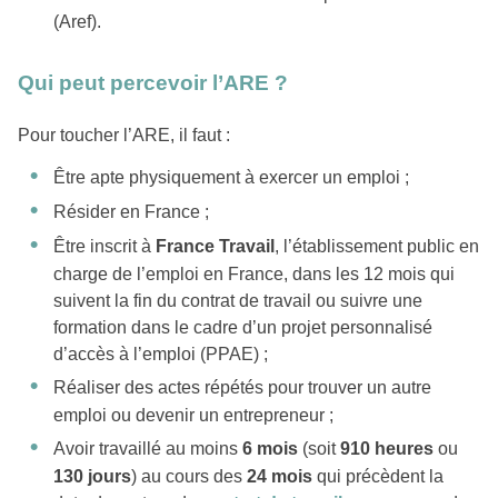
(Aref).
Qui peut percevoir l’ARE ?
Pour toucher l’ARE, il faut :
Être apte physiquement à exercer un emploi ;
Résider en France ;
Être inscrit à
France Travail
, l’établissement public en
charge de l’emploi en France, dans les 12 mois qui
suivent la fin du contrat de travail ou suivre une
formation dans le cadre d’un projet personnalisé
d’accès à l’emploi (PPAE) ;
Réaliser des actes répétés pour trouver un autre
emploi ou devenir un entrepreneur ;
Avoir travaillé au moins
6 mois
(soit
910 heures
ou
130 jours
) au cours des
24 mois
qui précèdent la