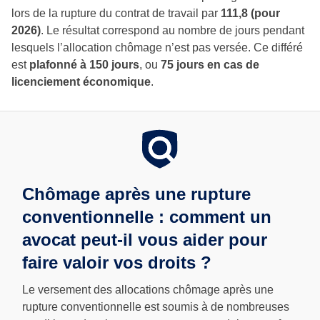
lors de la rupture du contrat de travail par
111,8 (pour
2026)
. Le résultat correspond au nombre de jours pendant
lesquels l’allocation chômage n’est pas versée. Ce différé
est
plafonné à 150 jours
, ou
75 jours en cas de
licenciement économique
.
Chômage après une rupture
conventionnelle : comment un
avocat peut-il vous aider pour
faire valoir vos droits ?
Le versement des allocations chômage après une
rupture conventionnelle est soumis à de nombreuses