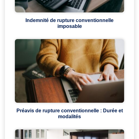
Indemnité de rupture conventionnelle
imposable
Préavis de rupture conventionnelle : Durée et
modalités