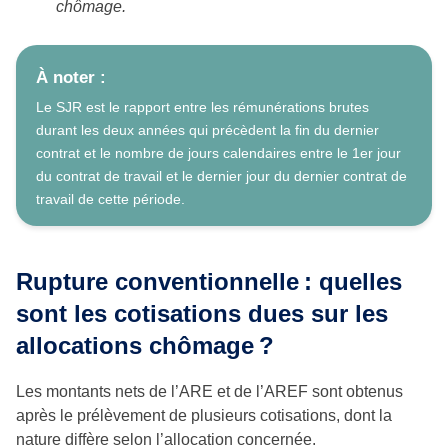
chômage.
À noter :
Le SJR est le rapport entre les rémunérations brutes
durant les deux années qui précèdent la fin du dernier
contrat et le nombre de jours calendaires entre le 1er jour
du contrat de travail et le dernier jour du dernier contrat de
travail de cette période.
Rupture conventionnelle : quelles
sont les cotisations dues sur les
allocations chômage ?
Les montants nets de l’ARE et de l’AREF sont obtenus
après le prélèvement de plusieurs cotisations, dont la
nature diffère selon l’allocation concernée.