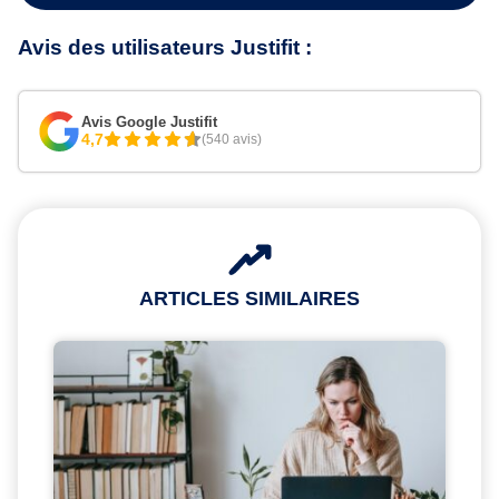
Avis des utilisateurs Justifit :
Avis Google Justifit
4,7
(540 avis)
ARTICLES SIMILAIRES