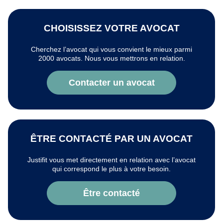
CHOISISSEZ VOTRE AVOCAT
Cherchez l’avocat qui vous convient le mieux parmi
2000 avocats. Nous vous mettrons en relation.
Contacter un avocat
ÊTRE CONTACTÉ PAR UN AVOCAT
Justifit vous met directement en relation avec l’avocat
qui correspond le plus à votre besoin.
Être contacté