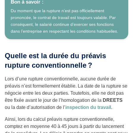
Bon à savoir :
Du moment que la rupture n’est pas officiellement
prononcée, le contrat de travail est toujours valable. Par
conséquent, le salarié continue d’exercer ses fonctions
dans l’entreprise en respectant les conditions habituelles.
Quelle est la durée du préavis
rupture conventionnelle
?
Lors d’une rupture conventionnelle, aucune durée de
préavis n’est formellement établie. La date de la rupture se
négocie entre les deux parties. Toutefois, elle ne doit pas
être fixée avant le jour de l’homologation de la
DREETS
ou la date d’autorisation de l’
inspection du travail
.
Ainsi, lors du calcul préavis rupture conventionnelle,
comptez en moyenne 40 à 45 jours à partir du lancement