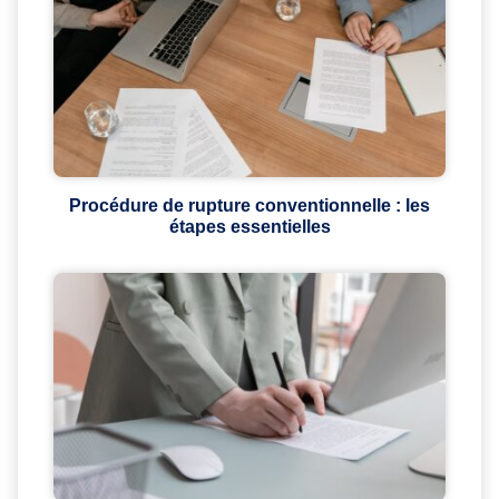
Procédure de rupture conventionnelle : les
étapes essentielles