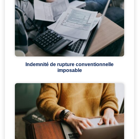
Indemnité de rupture conventionnelle
imposable