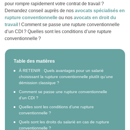
pour rompre rapidement votre contrat de travail ?
Demandez conseil auprès de nos
avocats spécialisés en
rupture conventionnelle
ou nos
avocats en droit du
travail
! Comment se passe une rupture conventionnelle
d’un CDI ? Quelles sont les conditions d’une rupture
conventionnelle ?
Table des matières
À RETENIR : Quels avantages pour un salarié
choisissant la rupture conventionnelle plutôt qu’une
démission classique ?
Comment se passe une rupture conventionnelle
d’un CDI ?
Quelles sont les conditions d’une rupture
conventionnelle ?
Quels sont les droits du salarié en cas de rupture
conventionnelle ?