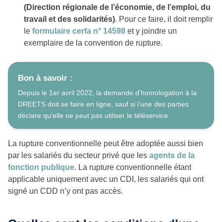
(Direction régionale de l’économie, de l’emploi, du
travail et des solidarités)
. Pour ce faire, il doit remplir
le
formulaire cerfa n° 14598
et y joindre un
exemplaire de la convention de rupture.
Bon à savoir :
Depuis le 1er avril 2022, la demande d’homologation à la
DREETS doit se faire en ligne, sauf si l’une des parties
déclare qu’elle ne peut pas utiliser le téléservice.
La rupture conventionnelle peut être adoptée aussi bien
par les salariés du secteur privé que les
agents de la
fonction publique
. La rupture conventionnelle étant
applicable uniquement avec un CDI, les salariés qui ont
signé un CDD n’y ont pas accès.