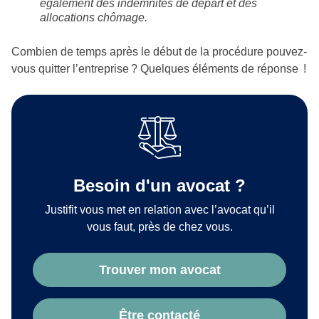
également des indemnités de départ et des
allocations chômage.
Combien de temps après le début de la procédure pouvez-
vous quitter l’entreprise ? Quelques éléments de réponse !
Besoin d'un avocat ?
Justifit vous met en relation avec l’avocat qu’il
vous faut, près de chez vous.
Trouver mon avocat
Être contacté