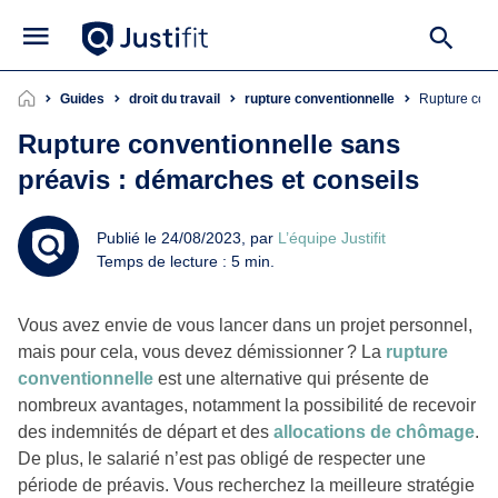
Guides
droit du travail
rupture conventionnelle
Rupture con
Rupture conventionnelle sans
préavis : démarches et conseils
Publié le 24/08/2023, par
L’équipe Justifit
Temps de lecture : 5 min.
Vous avez envie de vous lancer dans un projet personnel,
mais pour cela, vous devez démissionner ? La
rupture
conventionnelle
est une alternative qui présente de
nombreux avantages, notamment la possibilité de recevoir
des indemnités de départ et des
allocations de chômage
.
De plus, le salarié n’est pas obligé de respecter une
période de préavis. Vous recherchez la meilleure stratégie