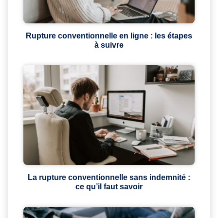
Rupture conventionnelle en ligne : les étapes
à suivre
La rupture conventionnelle sans indemnité :
ce qu’il faut savoir