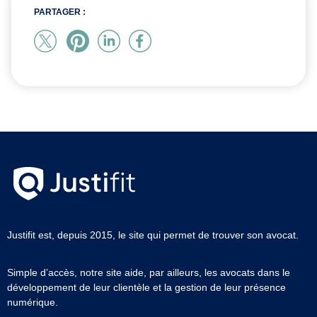
PARTAGER :
Justifit est, depuis 2015, le site qui permet de trouver son avocat.
Simple d’accès, notre site aide, par ailleurs, les avocats dans le
développement de leur clientèle et la gestion de leur présence
numérique.