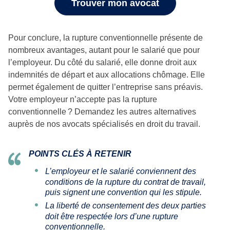
Trouver mon avocat
Pour conclure, la rupture conventionnelle présente de
nombreux avantages, autant pour le salarié que pour
l’employeur. Du côté du salarié, elle donne droit aux
indemnités de départ et aux allocations chômage. Elle
permet également de quitter l’entreprise sans préavis.
Votre employeur n’accepte pas la rupture
conventionnelle ? Demandez les autres alternatives
auprès de nos avocats spécialisés en droit du travail.
POINTS CLÉS À RETENIR
L’employeur et le salarié conviennent des
conditions de la rupture du contrat de travail,
puis signent une convention qui les stipule.
La liberté de consentement des deux parties
doit être respectée lors d’une rupture
conventionnelle.