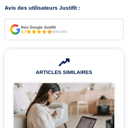
Avis des utilisateurs Justifit :
Avis Google Justifit
4,7
(540 avis)
ARTICLES SIMILAIRES