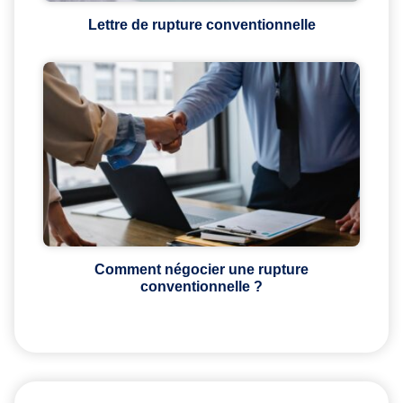
Lettre de rupture conventionnelle
Comment négocier une rupture
conventionnelle ?