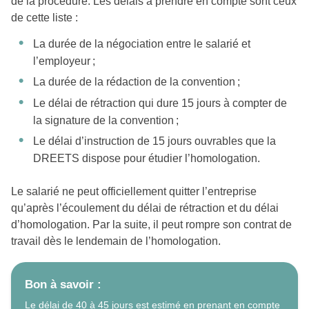
de la procédure. Les délais à prendre en compte sont ceux
de cette liste :
La durée de la négociation entre le salarié et
l’employeur ;
La durée de la rédaction de la convention ;
Le délai de rétraction qui dure 15 jours à compter de
la signature de la convention ;
Le délai d’instruction de 15 jours ouvrables que la
DREETS dispose pour étudier l’homologation.
Le salarié ne peut officiellement quitter l’entreprise
qu’après l’écoulement du délai de rétraction et du délai
d’homologation. Par la suite, il peut rompre son contrat de
travail dès le lendemain de l’homologation.
Bon à savoir :
Le délai de 40 à 45 jours est estimé en prenant en compte