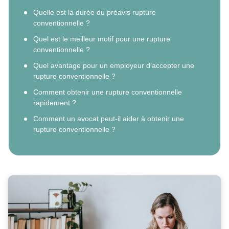
Quelle est la durée du préavis rupture
conventionnelle ?
Quel est le meilleur motif pour une rupture
conventionnelle ?
Quel avantage pour un employeur d’accepter une
rupture conventionnelle ?
Comment obtenir une rupture conventionnelle
rapidement ?
Comment un avocat peut-il aider à obtenir une
rupture conventionnelle ?