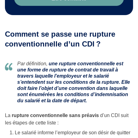
Comment se passe une rupture
conventionnelle d’un CDI
?
Par définition,
une rupture conventionnelle est
une forme de rupture de contrat de travail à
travers laquelle l’employeur et le salarié
s’entendent sur les conditions de la rupture. Elle
doit faire l’objet d’une convention dans laquelle
sont énumérées les conditions d’indemnisation
du salarié et la date de départ.
La
rupture conventionnelle sans préavis
d’un CDI suit
les étapes de cette liste :
Le salarié informe l’employeur de son désir de quitter