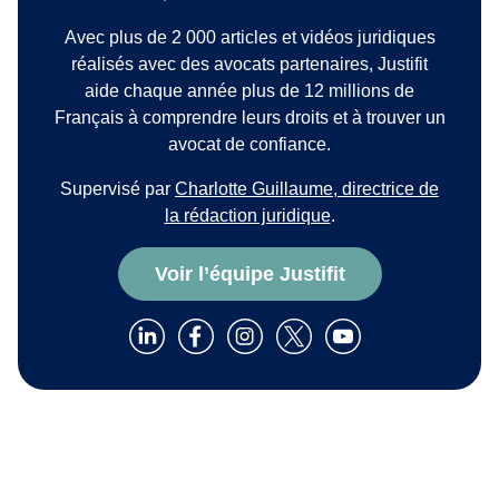
Avec plus de 2 000 articles et vidéos juridiques
réalisés avec des avocats partenaires, Justifit
aide chaque année plus de 12 millions de
Français à comprendre leurs droits et à trouver un
avocat de confiance.
Supervisé par
Charlotte Guillaume, directrice de
la rédaction juridique
.
Voir l’équipe Justifit