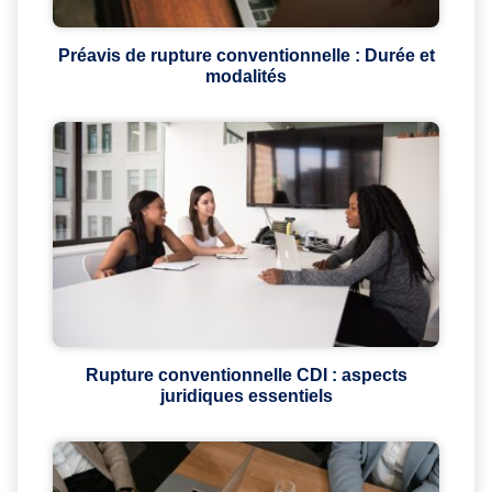
Préavis de rupture conventionnelle : Durée et
modalités
Rupture conventionnelle CDI : aspects
juridiques essentiels