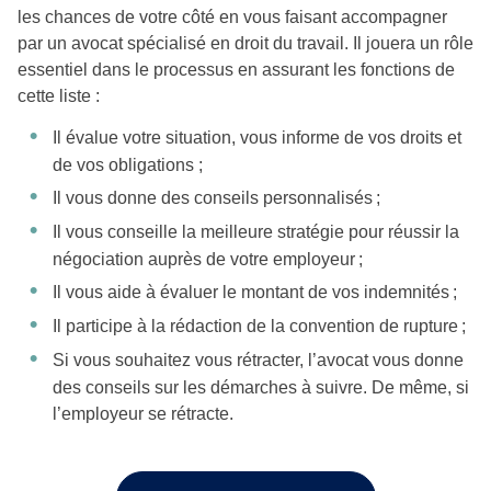
les chances de votre côté en vous faisant accompagner
par un avocat spécialisé en droit du travail. Il jouera un rôle
essentiel dans le processus en assurant les fonctions de
cette liste :
Il évalue votre situation, vous informe de vos droits et
de vos obligations ;
Il vous donne des conseils personnalisés ;
Il vous conseille la meilleure stratégie pour réussir la
négociation auprès de votre employeur ;
Il vous aide à évaluer le montant de vos indemnités ;
Il participe à la rédaction de la convention de rupture ;
Si vous souhaitez vous rétracter, l’avocat vous donne
des conseils sur les démarches à suivre. De même, si
l’employeur se rétracte.