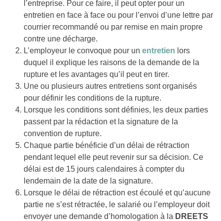
l’entreprise. Pour ce faire, il peut opter pour un
entretien en face à face ou pour l’envoi d’une lettre par
courrier recommandé ou par remise en main propre
contre une décharge.
L’employeur le convoque pour un
entretien
lors
duquel il explique les raisons de la demande de la
rupture et les avantages qu’il peut en tirer.
Une ou plusieurs autres entretiens sont organisés
pour définir les conditions de la rupture.
Lorsque les conditions sont définies, les deux parties
passent par la rédaction et la signature de la
convention de rupture.
Chaque partie bénéficie d’un délai de rétraction
pendant lequel elle peut revenir sur sa décision. Ce
délai est de 15 jours calendaires à compter du
lendemain de la date de la signature.
Lorsque le délai de rétraction est écoulé et qu’aucune
partie ne s’est rétractée, le salarié ou l’employeur doit
envoyer une demande d’homologation à la
DREETS