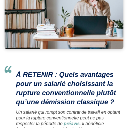
À RETENIR : Quels avantages
pour un salarié choisissant la
rupture conventionnelle plutôt
qu’une démission classique ?
Un salarié qui rompt son contrat de travail en optant
pour la rupture conventionnelle peut ne pas
respecter la période de
préavis
. Il bénéficie