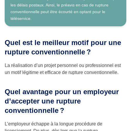
les délais postaux. Ainsi, le préavis en cas de rupture
conventionnelle peut être écourté en optant pour le
téléservice.
Quel est le meilleur motif pour une
rupture conventionnelle
?
La réalisation d’un projet personnel ou professionnel est
un motif légitime et efficace de rupture conventionnelle.
Quel avantage pour un employeur
d’accepter une rupture
conventionnelle
?
L’employeur échappe à la longue procédure de
licenciement. De plus, dès lors que la rupture