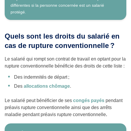
différentes si la personne concernée est un salarié
protégé.
Quels sont les droits du salarié en
cas de rupture conventionnelle
?
Le salarié qui rompt son contrat de travail en optant pour la
rupture conventionnelle bénéficie des droits de cette liste :
Des indemnités de départ ;
Des
allocations chômage
.
Le salarié peut bénéficier de ses
congés payés
pendant
préavis rupture conventionnelle ainsi que des arrêts
maladie pendant préavis rupture conventionnelle
.