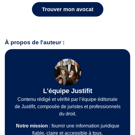
Trouver mon avocat
À propos de l'auteur :
L’équipe Justifit
Contenu rédigé et vérifié par l’équipe éditoriale
de Justifit, composée de juristes et professionnels
du droit.
Notre mission
: fournir une information juridique
fiable, claire et accessible à tous.