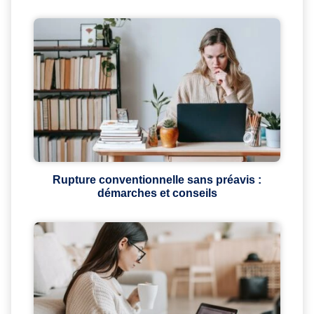
Rupture conventionnelle sans préavis :
démarches et conseils