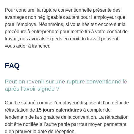
Pour conclure, la rupture conventionnelle présente des
avantages non négligeables autant pour l’employeur que
pour l’employé. Néanmoins, si vous hésitez encore sur la
procédure à entreprendre pour mettre fin à votre contrat de
travail, nos avocats experts en droit du travail peuvent
vous aider à trancher.
FAQ
Peut-on revenir sur une rupture conventionnelle
après l’avoir signée ?
Oui. Le salarié comme l’employeur disposent d’un délai de
rétractation de
15 jours calendaires
à compter du
lendemain de la signature de la convention. La rétractation
doit être notifiée à l’autre partie par tout moyen permettant
d’en prouver la date de réception.