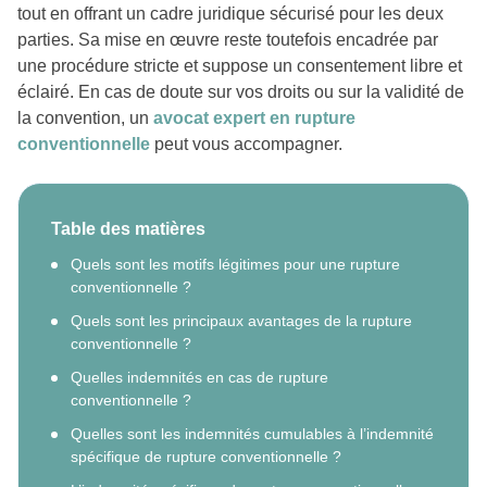
tout en offrant un cadre juridique sécurisé pour les deux
parties. Sa mise en œuvre reste toutefois encadrée par
une procédure stricte et suppose un consentement libre et
éclairé. En cas de doute sur vos droits ou sur la validité de
la convention, un
avocat expert en rupture
conventionnelle
peut vous accompagner.
Table des matières
Quels sont les motifs légitimes pour une rupture
conventionnelle ?
Quels sont les principaux avantages de la rupture
conventionnelle ?
Quelles indemnités en cas de rupture
conventionnelle ?
Quelles sont les indemnités cumulables à l’indemnité
spécifique de rupture conventionnelle ?