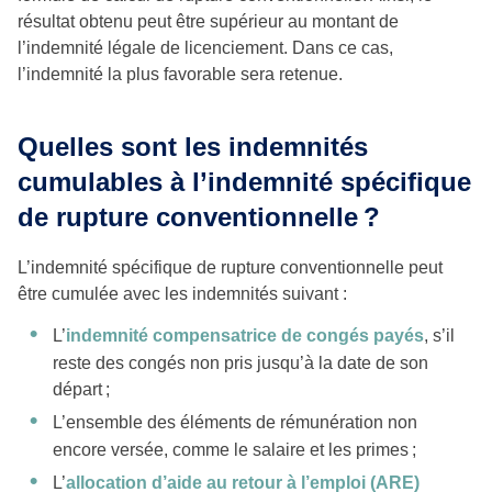
résultat obtenu peut être supérieur au montant de
l’indemnité légale de licenciement. Dans ce cas,
l’indemnité la plus favorable sera retenue.
Quelles sont les indemnités
cumulables à l’indemnité spécifique
de rupture conventionnelle ?
L’indemnité spécifique de rupture conventionnelle peut
être cumulée avec les indemnités suivant :
L’
indemnité compensatrice de congés payés
, s’il
reste des congés non pris jusqu’à la date de son
départ ;
L’ensemble des éléments de rémunération non
encore versée, comme le salaire et les primes ;
L’
allocation d’aide au retour à l’emploi (ARE)