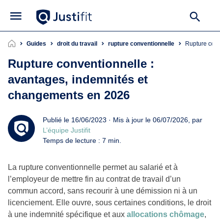
Guides
droit du travail
rupture conventionnelle
Rupture co
Rupture conventionnelle :
avantages, indemnités et
changements en 2026
Publié le 16/06/2023 · Mis à jour le 06/07/2026, par
L’équipe Justifit
Temps de lecture : 7 min.
La rupture conventionnelle permet au salarié et à
l’employeur de mettre fin au contrat de travail d’un
commun accord, sans recourir à une démission ni à un
licenciement. Elle ouvre, sous certaines conditions, le droit
à une indemnité spécifique et aux
allocations chômage
,