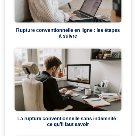
Rupture conventionnelle en ligne : les étapes
à suivre
La rupture conventionnelle sans indemnité :
ce qu’il faut savoir