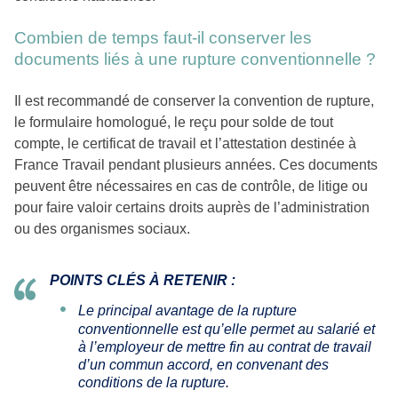
Combien de temps faut-il conserver les
documents liés à une rupture conventionnelle ?
Il est recommandé de conserver la convention de rupture,
le formulaire homologué, le reçu pour solde de tout
compte, le certificat de travail et l’attestation destinée à
France Travail pendant plusieurs années. Ces documents
peuvent être nécessaires en cas de contrôle, de litige ou
pour faire valoir certains droits auprès de l’administration
ou des organismes sociaux.
POINTS CLÉS À RETENIR :
Le principal avantage de la rupture
conventionnelle est qu’elle permet au salarié et
à l’employeur de mettre fin au contrat de travail
d’un commun accord, en convenant des
conditions de la rupture.