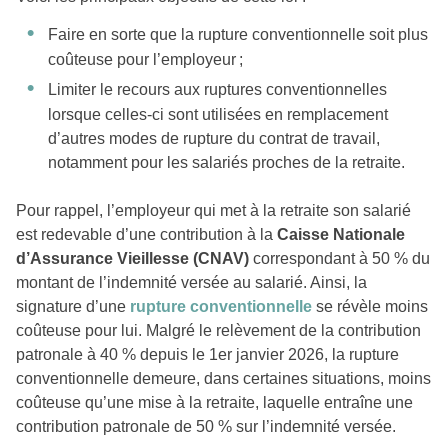
Faire en sorte que la rupture conventionnelle soit plus
coûteuse pour l’employeur ;
Limiter le recours aux ruptures conventionnelles
lorsque celles-ci sont utilisées en remplacement
d’autres modes de rupture du contrat de travail,
notamment pour les salariés proches de la retraite.
Pour rappel, l’employeur qui met à la retraite son salarié
est redevable d’une contribution à la
Caisse Nationale
d’Assurance Vieillesse
(CNAV)
correspondant à 50 % du
montant de l’indemnité versée au salarié. Ainsi, la
signature d’une
rupture conventionnelle
se révèle moins
coûteuse pour lui. Malgré le relèvement de la contribution
patronale à 40 % depuis le 1er janvier 2026, la rupture
conventionnelle demeure, dans certaines situations, moins
coûteuse qu’une mise à la retraite, laquelle entraîne une
contribution patronale de 50 % sur l’indemnité versée.