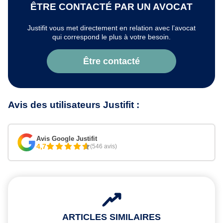
ÊTRE CONTACTÉ PAR UN AVOCAT
Justifit vous met directement en relation avec l’avocat
qui correspond le plus à votre besoin.
Être contacté
Avis des utilisateurs Justifit :
Avis Google Justifit
4,7
(546 avis)
ARTICLES SIMILAIRES