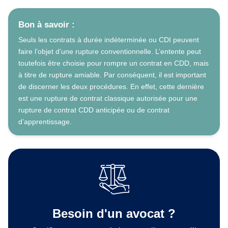
Bon à savoir :
Seuls les contrats à durée indéterminée ou CDI peuvent
faire l’objet d’une rupture conventionnelle. L’entente peut
toutefois être choisie pour rompre un contrat en CDD, mais
à titre de rupture amiable. Par conséquent, il est important
de discerner les deux procédures. En effet, cette dernière
est une rupture de contrat classique autorisée pour une
rupture de contrat CDD anticipée ou de contrat
d’apprentissage.
Besoin d'un avocat ?