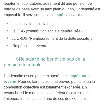
légalement obligatoire, autrement dit une pension de
retraite de base avec un taux plein ou non, l’indemnité est
imposable. Il sera soumis aux
impôts
suivants :
Les cotisations sociales ;
La CSG (contribution sociale généralisée) ;
La CRDS (Remboursement de la dette sociale) ;
L’impôt sur le revenu.
· Si le salarié ne bénéficie pas de la
pension de retraite
L’indemnité est en partie exonérée de l’
impôt sur le
revenu
. Pour ce faire, la somme prévue par la loi ou la
convention collective est totalement exonérée. En
revanche, si le montant est supérieur à cette somme,
l’exonération se fait par l’une de ces deux options :