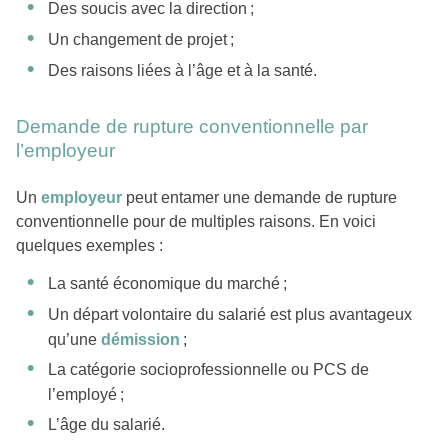
Des soucis avec la direction ;
Un changement de projet ;
Des raisons liées à l’âge et à la santé.
Demande de rupture conventionnelle par
l’employeur
Un
employeur
peut entamer une demande de rupture
conventionnelle pour de multiples raisons. En voici
quelques exemples :
La santé économique du marché ;
Un départ volontaire du salarié est plus avantageux
qu’une
démission
;
La catégorie socioprofessionnelle ou PCS de
l’employé ;
L’âge du salarié.