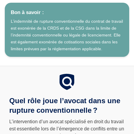
Bon à savoir :
L’indemnité de rupture conventionnelle du contrat de travail
est exonérée de la CRDS et de la CSG dans la limite de
l’indemnité conventionnelle ou légale de licenciement. Elle
est également exonérée de cotisations sociales dans les
limites prévues par la réglementation applicable.
Quel rôle joue l’avocat dans une
rupture conventionnelle ?
L’intervention d’un avocat spécialisé en droit du travail
est essentielle lors de l’émergence de conflits entre un