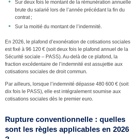
Sur deux fois le montant de la rémunération annuelle
brute du salarié lors de l’année précédant la fin du
contrat ;
Sur la moitié du montant de l’indemnité.
En 2026, le plafond d’exonération de cotisations sociales
est fixé à 96 120 € (soit deux fois le plafond annuel de la
Sécurité sociale – PASS). Au-delà de ce plafond, la
fraction excédentaire de l’indemnité est assujettie aux
cotisations sociales de droit commun.
Par ailleurs, lorsque l’indemnité dépasse 480 600 € (soit
dix fois le PASS), elle est intégralement soumise aux
cotisations sociales dès le premier euro.
Rupture conventionnelle : quelles
sont les règles applicables en 2026