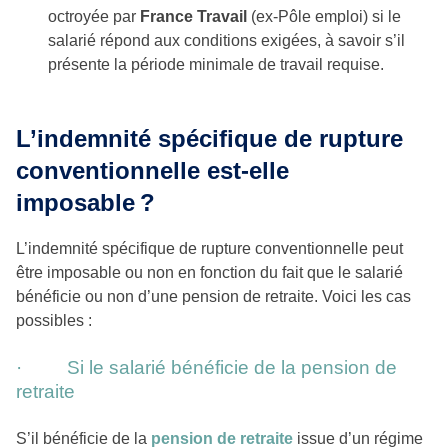
octroyée par
France Travail
(ex-Pôle emploi) si le
salarié répond aux conditions exigées, à savoir s’il
présente la période minimale de travail requise.
L’indemnité spécifique de rupture
conventionnelle est-elle
imposable ?
L’indemnité spécifique de rupture conventionnelle peut
être imposable ou non en fonction du fait que le salarié
bénéficie ou non d’une pension de retraite. Voici les cas
possibles :
· Si le salarié bénéficie de la pension de
retraite
S’il bénéficie de la
pension de retraite
issue d’un régime