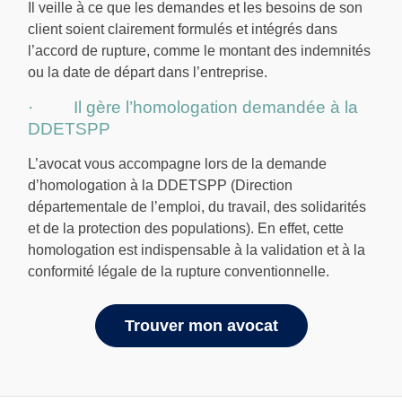
Il veille à ce que les demandes et les besoins de son
client soient clairement formulés et intégrés dans
l’accord de rupture, comme le montant des indemnités
ou la date de départ dans l’entreprise.
· Il gère l’homologation demandée à la
DDETSPP
L’avocat vous accompagne lors de la demande
d’homologation à la DDETSPP (Direction
départementale de l’emploi, du travail, des solidarités
et de la protection des populations). En effet, cette
homologation est indispensable à la validation et à la
conformité légale de la rupture conventionnelle.
Trouver mon avocat