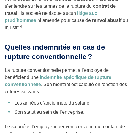
s’entendre sur les termes de la rupture du
contrat de
travail
, la société ne risque aucun
litige
aux
prud’hommes
ni amende pour cause de
renvoi abusif
ou
injustifié.
Quelles indemnités en cas de
rupture conventionnelle ?
La rupture conventionnelle permet à l’employé de
bénéficier d’une
indemnité spécifique de rupture
conventionnelle
. Son montant est calculé en fonction des
critères suivants :
Les années d’ancienneté du salarié ;
Son statut au sein de l’entreprise.
Le salarié et l’employeur peuvent convenir du montant de