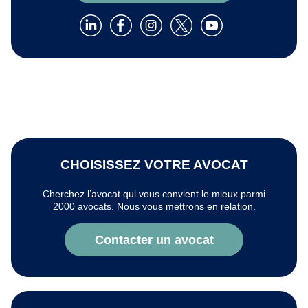
CHOISISSEZ VOTRE AVOCAT
Cherchez l’avocat qui vous convient le mieux parmi
2000 avocats. Nous vous mettrons en relation.
Contacter un avocat