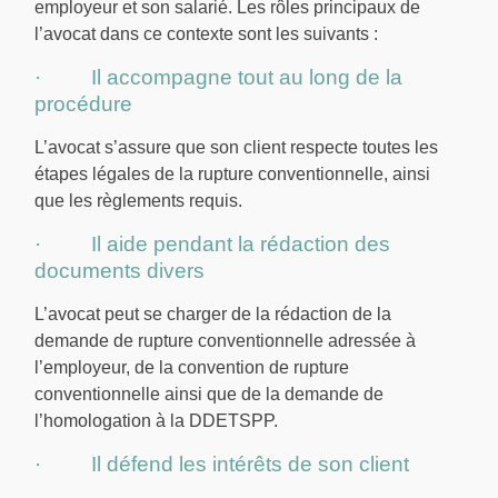
employeur et son salarié. Les rôles principaux de
l’avocat dans ce contexte sont les suivants :
· Il accompagne tout au long de la
procédure
L’avocat s’assure que son client respecte toutes les
étapes légales de la rupture conventionnelle, ainsi
que les règlements requis.
· Il aide pendant la rédaction des
documents divers
L’avocat peut se charger de la rédaction de la
demande de rupture conventionnelle adressée à
l’employeur, de la convention de rupture
conventionnelle ainsi que de la demande de
l’homologation à la DDETSPP.
· Il défend les intérêts de son client