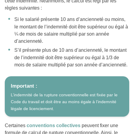
cette indemnité. Néanmoins, le calcul est régi par les
règles suivantes :
Si le salarié présente 10 ans d’ancienneté ou moins,
le montant de l’indemnité doit être supérieur ou égal à
¼ de mois de salaire multiplié par son année
d’ancienneté.
S’il présente plus de 10 ans d’ancienneté, le montant
de l’indemnité doit être supérieur ou égal à 1/3 de
mois de salaire multiplié par son année d’ancienneté.
Important :
L’indemnité de la rupture conventionnelle est fixée par le
Code du travail et doit être au moins égale à l’indemnité
légale de licenciement.
Certaines
conventions collectives
peuvent fixer une
formule de calcul de rupture conventionnelle. Ainsi, le