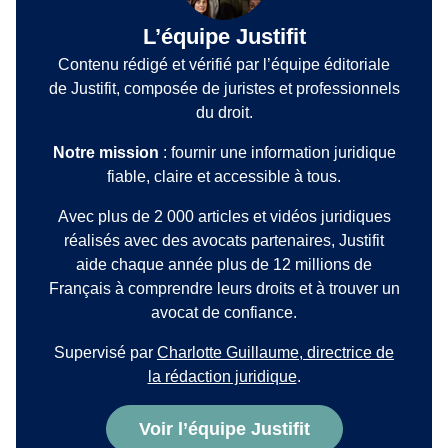
L’équipe Justifit
Contenu rédigé et vérifié par l’équipe éditoriale
de Justifit, composée de juristes et professionnels
du droit.
Notre mission
: fournir une information juridique
fiable, claire et accessible à tous.
Avec plus de 2 000 articles et vidéos juridiques
réalisés avec des avocats partenaires, Justifit
aide chaque année plus de 12 millions de
Français à comprendre leurs droits et à trouver un
avocat de confiance.
Supervisé par
Charlotte Guillaume, directrice de
la rédaction juridique
.
Voir l’équipe Justifit