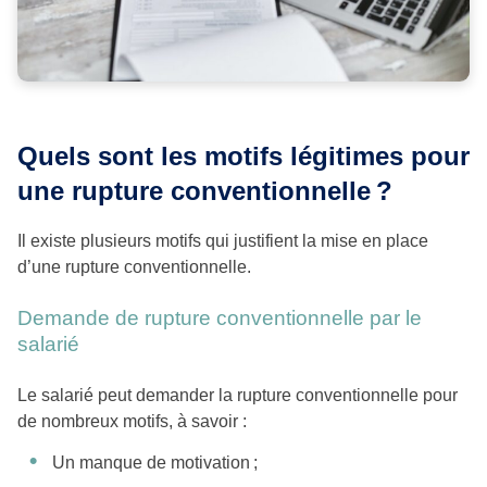
Quels sont les motifs légitimes pour
une rupture conventionnelle ?
Il existe plusieurs motifs qui justifient la mise en place
d’une rupture conventionnelle.
Demande de rupture conventionnelle par le
salarié
Le salarié peut demander la rupture conventionnelle pour
de nombreux motifs, à savoir :
Un manque de motivation ;