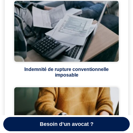
Indemnité de rupture conventionnelle
imposable
Besoin d’un avocat ?