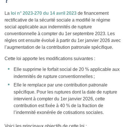
?
La
loi n° 2023-270 du 14 avril 2023
de financement
rectificative de la sécurité sociale a modifié le régime
social applicable aux indemnités de rupture
conventionnelle à compter du 1er septembre 2023. Les
règles ont ensuite évolué à partir du 1er janvier 2026 avec
l’augmentation de la contribution patronale spécifique.
Cette loi apporte les modifications suivantes :
Elle supprime le forfait social de 20 % applicable aux
indemnités de rupture conventionnelles ;
Elle le remplace par une contribution patronale
spécifique. Pour les ruptures dont la date de rupture
intervient à compter du 1er janvier 2026, cette
contribution est fixée à 40 % de la fraction de
l’indemnité exonérée de cotisations sociales.
Voici les principaux objectifs de cette loi :