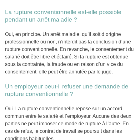
La rupture conventionnelle est-elle possible
pendant un arrêt maladie ?
Oui, en principe. Un arrêt maladie, qu’il soit d’origine
professionnelle ou non, n’interdit pas la conclusion d’une
rupture conventionnelle. En revanche, le consentement du
salarié doit être libre et éclairé. Si la rupture est obtenue
sous la contrainte, la fraude ou en raison d’un vice du
consentement, elle peut être annulée par le juge.
Un employeur peut-il refuser une demande de
rupture conventionnelle ?
Oui. La rupture conventionnelle repose sur un accord
commun entre le salarié et l’employeur. Aucune des deux
parties ne peut imposer ce mode de rupture à l’autre. En
cas de refus, le contrat de travail se poursuit dans les
conditions habituelles.