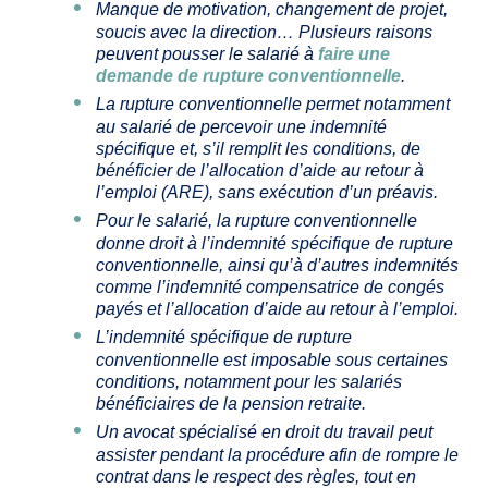
Manque de motivation, changement de projet,
soucis avec la direction… Plusieurs raisons
peuvent pousser le salarié à
faire une
demande de rupture conventionnelle
.
La rupture conventionnelle permet notamment
au salarié de percevoir une indemnité
spécifique et, s’il remplit les conditions, de
bénéficier de l’allocation d’aide au retour à
l’emploi (ARE), sans exécution d’un préavis.
Pour le salarié, la rupture conventionnelle
donne droit à l’indemnité spécifique de rupture
conventionnelle, ainsi qu’à d’autres indemnités
comme l’indemnité compensatrice de congés
payés et l’allocation d’aide au retour à l’emploi.
L’indemnité spécifique de rupture
conventionnelle est imposable sous certaines
conditions, notamment pour les salariés
bénéficiaires de la pension retraite.
Un avocat spécialisé en droit du travail peut
assister pendant la procédure afin de rompre le
contrat dans le respect des règles, tout en