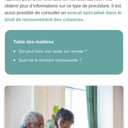
obtenir plus d’informations sur ce type de procédure, il est
aussi possible de consulter un
avocat spécialisé dans le
droit de recouvrement des créances
.
Table des matières
Qui peut faire une saisie sur retraite ?
Quel est le montant insaisissable ?