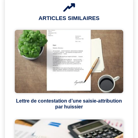
ARTICLES SIMILAIRES
Lettre de contestation d’une saisie-attribution
par huissier