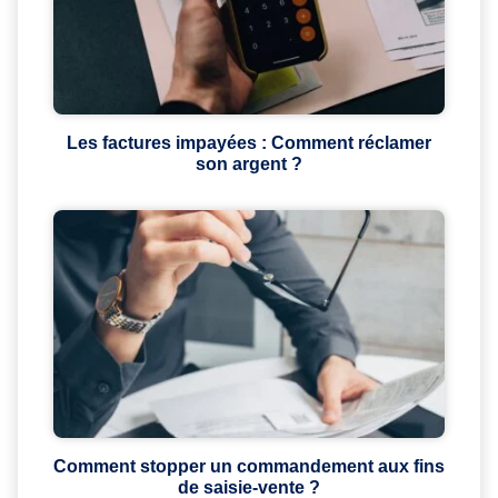
Les factures impayées : Comment réclamer
son argent ?
Comment stopper un commandement aux fins
de saisie-vente ?