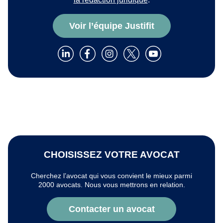
Voir l’équipe Justifit
CHOISISSEZ VOTRE AVOCAT
Cherchez l’avocat qui vous convient le mieux parmi
2000 avocats. Nous vous mettrons en relation.
Contacter un avocat