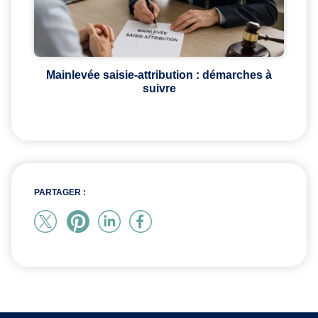
Mainlevée saisie-attribution : démarches à
suivre
PARTAGER :