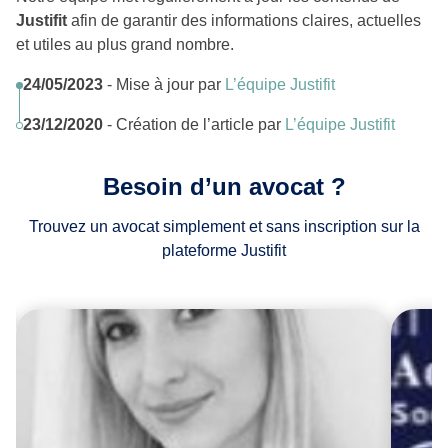
Justifit
afin de garantir des informations claires, actuelles
et utiles au plus grand nombre.
24/05/2023
- Mise à jour par
L’équipe Justifit
23/12/2020
- Création de l’article par
L’équipe Justifit
Besoin d’un avocat ?
Trouvez un avocat simplement et sans inscription sur la
plateforme Justifit