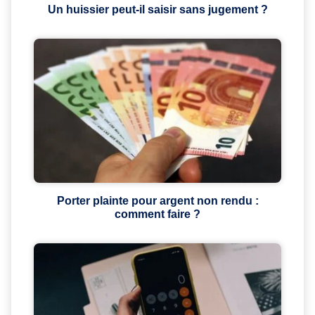
Un huissier peut-il saisir sans jugement ?
Porter plainte pour argent non rendu :
comment faire ?