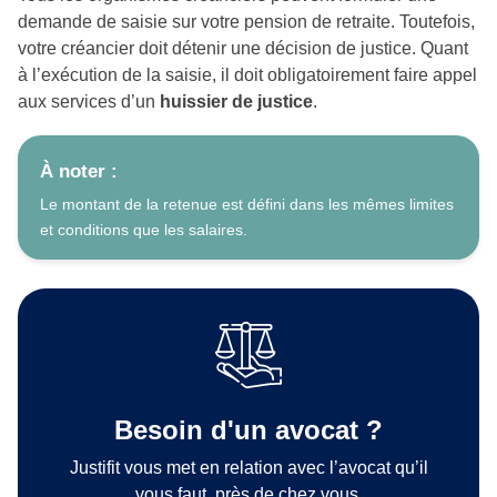
demande de saisie sur votre pension de retraite. Toutefois,
votre créancier doit détenir une décision de justice. Quant
à l’exécution de la saisie, il doit obligatoirement faire appel
aux services d’un
huissier de justice
.
À noter :
Le montant de la retenue est défini dans les mêmes limites
et conditions que les salaires.
Besoin d'un avocat ?
Justifit vous met en relation avec l’avocat qu’il
vous faut, près de chez vous.