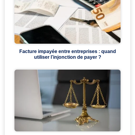
Facture impayée entre entreprises : quand
utiliser l’injonction de payer ?