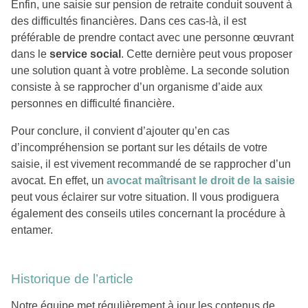
Enfin, une saisie sur pension de retraite conduit souvent à
des difficultés financières. Dans ces cas-là, il est
préférable de prendre contact avec une personne œuvrant
dans le
service social
. Cette dernière peut vous proposer
une solution quant à votre problème. La seconde solution
consiste à se rapprocher d’un organisme d’aide aux
personnes en difficulté financière.
Pour conclure, il convient d’ajouter qu’en cas
d’incompréhension se portant sur les détails de votre
saisie, il est vivement recommandé de se rapprocher d’un
avocat. En effet, un
avocat maîtrisant le droit de la saisie
peut vous éclairer sur votre situation. Il vous prodiguera
également des conseils utiles concernant la procédure à
entamer.
Historique de l’article
Notre équipe met régulièrement à jour les contenus de