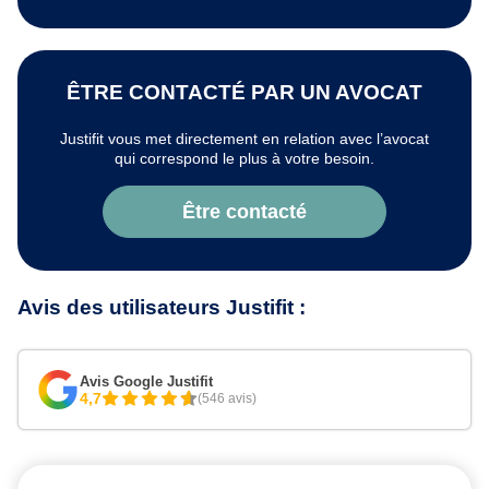
ÊTRE CONTACTÉ PAR UN AVOCAT
Justifit vous met directement en relation avec l’avocat
qui correspond le plus à votre besoin.
Être contacté
Avis des utilisateurs Justifit :
Avis Google Justifit
4,7
(546 avis)