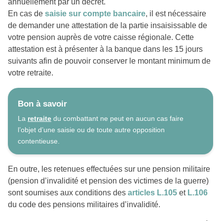
annuellement par un décret.
En cas de
saisie sur compte bancaire
, il est nécessaire
de demander une attestation de la partie insaisissable de
votre pension auprès de votre caisse régionale. Cette
attestation est à présenter à la banque dans les 15 jours
suivants afin de pouvoir conserver le montant minimum de
votre retraite.
Bon à savoir
La
retraite
du combattant ne peut en aucun cas faire
l’objet d’une saisie ou de toute autre opposition
contentieuse.
En outre, les retenues effectuées sur une pension militaire
(pension d’invalidité et pension des victimes de la guerre)
sont soumises aux conditions des
articles L.105
et
L.106
du code des pensions militaires d’invalidité.