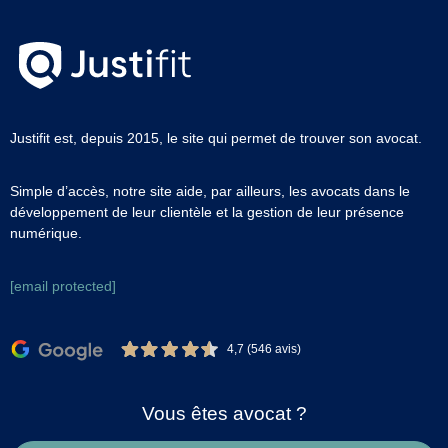
Justifit est, depuis 2015, le site qui permet de trouver son avocat.
Simple d’accès, notre site aide, par ailleurs, les avocats dans le
développement de leur clientèle et la gestion de leur présence
numérique.
[email protected]
4,7 (546 avis)
Vous êtes avocat ?