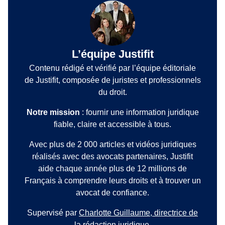
L’équipe Justifit
Contenu rédigé et vérifié par l’équipe éditoriale
de Justifit, composée de juristes et professionnels
du droit.
Notre mission
: fournir une information juridique
fiable, claire et accessible à tous.
Avec plus de 2 000 articles et vidéos juridiques
réalisés avec des avocats partenaires, Justifit
aide chaque année plus de 12 millions de
Français à comprendre leurs droits et à trouver un
avocat de confiance.
Supervisé par
Charlotte Guillaume, directrice de
la rédaction juridique
.