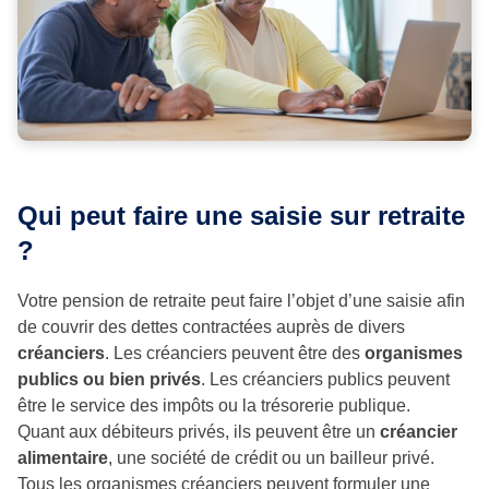
Qui peut faire une saisie sur retraite
?
Votre pension de retraite peut faire l’objet d’une saisie afin
de couvrir des dettes contractées auprès de divers
créanciers
. Les créanciers peuvent être des
organismes
publics ou bien privés
. Les créanciers publics peuvent
être le service des impôts ou la trésorerie publique.
Quant aux débiteurs privés, ils peuvent être un
créancier
alimentaire
, une société de crédit ou un bailleur privé.
Tous les organismes créanciers peuvent formuler une