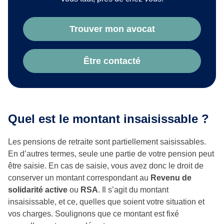
Trouver mon avocat
Être contacté
Quel est le montant insaisissable ?
Les pensions de retraite sont partiellement saisissables.
En d’autres termes, seule une partie de votre pension peut
être saisie. En cas de saisie, vous avez donc le droit de
conserver un montant correspondant au
Revenu de
solidarité active
ou
RSA
. Il s’agit du montant
insaisissable, et ce, quelles que soient votre situation et
vos charges. Soulignons que ce montant est fixé