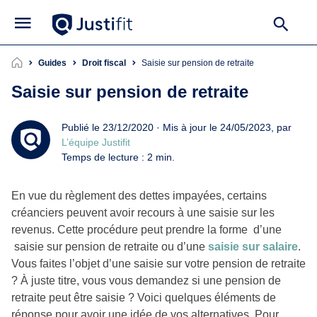
Guides
Droit fiscal
Saisie sur pension de retraite
Saisie sur pension de retraite
Publié le 23/12/2020 · Mis à jour le 24/05/2023, par
L’équipe Justifit
Temps de lecture : 2 min.
En vue du règlement des dettes impayées, certains
créanciers peuvent avoir recours à une saisie sur les
revenus. Cette procédure peut prendre la forme d’une
saisie sur pension de retraite ou d’une
saisie sur salaire
.
Vous faites l’objet d’une saisie sur votre pension de retraite
? À juste titre, vous vous demandez si une pension de
retraite peut être saisie ? Voici quelques éléments de
réponse pour avoir une idée de vos alternatives. Pour