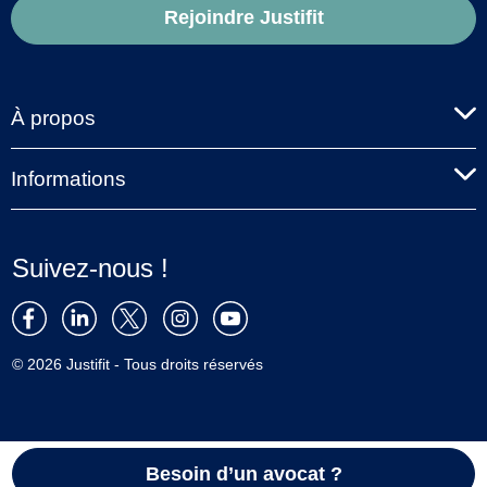
Rejoindre Justifit
À propos
Informations
Suivez-nous !
© 2026 Justifit - Tous droits réservés
Besoin d’un avocat ?