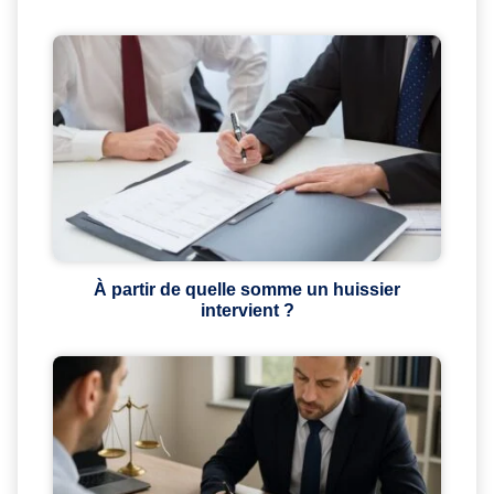
À partir de quelle somme un huissier
intervient ?