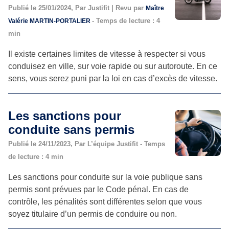
Publié le 25/01/2024, Par Justifit | Revu par
Maître
- Temps de lecture : 4
Valérie MARTIN-PORTALIER
min
Il existe certaines limites de vitesse à respecter si vous
conduisez en ville, sur voie rapide ou sur autoroute. En ce
sens, vous serez puni par la loi en cas d’excès de vitesse.
Les sanctions pour
conduite sans permis
Publié le 24/11/2023, Par L’équipe Justifit - Temps
de lecture : 4 min
Les sanctions pour conduite sur la voie publique sans
permis sont prévues par le Code pénal. En cas de
contrôle, les pénalités sont différentes selon que vous
soyez titulaire d’un permis de conduire ou non.