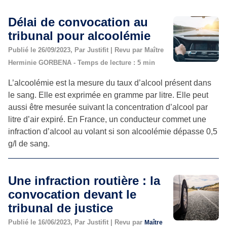
Délai de convocation au
tribunal pour alcoolémie
Publié le 26/09/2023, Par Justifit | Revu par Maître
Herminie GORBENA - Temps de lecture : 5 min
L’alcoolémie est la mesure du taux d’alcool présent dans
le sang. Elle est exprimée en gramme par litre. Elle peut
aussi être mesurée suivant la concentration d’alcool par
litre d’air expiré. En France, un conducteur commet une
infraction d’alcool au volant si son alcoolémie dépasse 0,5
g/l de sang.
Une infraction routière : la
convocation devant le
tribunal de justice
Publié le 16/06/2023, Par Justifit | Revu par
Maître