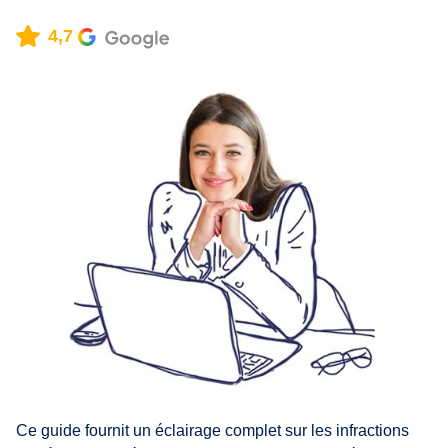
4,7
Ce guide fournit un éclairage complet sur les infractions