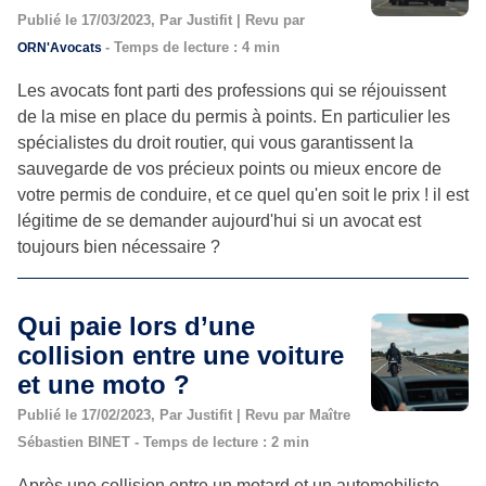
Publié le 17/03/2023, Par Justifit | Revu par
- Temps de lecture : 4 min
ORN'Avocats
Les avocats font parti des professions qui se réjouissent
de la mise en place du permis à points. En particulier les
spécialistes du droit routier, qui vous garantissent la
sauvegarde de vos précieux points ou mieux encore de
votre permis de conduire, et ce quel qu'en soit le prix ! il est
légitime de se demander aujourd'hui si un avocat est
toujours bien nécessaire ?
Qui paie lors d’une
collision entre une voiture
et une moto ?
Publié le 17/02/2023, Par Justifit | Revu par Maître
Sébastien BINET - Temps de lecture : 2 min
Après une collision entre un motard et un automobiliste,