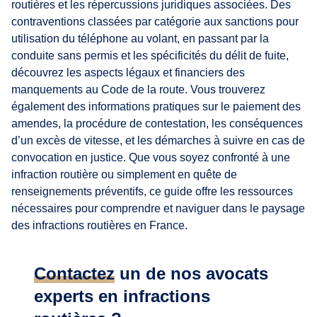
routières et les répercussions juridiques associées. Des
contraventions classées par catégorie aux sanctions pour
utilisation du téléphone au volant, en passant par la
conduite sans permis et les spécificités du délit de fuite,
découvrez les aspects légaux et financiers des
manquements au Code de la route. Vous trouverez
également des informations pratiques sur le paiement des
amendes, la procédure de contestation, les conséquences
d’un excès de vitesse, et les démarches à suivre en cas de
convocation en justice. Que vous soyez confronté à une
infraction routière ou simplement en quête de
renseignements préventifs, ce guide offre les ressources
nécessaires pour comprendre et naviguer dans le paysage
des infractions routières en France.
Contactez
un de nos avocats
experts en infractions