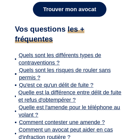
Trouver mon avocat
Vos questions
les +
fréquentes
Quels sont les différents types de
contraventions ?
Quels sont les risques de rouler sans
permis ?
Qu'est ce qu'un délit de fuite ?
Quelle est la différence entre délit de fuite
et refus d'obtempérer ?
Quelle est l'amende pour le téléphone au
volant ?
Comment contester une amende ?
Comment un avocat peut aider en cas
d'infraction routière ?