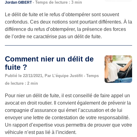
- Temps de lecture : 3 min
Jordan GIBERT
Le délit de fuite et le refus d’obtempérer sont souvent
confondus. Ces deux notions sont pourtant différentes. À la
différence du refus d’obtempérer, la présence des forces
de l’ordre ne caractérise pas un délit de fuite.
Comment nier un délit de
fuite ?
Publié le 22/11/2021, Par L’équipe Justifit - Temps
de lecture : 2 min
Pour nier un délit de fuite, il est conseillé de faire appel un
avocat en droit routier. Il convient également de prévenir la
compagnie d’assurance qui émet l’accusation et de lui
envoyer une lettre de contestation de votre responsabilité.
Un rapport d’expertise vous permettra de prouver que votre
véhicule n’est pas lié à l’incident.