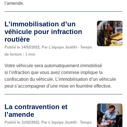
l'amende.
L’immobilisation d’un
véhicule pour infraction
routière
Publié le 14/02/2022, Par L’équipe Justifit - Temps
de lecture : 1 min
Votre véhicule sera automatiquement immobilisé
si l’infraction que vous avez commise implique la
confiscation du véhicule. L’immobilisation d’un véhicule
peut s’accompagner d’une mise en fourrière effective.
La contravention et
l’amende
Publié le 11/02/2022, Par L’équipe Justifit - Temps