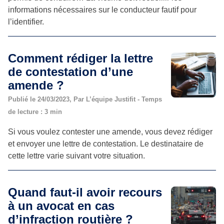
informations nécessaires sur le conducteur fautif pour
l’identifier.
Comment rédiger la lettre
de contestation d’une
amende ?
Publié le 24/03/2023, Par L’équipe Justifit - Temps
de lecture : 3 min
Si vous voulez contester une amende, vous devez rédiger
et envoyer une lettre de contestation. Le destinataire de
cette lettre varie suivant votre situation.
Quand faut-il avoir recours
à un avocat en cas
d’infraction routière ?