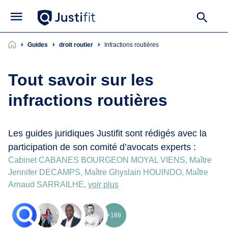
Guides
droit routier
infractions routières
Tout savoir sur les
infractions routières
Les guides juridiques Justifit sont rédigés avec la
participation de son comité d’avocats experts :
Cabinet CABANES BOURGEON MOYAL VIENS, Maître
Jennifer DECAMPS, Maître Ghyslain HOUINDO, Maître
Arnaud SARRAILHE,
voir plus
+189