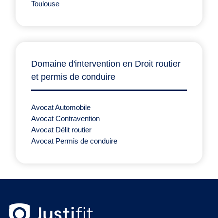
Toulouse
Domaine d'intervention en Droit routier
et permis de conduire
Avocat Automobile
Avocat Contravention
Avocat Délit routier
Avocat Permis de conduire