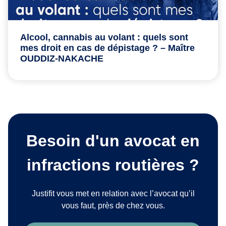
Alcool, cannabis au volant : quels sont
mes droit en cas de dépistage ? – Maître
OUDDIZ-NAKACHE
Besoin d'un avocat en
infractions routières ?
Justifit vous met en relation avec l’avocat qu’il
vous faut, près de chez vous.