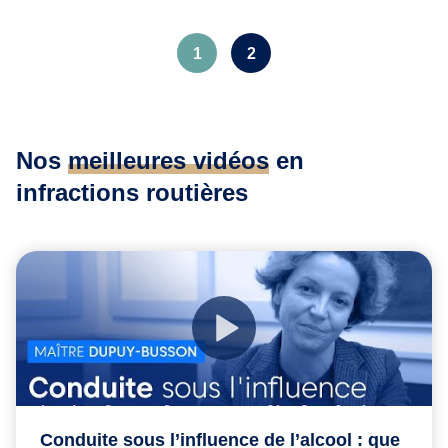
1
2
Nos
meilleures vidéos
en
infractions routières
Conduite sous l’influence de l’alcool : que