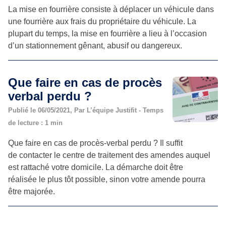
La mise en fourrière consiste à déplacer un véhicule dans
une fourrière aux frais du propriétaire du véhicule. La
plupart du temps, la mise en fourrière a lieu à l’occasion
d’un stationnement gênant, abusif ou dangereux.
Que faire en cas de procès
verbal perdu ?
Publié le 06/05/2021, Par L’équipe Justifit - Temps
de lecture : 1 min
Que faire en cas de procès-verbal perdu ? Il suffit
de contacter le centre de traitement des amendes auquel
est rattaché votre domicile. La démarche doit être
réalisée le plus tôt possible, sinon votre amende pourra
être majorée.