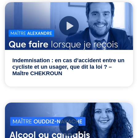
Indemnisation : en cas d’accident entre un
cycliste et un usager, que dit la loi ? –
Maître CHEKROUN