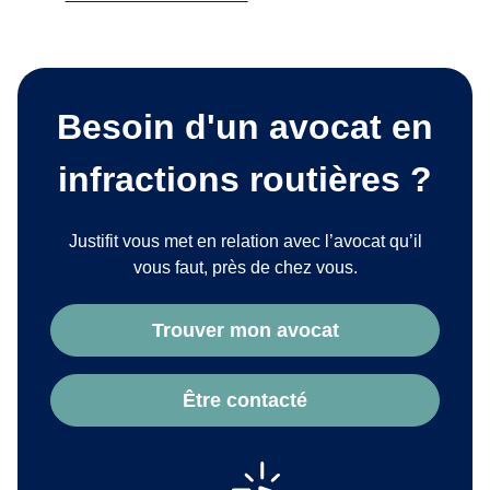
Besoin d'un avocat en
infractions routières ?
Justifit vous met en relation avec l’avocat qu’il
vous faut, près de chez vous.
Trouver mon avocat
Être contacté