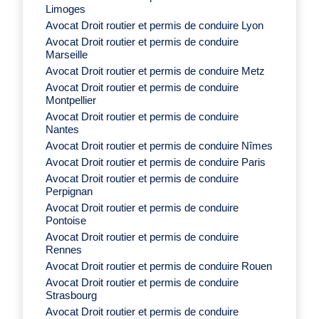
Limoges
Avocat Droit routier et permis de conduire Lyon
Avocat Droit routier et permis de conduire
Marseille
Avocat Droit routier et permis de conduire Metz
Avocat Droit routier et permis de conduire
Montpellier
Avocat Droit routier et permis de conduire
Nantes
Avocat Droit routier et permis de conduire Nîmes
Avocat Droit routier et permis de conduire Paris
Avocat Droit routier et permis de conduire
Perpignan
Avocat Droit routier et permis de conduire
Pontoise
Avocat Droit routier et permis de conduire
Rennes
Avocat Droit routier et permis de conduire Rouen
Avocat Droit routier et permis de conduire
Strasbourg
Avocat Droit routier et permis de conduire