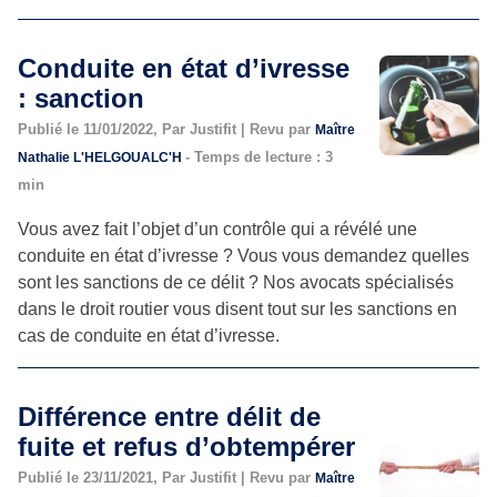
Conduite en état d’ivresse
: sanction
Publié le 11/01/2022, Par Justifit | Revu par
Maître
- Temps de lecture : 3
Nathalie L'HELGOUALC'H
min
Vous avez fait l’objet d’un contrôle qui a révélé une
conduite en état d’ivresse ? Vous vous demandez quelles
sont les sanctions de ce délit ? Nos avocats spécialisés
dans le droit routier vous disent tout sur les sanctions en
cas de conduite en état d’ivresse.
Différence entre délit de
fuite et refus d’obtempérer
Publié le 23/11/2021, Par Justifit | Revu par
Maître