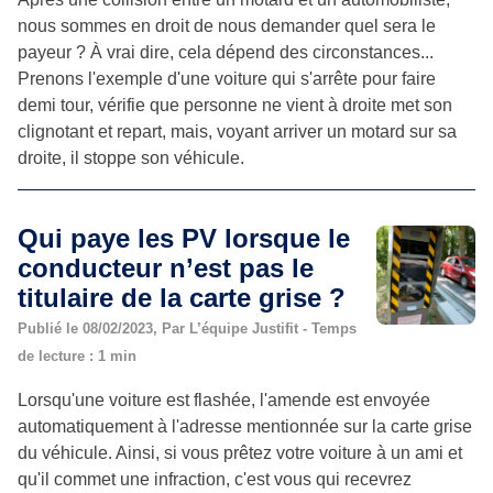
nous sommes en droit de nous demander quel sera le
payeur ? À vrai dire, cela dépend des circonstances...
Prenons l'exemple d'une voiture qui s'arrête pour faire
demi tour, vérifie que personne ne vient à droite met son
clignotant et repart, mais, voyant arriver un motard sur sa
droite, il stoppe son véhicule.
Qui paye les PV lorsque le
conducteur n’est pas le
titulaire de la carte grise ?
Publié le 08/02/2023, Par L’équipe Justifit - Temps
de lecture : 1 min
Lorsqu'une voiture est flashée, l'amende est envoyée
automatiquement à l'adresse mentionnée sur la carte grise
du véhicule. Ainsi, si vous prêtez votre voiture à un ami et
qu'il commet une infraction, c'est vous qui recevrez