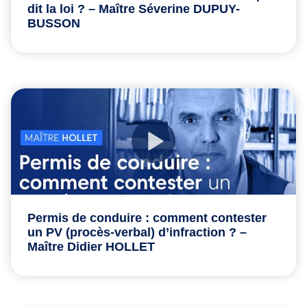
dit la loi ? – Maître Séverine DUPUY-
BUSSON
Permis de conduire : comment contester
un PV (procès-verbal) d’infraction ? –
Maître Didier HOLLET