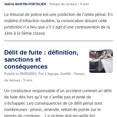
- Temps de lecture : 4 min
Valérie MARTIN-PORTALIER
Le tribunal de police est une juridiction de l’ordre pénal. En
matière d’infraction routière, la convocation devant cette
juridiction n’a lieu que s’il s’agit d’une contravention de la
1ère à la 5ème classe.
Délit de fuite : définition,
sanctions et
conséquences
Publié le 09/05/2023, Par L’équipe Justifit - Temps
de lecture : 5 min
Un conducteur responsable d’un accident commet un délit
de fuite dès lors qu’il ne s’arrête pas et tente de
s’échapper. Les conséquences de ce délit pénal sont
nombreuses : prison, amende, retrait de points sur le
permis de conduire… La victime doit recueillir les