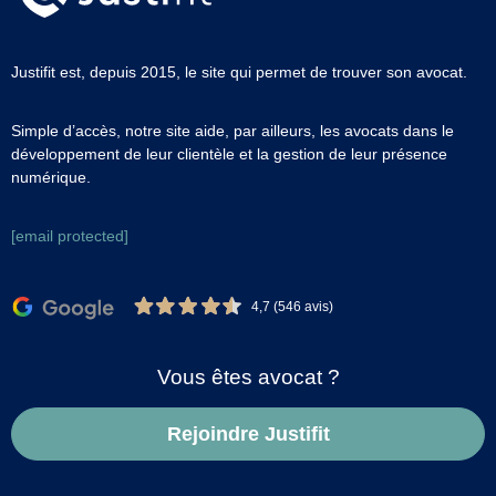
Justifit est, depuis 2015, le site qui permet de trouver son avocat.
Simple d’accès, notre site aide, par ailleurs, les avocats dans le
développement de leur clientèle et la gestion de leur présence
numérique.
[email protected]
4,7 (546 avis)
Vous êtes avocat ?
Rejoindre Justifit