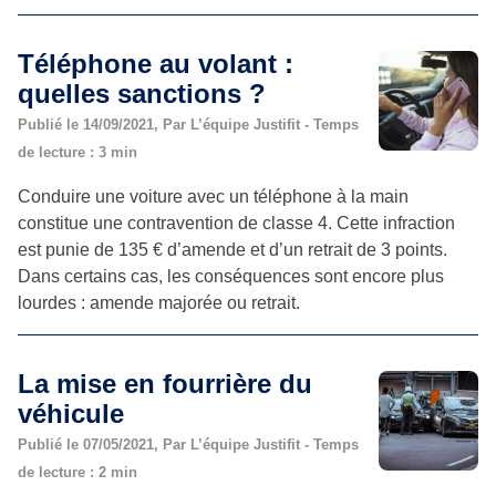
Téléphone au volant :
quelles sanctions ?
Publié le 14/09/2021, Par L’équipe Justifit - Temps
de lecture : 3 min
Conduire une voiture avec un téléphone à la main
constitue une contravention de classe 4. Cette infraction
est punie de 135 € d’amende et d’un retrait de 3 points.
Dans certains cas, les conséquences sont encore plus
lourdes : amende majorée ou retrait.
La mise en fourrière du
véhicule
Publié le 07/05/2021, Par L’équipe Justifit - Temps
de lecture : 2 min