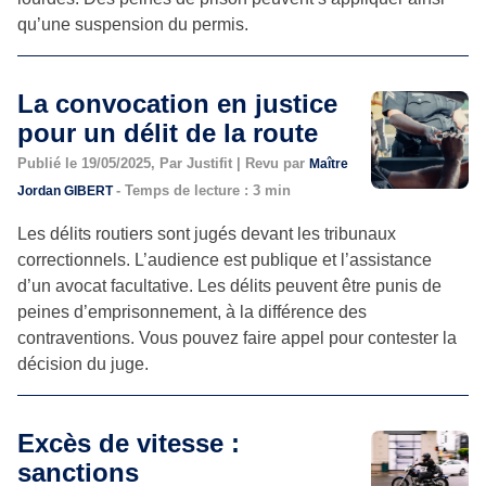
qu’une suspension du permis.
La convocation en justice
pour un délit de la route
Publié le 19/05/2025, Par Justifit | Revu par
Maître
- Temps de lecture : 3 min
Jordan GIBERT
Les délits routiers sont jugés devant les tribunaux
correctionnels. L’audience est publique et l’assistance
d’un avocat facultative. Les délits peuvent être punis de
peines d’emprisonnement, à la différence des
contraventions. Vous pouvez faire appel pour contester la
décision du juge.
Excès de vitesse :
sanctions