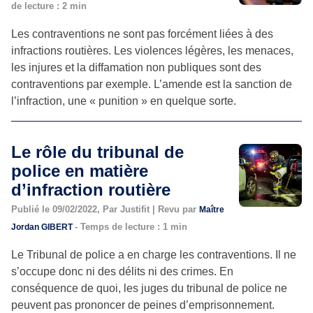
de lecture : 2 min
Les contraventions ne sont pas forcément liées à des
infractions routières. Les violences légères, les menaces,
les injures et la diffamation non publiques sont des
contraventions par exemple. L’amende est la sanction de
l’infraction, une « punition » en quelque sorte.
Le rôle du tribunal de
police en matière
d’infraction routière
Publié le 09/02/2022, Par Justifit | Revu par
Maître
- Temps de lecture : 1 min
Jordan GIBERT
Le Tribunal de police a en charge les contraventions. Il ne
s’occupe donc ni des délits ni des crimes. En
conséquence de quoi, les juges du tribunal de police ne
peuvent pas prononcer de peines d’emprisonnement.