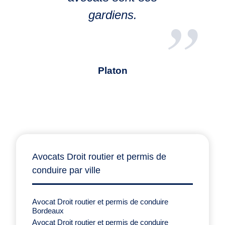
gardiens.
Platon
Avocats Droit routier et permis de
conduire par ville
Avocat Droit routier et permis de conduire
Bordeaux
Avocat Droit routier et permis de conduire