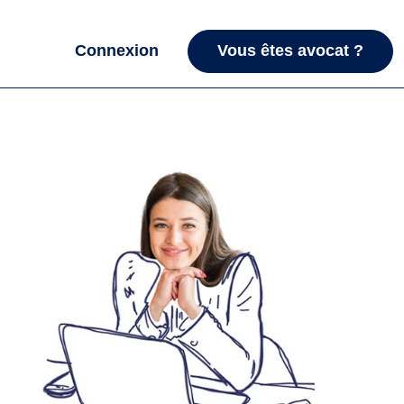
Connexion
Vous êtes avocat ?