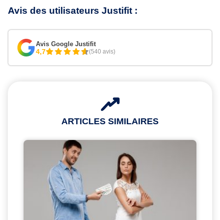
Avis des utilisateurs Justifit :
Avis Google Justifit
4,7
(540 avis)
ARTICLES SIMILAIRES