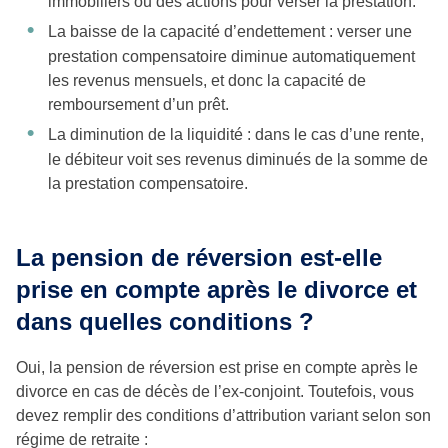
immobiliers ou des actions pour verser la prestation.
La baisse de la capacité d’endettement : verser une
prestation compensatoire diminue automatiquement
les revenus mensuels, et donc la capacité de
remboursement d’un prêt.
La diminution de la liquidité : dans le cas d’une rente,
le débiteur voit ses revenus diminués de la somme de
la prestation compensatoire.
La pension de réversion est-elle
prise en compte après le divorce et
dans quelles conditions ?
Oui, la pension de réversion est prise en compte après le
divorce en cas de décès de l’ex-conjoint. Toutefois, vous
devez remplir des conditions d’attribution variant selon son
régime de retraite :