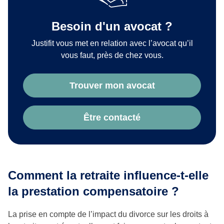
Besoin d'un avocat ?
Justifit vous met en relation avec l’avocat qu’il
vous faut, près de chez vous.
Trouver mon avocat
Être contacté
Comment la retraite influence-t-elle
la prestation compensatoire ?
La prise en compte de l’impact du divorce sur les droits à