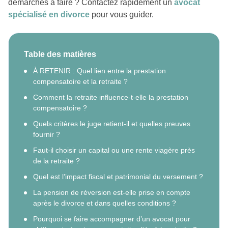
démarches à faire ? Contactez rapidement un
avocat
spécialisé en divorce
pour vous guider.
Table des matières
À RETENIR : Quel lien entre la prestation
compensatoire et la retraite ?
Comment la retraite influence-t-elle la prestation
compensatoire ?
Quels critères le juge retient-il et quelles preuves
fournir ?
Faut-il choisir un capital ou une rente viagère près
de la retraite ?
Quel est l’impact fiscal et patrimonial du versement ?
La pension de réversion est-elle prise en compte
après le divorce et dans quelles conditions ?
Pourquoi se faire accompagner d’un avocat pour