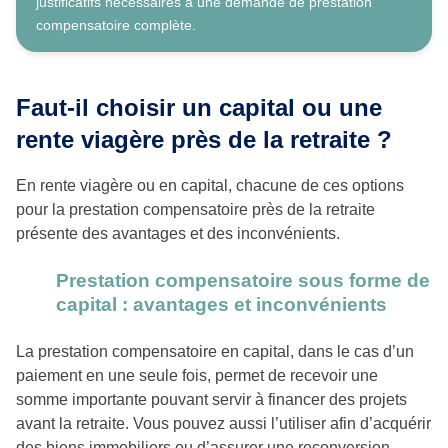
justificatifs nécessaires à une demande de prestation
compensatoire complète.
Faut-il choisir un capital ou une
rente viagère près de la retraite ?
En rente viagère ou en capital, chacune de ces options
pour la prestation compensatoire près de la retraite
présente des avantages et des inconvénients.
Prestation compensatoire sous forme de
capital : avantages et inconvénients
La prestation compensatoire en capital, dans le cas d’un
paiement en une seule fois, permet de recevoir une
somme importante pouvant servir à financer des projets
avant la retraite. Vous pouvez aussi l’utiliser afin d’acquérir
des biens immobiliers ou d’assurer une reconversion