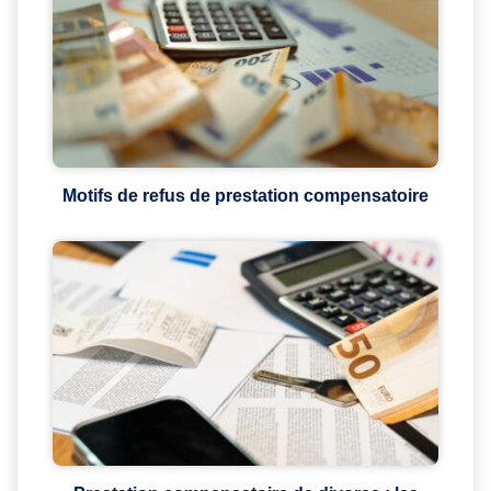
Motifs de refus de prestation compensatoire