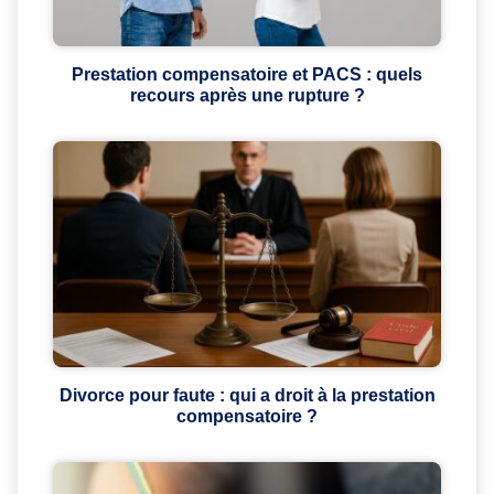
Prestation compensatoire et PACS : quels
recours après une rupture ?
Divorce pour faute : qui a droit à la prestation
compensatoire ?