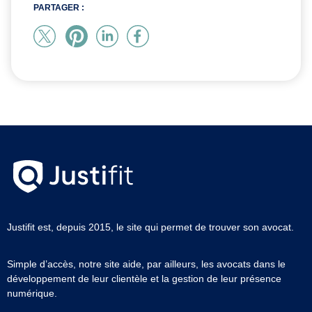
PARTAGER :
Justifit est, depuis 2015, le site qui permet de trouver son avocat.
Simple d’accès, notre site aide, par ailleurs, les avocats dans le
développement de leur clientèle et la gestion de leur présence
numérique.