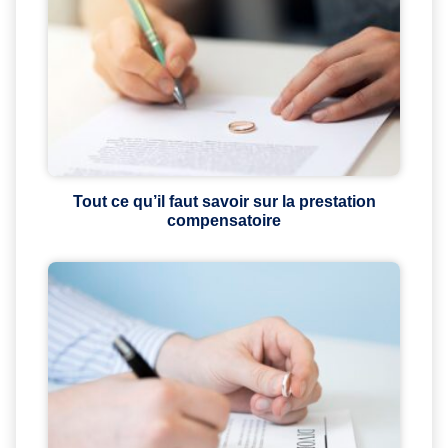
Tout ce qu’il faut savoir sur la prestation
compensatoire