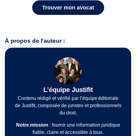
Trouver mon avocat
À propos de l'auteur :
L’équipe Justifit
Contenu rédigé et vérifié par l’équipe éditoriale
de Justifit, composée de juristes et professionnels
du droit.
Notre mission
: fournir une information juridique
fiable, claire et accessible à tous.