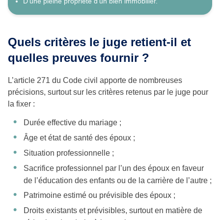
D’une pleine propriété d’un bien immobilier.
Quels critères le juge retient-il et
quelles preuves fournir ?
L’article 271 du Code civil apporte de nombreuses
précisions, surtout sur les critères retenus par le juge pour
la fixer :
Durée effective du mariage ;
Âge et état de santé des époux ;
Situation professionnelle ;
Sacrifice professionnel par l’un des époux en faveur
de l’éducation des enfants ou de la carrière de l’autre ;
Patrimoine estimé ou prévisible des époux ;
Droits existants et prévisibles, surtout en matière de