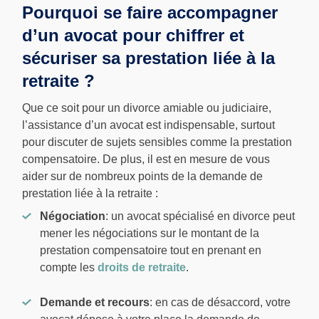
Pourquoi se faire accompagner
d’un avocat pour chiffrer et
sécuriser sa prestation liée à la
retraite ?
Que ce soit pour un divorce amiable ou judiciaire,
l’assistance d’un avocat est indispensable, surtout
pour discuter de sujets sensibles comme la prestation
compensatoire. De plus, il est en mesure de vous
aider sur de nombreux points de la demande de
prestation liée à la retraite :
Négociation
: un avocat spécialisé en divorce peut
mener les négociations sur le montant de la
prestation compensatoire tout en prenant en
compte les
droits de retraite
.
Demande et recours
: en cas de désaccord, votre