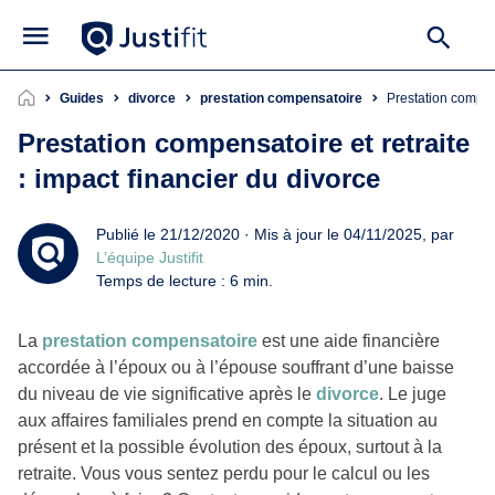
Guides
divorce
prestation compensatoire
Prestation compen
Prestation compensatoire et retraite
: impact financier du divorce
Publié le 21/12/2020 · Mis à jour le 04/11/2025, par
L’équipe Justifit
Temps de lecture : 6 min.
La
prestation compensatoire
est une aide financière
accordée à l’époux ou à l’épouse souffrant d’une baisse
du niveau de vie significative après le
divorce
. Le juge
aux affaires familiales prend en compte la situation au
présent et la possible évolution des époux, surtout à la
retraite. Vous vous sentez perdu pour le calcul ou les