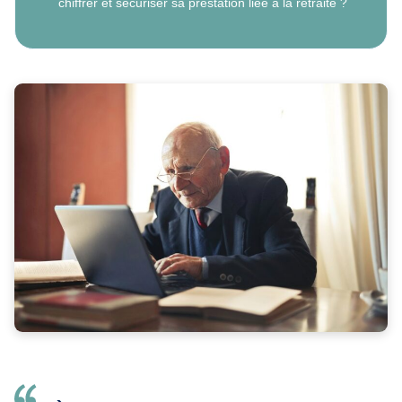
chiffrer et sécuriser sa prestation liée à la retraite ?