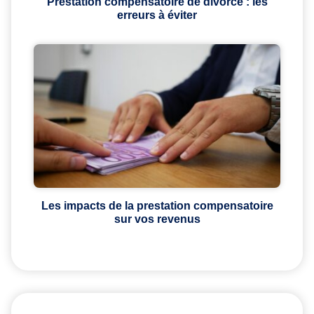
Prestation compensatoire de divorce : les
erreurs à éviter
Les impacts de la prestation compensatoire
sur vos revenus