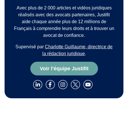
Avec plus de 2 000 articles et vidéos juridiques
réalisés avec des avocats partenaires, Justifit
aide chaque année plus de 12 millions de
Français à comprendre leurs droits et à trouver un
avocat de confiance.
Supervisé par
Charlotte Guillaume, directrice de
la rédaction juridique
.
Voir l’équipe Justifit