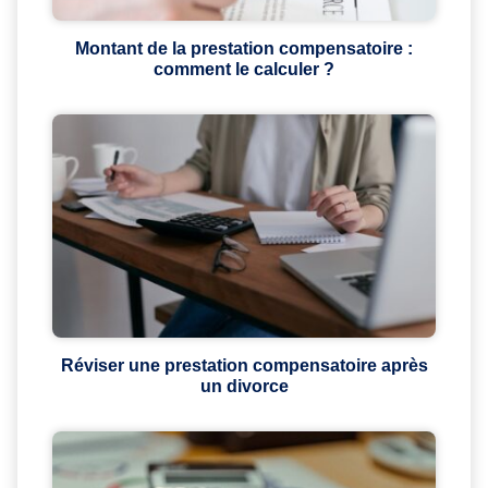
Montant de la prestation compensatoire :
comment le calculer ?
Réviser une prestation compensatoire après
un divorce