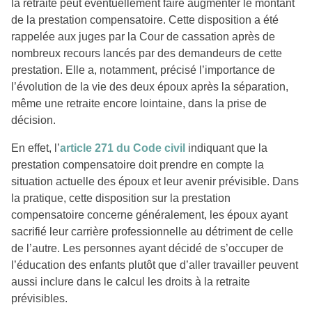
la retraite peut éventuellement faire augmenter le montant
de la prestation compensatoire. Cette disposition a été
rappelée aux juges par la Cour de cassation après de
nombreux recours lancés par des demandeurs de cette
prestation. Elle a, notamment, précisé l’importance de
l’évolution de la vie des deux époux après la séparation,
même une retraite encore lointaine, dans la prise de
décision.
En effet, l’
article 271 du Code civil
indiquant que la
prestation compensatoire doit prendre en compte la
situation actuelle des époux et leur avenir prévisible. Dans
la pratique, cette disposition sur la prestation
compensatoire concerne généralement, les époux ayant
sacrifié leur carrière professionnelle au détriment de celle
de l’autre. Les personnes ayant décidé de s’occuper de
l’éducation des enfants plutôt que d’aller travailler peuvent
aussi inclure dans le calcul les droits à la retraite
prévisibles.