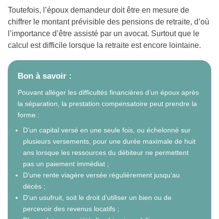
Toutefois, l’époux demandeur doit être en mesure de
chiffrer le montant prévisible des pensions de retraite, d’où
l’importance d’être assisté par un avocat. Surtout que le
calcul est difficile lorsque la retraite est encore lointaine.
Bon à savoir :
Pouvant alléger les difficultés financières d’un époux après
la séparation, la prestation compensatoire peut prendre la
forme :
D’un capital versé en une seule fois, ou échelonné sur
plusieurs versements, pour une durée maximale de huit
ans lorsque les ressources du débiteur ne permettent
pas un paiement immédiat ;
D’une rente viagère versée régulièrement jusqu’au
décès ;
D’un usufruit, soit le droit d’utiliser un bien ou de
percevoir des revenus locatifs ;