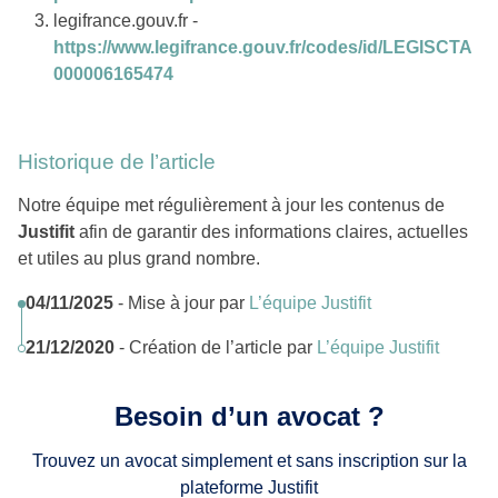
legifrance.gouv.fr -
https://www.legifrance.gouv.fr/codes/id/LEGISCTA
000006165474
Historique de l’article
Notre équipe met régulièrement à jour les contenus de
Justifit
afin de garantir des informations claires, actuelles
et utiles au plus grand nombre.
04/11/2025
- Mise à jour par
L’équipe Justifit
21/12/2020
- Création de l’article par
L’équipe Justifit
Besoin d’un avocat ?
Trouvez un avocat simplement et sans inscription sur la
plateforme Justifit