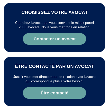
CHOISISSEZ VOTRE AVOCAT
Cherchez l’avocat qui vous convient le mieux parmi
2000 avocats. Nous vous mettrons en relation.
Contacter un avocat
ÊTRE CONTACTÉ PAR UN AVOCAT
Justifit vous met directement en relation avec l’avocat
qui correspond le plus à votre besoin.
Être contacté