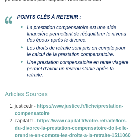
POINTS CLÉS À RETENIR :
La prestation compensatoire est une aide
financière permettant de rééquilibrer le niveau
des époux après le divorce.
Les droits de retraite sont pris en compte pour
le calcul de la prestation compensatoire.
Une prestation compensatoire en rente viagère
permet d’avoir un revenu stable après la
retraite.
Articles Sources
justice.fr -
https://www.justice.fr/fiche/prestation-
compensatoire
capital.fr -
https://www.capital.fr/votre-retraite/lors-
du-divorce-la-prestation-compensatoire-doit-elle-
prendre-en-compte-les-droits-a-la-retraite-1511060