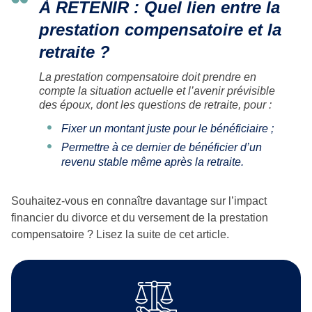
À RETENIR : Quel lien entre la
prestation compensatoire et la
retraite ?
La prestation compensatoire doit prendre en
compte la situation actuelle et l’avenir prévisible
des époux, dont les questions de retraite, pour :
Fixer un montant juste pour le bénéficiaire ;
Permettre à ce dernier de bénéficier d’un
revenu stable même après la retraite.
Souhaitez-vous en connaître davantage sur l’impact
financier du divorce et du versement de la prestation
compensatoire ? Lisez la suite de cet article.