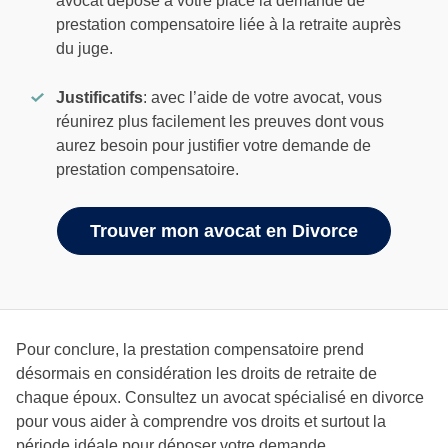
avocat dépose à votre place la demande de
prestation compensatoire liée à la retraite auprès
du juge.
Justificatifs
: avec l’aide de votre avocat, vous
réunirez plus facilement les preuves dont vous
aurez besoin pour justifier votre demande de
prestation compensatoire.
Trouver mon avocat en Divorce
Pour conclure, la prestation compensatoire prend
désormais en considération les droits de retraite de
chaque époux. Consultez un avocat spécialisé en divorce
pour vous aider à comprendre vos droits et surtout la
période idéale pour déposer votre demande.