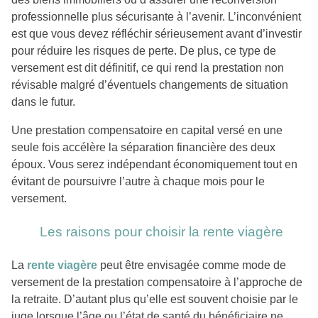
professionnelle plus sécurisante à l’avenir. L’inconvénient
est que vous devez réfléchir sérieusement avant d’investir
pour réduire les risques de perte. De plus, ce type de
versement est dit définitif, ce qui rend la prestation non
révisable malgré d’éventuels changements de situation
dans le futur.
Une prestation compensatoire en capital versé en une
seule fois accélère la séparation financière des deux
époux. Vous serez indépendant économiquement tout en
évitant de poursuivre l’autre à chaque mois pour le
versement.
Les raisons pour choisir la rente viagère
La
rente viagère
peut être envisagée comme mode de
versement de la prestation compensatoire à l’approche de
la retraite. D’autant plus qu’elle est souvent choisie par le
juge lorsque l’âge ou l’état de santé du bénéficiaire ne