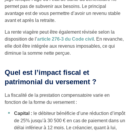
permet pas de subvenir aux besoins. Le principal
avantage est de vous permettre d’avoir un revenu stable
avant et après la retraite.
La rente viagère peut être également révisée selon la
disposition de l’
article 276-3 du Code civil
. En revanche,
elle doit être intégrée aux revenus imposables, ce qui
diminue la somme nette perçue.
Quel est l’impact fiscal et
patrimonial du versement ?
La fiscalité de la prestation compensatoire varie en
fonction de la forme du versement :
Capital :
le débiteur bénéficie d’une réduction d’impôt
de 25% jusqu’à 30 500 € en cas de paiement dans un
délai inférieur à 12 mois. Le créancier, quant à lui,