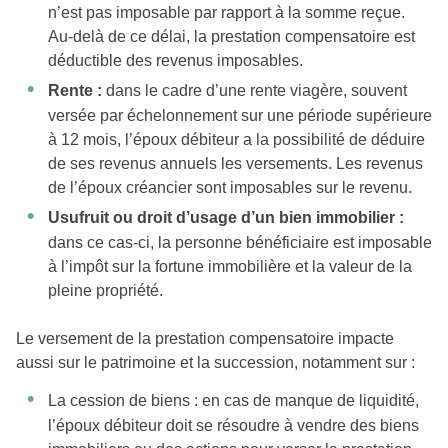
n’est pas imposable par rapport à la somme reçue.
Au-delà de ce délai, la prestation compensatoire est
déductible des revenus imposables.
Rente :
dans le cadre d’une rente viagère, souvent
versée par échelonnement sur une période supérieure
à 12 mois, l’époux débiteur a la possibilité de déduire
de ses revenus annuels les versements. Les revenus
de l’époux créancier sont imposables sur le revenu.
Usufruit ou droit d’usage d’un bien immobilier :
dans ce cas-ci, la personne bénéficiaire est imposable
à l’impôt sur la fortune immobilière et la valeur de la
pleine propriété.
Le versement de la prestation compensatoire impacte
aussi sur le patrimoine et la succession, notamment sur :
La cession de biens : en cas de manque de liquidité,
l’époux débiteur doit se résoudre à vendre des biens