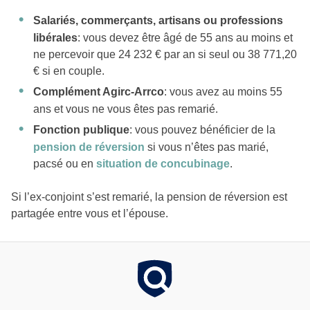
Salariés, commerçants, artisans ou professions
libérales
: vous devez être âgé de 55 ans au moins et
ne percevoir que 24 232 € par an si seul ou 38 771,20
€ si en couple.
Complément Agirc-Arrco
: vous avez au moins 55
ans et vous ne vous êtes pas remarié.
Fonction publique
: vous pouvez bénéficier de la
pension de réversion
si vous n’êtes pas marié,
pacsé ou en
situation de concubinage
.
Si l’ex-conjoint s’est remarié, la pension de réversion est
partagée entre vous et l’épouse.