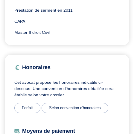
Prestation de serment en 2011
CAPA
Master II droit Civil
Honoraires
Cet avocat propose les honoraires indicatifs ci-
dessous. Une convention d'honoraires détaillée sera
établie selon votre dossier.
Forfait
Selon convention d'honoraires
Moyens de paiement