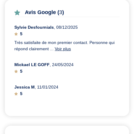
Avis Google (
3
)
Sylvie Desfournials
, 08/12/2025
5
Très satisfaite de mon premier contact. Personne qui
répond clairement ...
Voir plus
Mickael LE GOFF
, 24/05/2024
5
Jessica M
, 11/01/2024
5