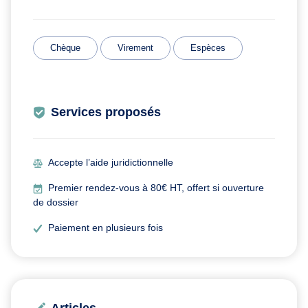
Chèque
Virement
Espèces
Services proposés
Accepte l’aide juridictionnelle
Premier rendez-vous à 80€ HT, offert si ouverture
de dossier
Paiement en plusieurs fois