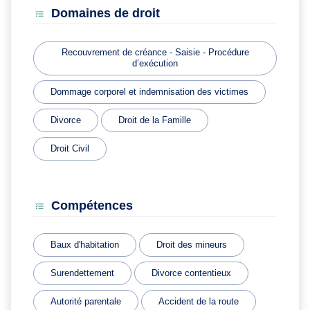
Domaines de droit
Recouvrement de créance - Saisie - Procédure
d’exécution
Dommage corporel et indemnisation des victimes
Divorce
Droit de la Famille
Droit Civil
Compétences
Baux d'habitation
Droit des mineurs
Surendettement
Divorce contentieux
Autorité parentale
Accident de la route