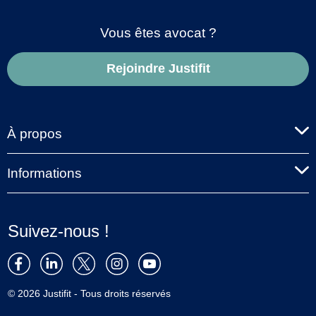
Vous êtes avocat ?
Rejoindre Justifit
À propos
Informations
Suivez-nous !
© 2026 Justifit - Tous droits réservés