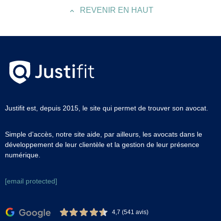
REVENIR EN HAUT
Justifit est, depuis 2015, le site qui permet de trouver son avocat.
Simple d’accès, notre site aide, par ailleurs, les avocats dans le
développement de leur clientèle et la gestion de leur présence
numérique.
[email protected]
4,7 (541 avis)