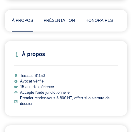
À PROPOS
PRÉSENTATION
HONORAIRES
AVI
À propos
Terssac 81150
Avocat vérifié
15 ans d'expérience
Accepte l’aide juridictionnelle
Premier rendez-vous à 80€ HT, offert si ouverture de
dossier