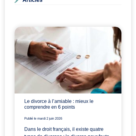
Articles
Le divorce à l’amiable : mieux le
comprendre en 6 points
Publié le mardi 2 juin 2026
Dans le droit français, il existe quatre