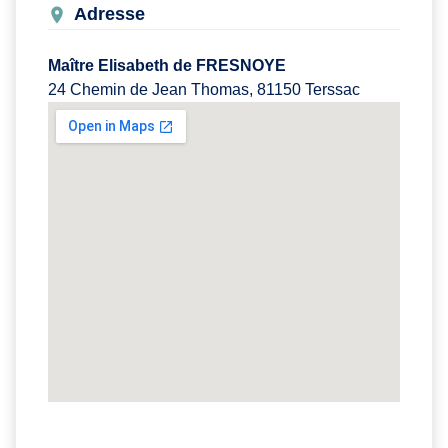
Adresse
Maître Elisabeth de FRESNOYE
24 Chemin de Jean Thomas, 81150 Terssac