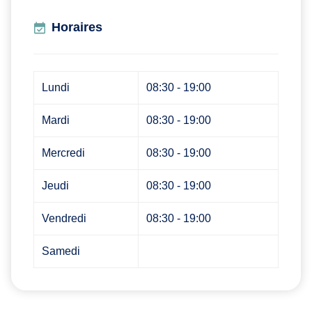
Horaires
Lundi
08:30 - 19:00
Mardi
08:30 - 19:00
Mercredi
08:30 - 19:00
Jeudi
08:30 - 19:00
Vendredi
08:30 - 19:00
Samedi