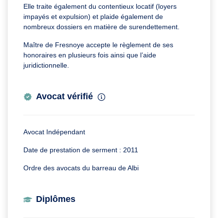
Elle traite également du contentieux locatif (loyers
impayés et expulsion) et plaide également de
nombreux dossiers en matière de surendettement.
Maître de Fresnoye accepte le règlement de ses
honoraires en plusieurs fois ainsi que l’aide
juridictionnelle.
Avocat vérifié
Avocat Indépendant
Date de prestation de serment : 2011
Ordre des avocats du barreau de Albi
Diplômes