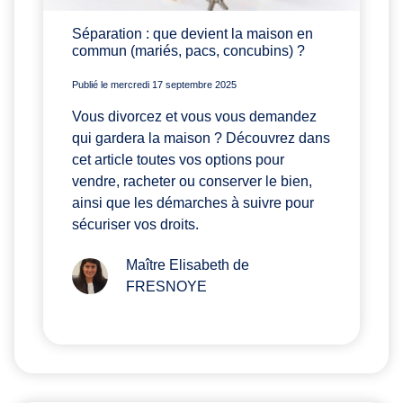
Séparation : que devient la maison en
commun (mariés, pacs, concubins) ?
Publié le mercredi 17 septembre 2025
Vous divorcez et vous vous demandez
qui gardera la maison ? Découvrez dans
cet article toutes vos options pour
vendre, racheter ou conserver le bien,
ainsi que les démarches à suivre pour
sécuriser vos droits.
Maître Elisabeth de
FRESNOYE