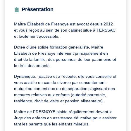
Présentation
Maître Elisabeth de Fresnoye est avocat depuis 2012
et vous reçoit au sein de son cabinet situé à TERSSAC
et facilement accessible.
Dotée d’une solide formation généraliste, Maître
Elisabeth de Fresnoye intervient principalement en
droit de la famille, des personnes, de leur patrimoine et
le droit des enfants.
Dynamique, réactive et à l’écoute, elle vous conseille et
vous assiste en cas de divorce par consentement
mutuel ou contentieux ou de séparation s’agissant des
mesures relatives aux enfants (autorité parentale,
résidence, droit de visite et pension alimentaire) .
Maître de FRESNOYE plaide régulièrement devant le
Juge des enfants en assistance éducative pour assister
tant les parents que les enfants mineurs.