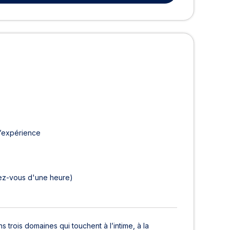
d’expérience
ez-vous d'une heure)
s trois domaines qui touchent à l’intime, à la