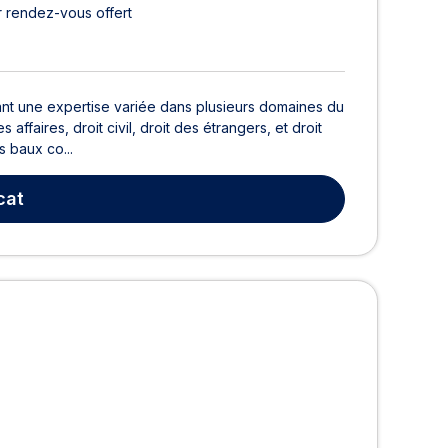
 rendez-vous offert
ant une expertise variée dans plusieurs domaines du
 affaires, droit civil, droit des étrangers, et droit
 baux co...
cat