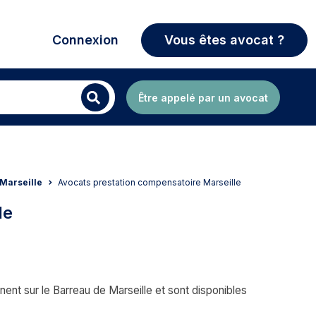
Connexion
Vous êtes avocat ?
Être appelé par un avocat
Marseille
Avocats prestation compensatoire Marseille
le
nt sur le Barreau de Marseille et sont disponibles