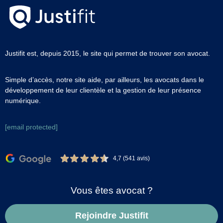
Justifit est, depuis 2015, le site qui permet de trouver son avocat.
Simple d’accès, notre site aide, par ailleurs, les avocats dans le
développement de leur clientèle et la gestion de leur présence
numérique.
[email protected]
4,7 (541 avis)
Vous êtes avocat ?
Rejoindre Justifit