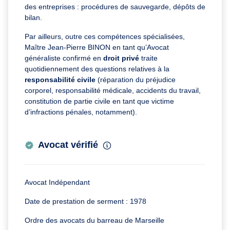
des entreprises : procédures de sauvegarde, dépôts de
bilan.
Par ailleurs, outre ces compétences spécialisées,
Maître Jean-Pierre BINON en tant qu’Avocat
généraliste confirmé en
droit privé
traite
quotidiennement des questions relatives à la
responsabilité civile
(réparation du préjudice
corporel, responsabilité médicale, accidents du travail,
constitution de partie civile en tant que victime
d’infractions pénales, notamment).
Avocat vérifié
Avocat Indépendant
Date de prestation de serment : 1978
Ordre des avocats du barreau de Marseille