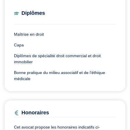
Diplômes
Maîtrise en droit
Capa
Diplômes de spécialité droit commercial et droit
immobilier
Bonne pratique du milieu associatif et de l’éthique
médicale
Honoraires
Cet avocat propose les honoraires indicatifs ci-