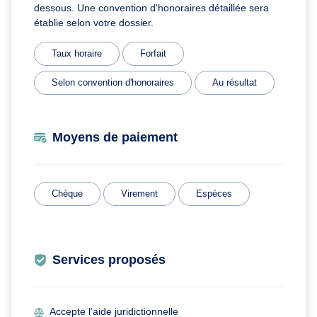
dessous. Une convention d'honoraires détaillée sera
établie selon votre dossier.
Taux horaire
Forfait
Selon convention d'honoraires
Au résultat
Moyens de paiement
Chèque
Virement
Espèces
Services proposés
Accepte l’aide juridictionnelle