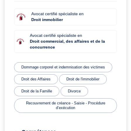
Avocat certifié spécialiste en
Droit immobilier
Avocat certifié spécialiste en
Droit commercial, des affaires et de la
concurrence
Dommage corporel et indemnisation des victimes
Droit des Affaires
Droit de l'immobilier
Droit de la Famille
Divorce
Recouvrement de créance - Saisie - Procédure
d’exécution