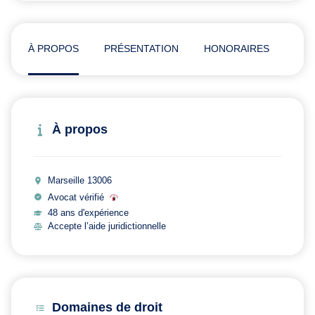
À PROPOS
PRÉSENTATION
HONORAIRES
ADR
À propos
Marseille 13006
Avocat vérifié
48 ans d'expérience
Accepte l’aide juridictionnelle
Domaines de droit