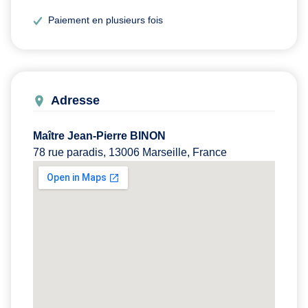
Paiement en plusieurs fois
Adresse
Maître Jean-Pierre BINON
78 rue paradis, 13006 Marseille, France