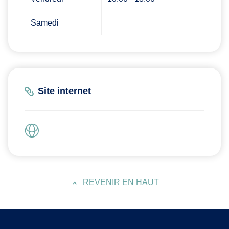
Samedi
Site internet
REVENIR EN HAUT