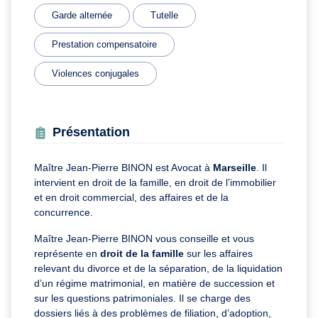
Garde alternée
Tutelle
Prestation compensatoire
Violences conjugales
Présentation
Maître Jean-Pierre BINON est Avocat à
Marseille
. Il
intervient en droit de la famille, en droit de l’immobilier
et en droit commercial, des affaires et de la
concurrence.
Maître Jean-Pierre BINON vous conseille et vous
représente en
droit de la famille
sur les affaires
relevant du divorce et de la séparation, de la liquidation
d’un régime matrimonial, en matière de succession et
sur les questions patrimoniales. Il se charge des
dossiers liés à des problèmes de filiation, d’adoption,