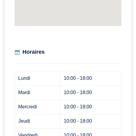
Horaires
Lundi
10:00 - 18:00
Mardi
10:00 - 18:00
Mercredi
10:00 - 18:00
Jeudi
10:00 - 18:00
Vendredi
10:00 - 18:00