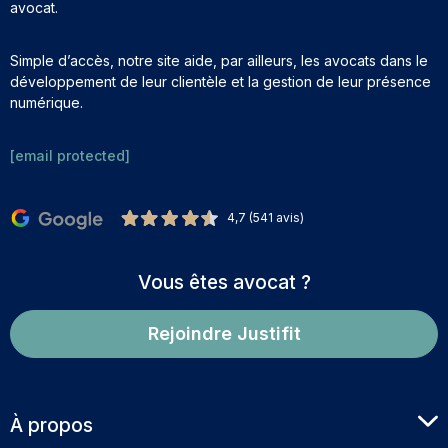
avocat.
Simple d’accès, notre site aide, par ailleurs, les avocats dans le
développement de leur clientèle et la gestion de leur présence
numérique.
[email protected]
4,7 (541 avis)
Vous êtes avocat ?
Rejoindre Justifit
À propos