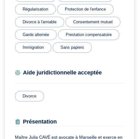
Régularisation
Protection de l'enfance
Divorce à l'amiable
Consentement mutuel
Garde alternée
Prestation compensatoire
Immigration
Sans papiers
Aide juridictionnelle acceptée
Divorce
Présentation
Maître Julia CAVÉ est avocate à Marseille et exerce en