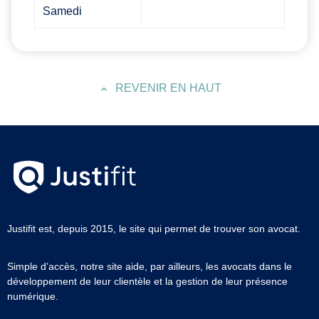
Samedi
REVENIR EN HAUT
Justifit est, depuis 2015, le site qui permet de trouver son avocat.
Simple d’accès, notre site aide, par ailleurs, les avocats dans le
développement de leur clientèle et la gestion de leur présence
numérique.