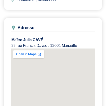
Adresse
Maître Julia CAVÉ
33 rue Francis Davso , 13001 Marseille