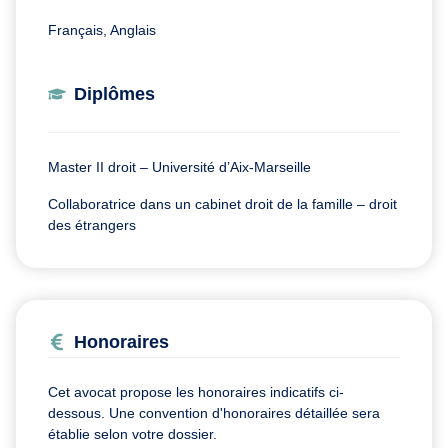
Français, Anglais
Diplômes
Master II droit – Université d’Aix-Marseille
Collaboratrice dans un cabinet droit de la famille – droit
des étrangers
Honoraires
Cet avocat propose les honoraires indicatifs ci-
dessous. Une convention d'honoraires détaillée sera
établie selon votre dossier.