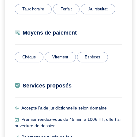
Taux horaire
Forfait
Au résultat
Moyens de paiement
Chèque
Virement
Espèces
Services proposés
Accepte l’aide juridictionnelle selon domaine
Premier rendez-vous de 45 min à 100€ HT, offert si
ouverture de dossier
Paiement en plusieurs fois