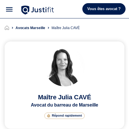
Vous êtes avocat ?
Avocats Marseille
Maître Julia CAVÉ
Maître Julia CAVÉ
Avocat du barreau de Marseille
Répond rapidement