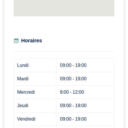
Horaires
Lundi
09:00 - 19:00
Mardi
09:00 - 19:00
Mercredi
8:00 - 12:00
Jeudi
09:00 - 19:00
Vendredi
09:00 - 19:00