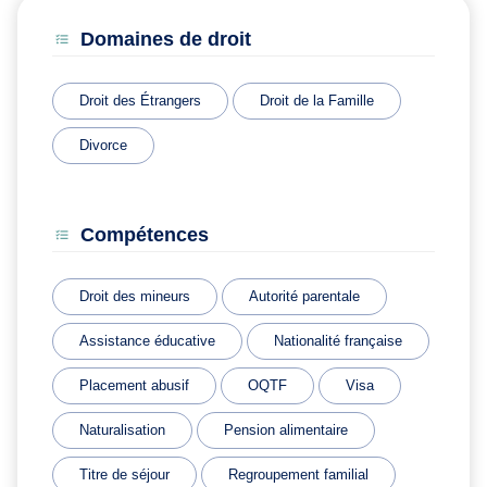
Domaines de droit
Droit des Étrangers
Droit de la Famille
Divorce
Compétences
Droit des mineurs
Autorité parentale
Assistance éducative
Nationalité française
Placement abusif
OQTF
Visa
Naturalisation
Pension alimentaire
Titre de séjour
Regroupement familial