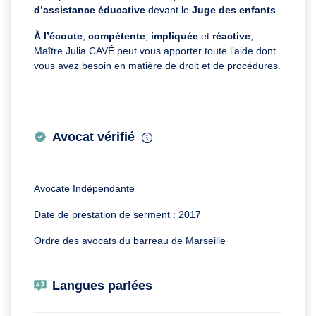
d’assistance éducative
devant le
Juge des enfants
.
À l’écoute
,
compétente
,
impliquée
et
réactive
,
Maître Julia CAVÉ peut vous apporter toute l’aide dont
vous avez besoin en matière de droit et de procédures.
Avocat vérifié
Avocate Indépendante
Date de prestation de serment : 2017
Ordre des avocats du barreau de Marseille
Langues parlées