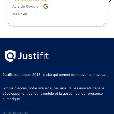
Avis de Google
Très bien
Justifit est, depuis 2015, le site qui permet de trouver son avocat.
Simple d’accès, notre site aide, par ailleurs, les avocats dans le
développement de leur clientèle et la gestion de leur présence
numérique.
[email protected]