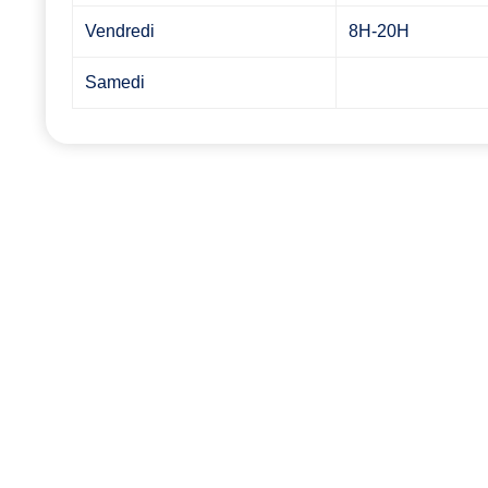
Vendredi
8H-20H
Samedi