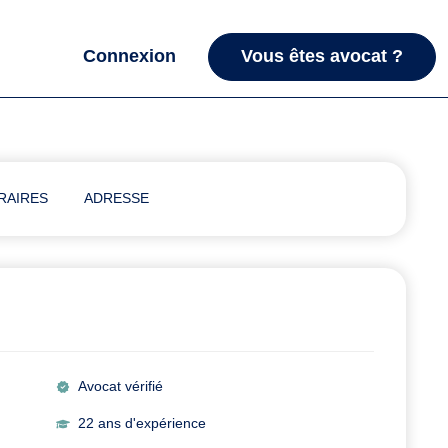
Connexion
Vous êtes avocat ?
RAIRES
ADRESSE
Avocat vérifié
22 ans d'expérience