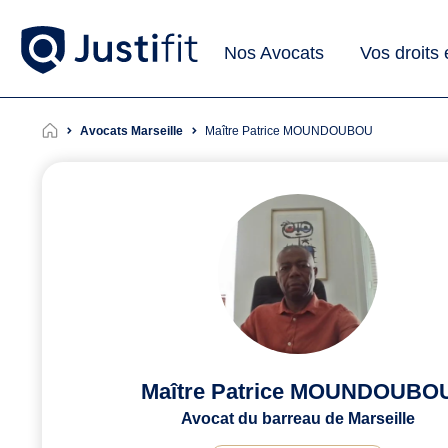
Nos Avocats
Vos droits
Avocats Marseille
Maître Patrice MOUNDOUBOU
Maître Patrice MOUNDOUBO
Avocat du barreau de Marseille