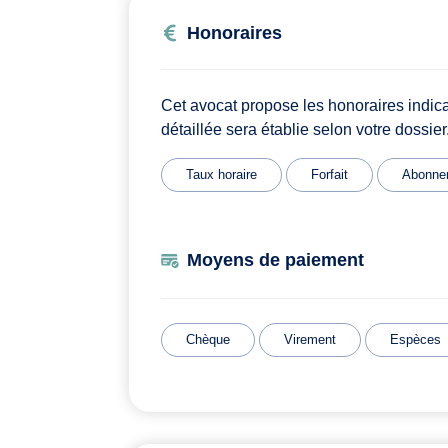
Honoraires
Cet avocat propose les honoraires indic
détaillée sera établie selon votre dossier
Taux horaire
Forfait
Abonne
Moyens de paiement
Chèque
Virement
Espèces