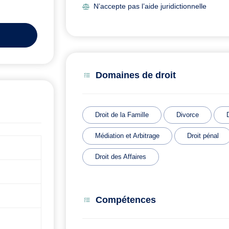
N’accepte pas l’aide juridictionnelle
Domaines de droit
Droit de la Famille
Divorce
Médiation et Arbitrage
Droit pénal
Droit des Affaires
Compétences