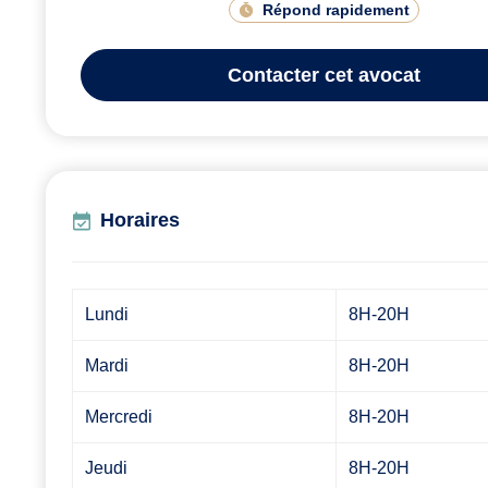
Répond rapidement
Contacter
cet avocat
Horaires
Lundi
8H-20H
Mardi
8H-20H
Mercredi
8H-20H
Jeudi
8H-20H