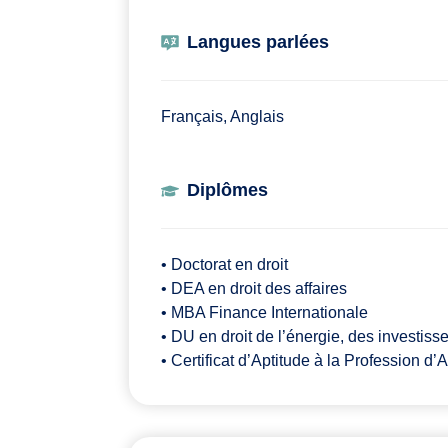
Langues parlées
Français, Anglais
Diplômes
• Doctorat en droit
• DEA en droit des affaires
• MBA Finance Internationale
• DU en droit de l’énergie, des investisse
• Certificat d’Aptitude à la Profession d