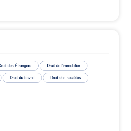
Droit des Étrangers
Droit de l'immobilier
Droit du travail
Droit des sociétés