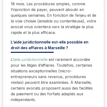
18 mois. Les procédures simples, comme
l’injonction de payer, peuvent aboutir en
quelques semaines. En fonction de l’enjeu et de
la voie choisie (amiable ou contentieuse), votre
avocat vous orientera vers la stratégie la plus
rapide et la plus efficace.
L’aide juridictionnelle est-elle possible en
droit des affaires à Marseille ?
L’
aide juridictionnelle
est rarement accordée
pour les litiges d’affaires. Toutefois, certaines
situations exceptionnelles (micro-
entrepreneurs sans revenus, procédures
mixtes) peuvent être examinées. À Marseille,
certains avocats proposent aussi des facilités
de paiement ou des forfaits adaptés aux
indépendants.