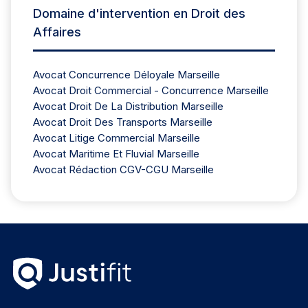
Domaine d'intervention en Droit des
Affaires
Avocat Concurrence Déloyale Marseille
Avocat Droit Commercial - Concurrence Marseille
Avocat Droit De La Distribution Marseille
Avocat Droit Des Transports Marseille
Avocat Litige Commercial Marseille
Avocat Maritime Et Fluvial Marseille
Avocat Rédaction CGV-CGU Marseille