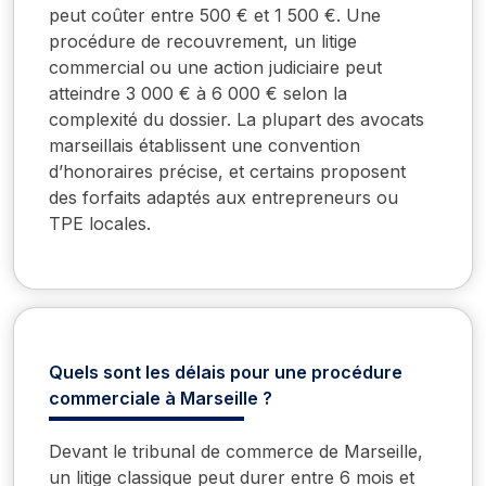
peut coûter entre 500 € et 1 500 €. Une
procédure de recouvrement, un litige
commercial ou une action judiciaire peut
atteindre 3 000 € à 6 000 € selon la
complexité du dossier. La plupart des avocats
marseillais établissent une convention
d’honoraires précise, et certains proposent
des forfaits adaptés aux entrepreneurs ou
TPE locales.
Quels sont les délais pour une procédure
commerciale à Marseille ?
Devant le tribunal de commerce de Marseille,
un litige classique peut durer entre 6 mois et