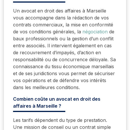
Un avocat en droit des affaires à Marseille
vous accompagne dans la rédaction de vos
contrats commerciaux, la mise en conformité
de vos conditions générales, la
négociation
de
baux professionnels ou la gestion d’un conflit
entre associés. Il intervient également en cas
de recouvrement d’impayés, d’action en
responsabilité ou de concurrence déloyale. Sa
connaissance du tissu économique marseillais
et de ses juridictions vous permet de sécuriser
vos opérations et de défendre vos intérêts
dans les meilleures conditions.
Combien coûte un avocat en droit des
affaires à Marseille ?
Les tarifs dépendent du type de prestation.
Une mission de conseil ou un contrat simple