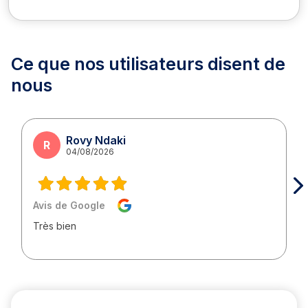
Ce que nos utilisateurs
disent de
nous
Rovy Ndaki
R
04/08/2026
Avis de Google
Très bien