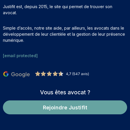
Justifit est, depuis 2015, le site qui permet de trouver son
avocat.
Simple d’accès, notre site aide, par ailleurs, les avocats dans le
développement de leur clientèle et la gestion de leur présence
numérique.
[email protected]
4,7 (547 avis)
Vous êtes avocat ?
Rejoindre Justifit