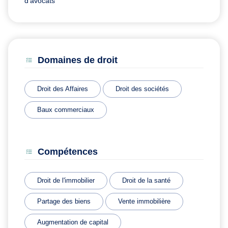
d’avocats
Domaines de droit
Droit des Affaires
Droit des sociétés
Baux commerciaux
Compétences
Droit de l'immobilier
Droit de la santé
Partage des biens
Vente immobilière
Augmentation de capital