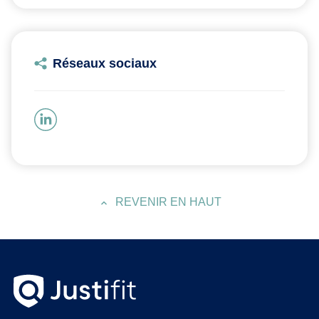
Réseaux sociaux
REVENIR EN HAUT