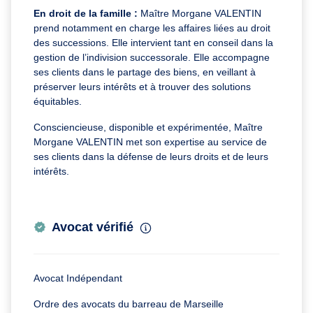
En droit de la famille :
Maître Morgane VALENTIN
prend notamment en charge les affaires liées au droit
des successions. Elle intervient tant en conseil dans la
gestion de l’indivision successorale. Elle accompagne
ses clients dans le partage des biens, en veillant à
préserver leurs intérêts et à trouver des solutions
équitables.
Consciencieuse, disponible et expérimentée, Maître
Morgane VALENTIN met son expertise au service de
ses clients dans la défense de leurs droits et de leurs
intérêts.
Avocat vérifié
Avocat Indépendant
Ordre des avocats du barreau de Marseille