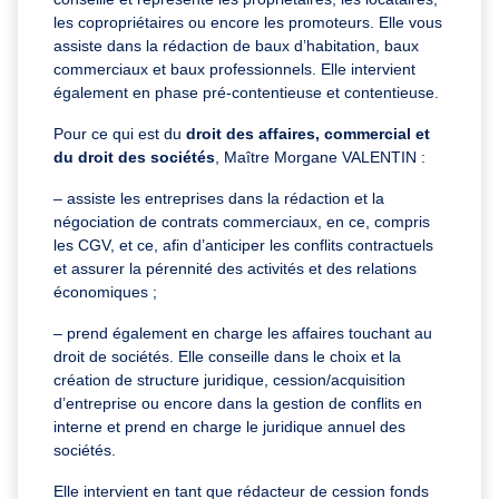
les copropriétaires ou encore les promoteurs. Elle vous
assiste dans la rédaction de baux d’habitation, baux
commerciaux et baux professionnels. Elle intervient
également en phase pré-contentieuse et contentieuse.
Pour ce qui est du
droit des affaires, commercial et
du droit des sociétés
, Maître Morgane VALENTIN :
– assiste les entreprises dans la rédaction et la
négociation de contrats commerciaux, en ce, compris
les CGV, et ce, afin d’anticiper les conflits contractuels
et assurer la pérennité des activités et des relations
économiques ;
– prend également en charge les affaires touchant au
droit de sociétés. Elle conseille dans le choix et la
création de structure juridique
, cession/acquisition
d’entreprise ou encore dans la gestion de conflits en
interne et prend en charge le juridique annuel des
sociétés.
Elle intervient en tant que rédacteur de cession fonds