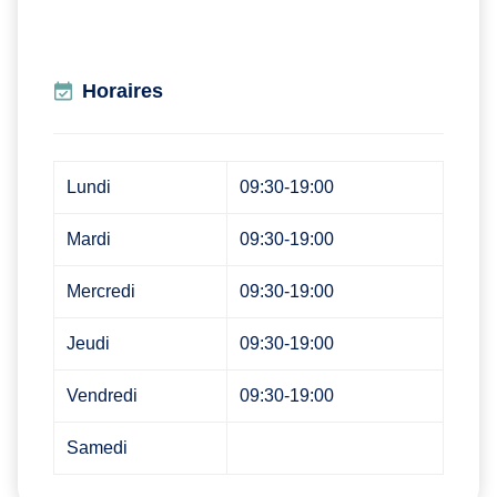
Horaires
Lundi
09:30-19:00
Mardi
09:30-19:00
Mercredi
09:30-19:00
Jeudi
09:30-19:00
Vendredi
09:30-19:00
Samedi