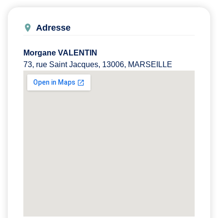
Adresse
Morgane VALENTIN
73, rue Saint Jacques, 13006, MARSEILLE