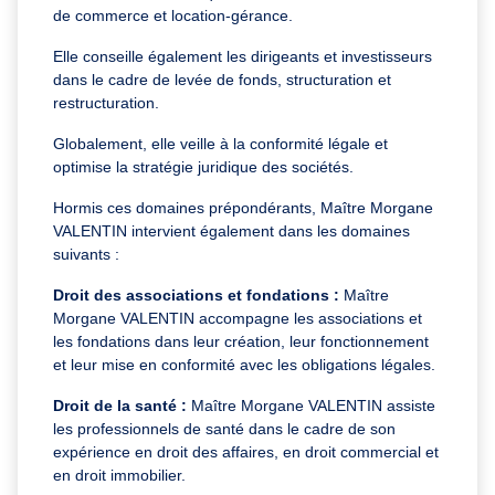
de commerce et location-gérance.
Elle conseille également les dirigeants et investisseurs
dans le cadre de levée de fonds, structuration et
restructuration.
Globalement, elle veille à la conformité légale et
optimise la stratégie juridique des sociétés.
Hormis ces domaines prépondérants, Maître Morgane
VALENTIN intervient également dans les domaines
suivants :
Droit des associations et fondations :
Maître
Morgane VALENTIN accompagne les associations et
les fondations dans leur création, leur fonctionnement
et leur mise en conformité avec les obligations légales.
Droit de la santé :
Maître Morgane VALENTIN assiste
les professionnels de santé dans le cadre de son
expérience en droit des affaires, en droit commercial et
en droit immobilier.