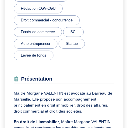
Rédaction CGV-CGU
Droit commercial - concurrence
Fonds de commerce
SCI
Auto-entrepreneur
Startup
Levée de fonds
Présentation
Maître Morgane VALENTIN est avocate au Barreau de
Marseille. Elle propose son accompagnement
principalement en droit immobilier, droit des affaires,
droit commercial et droit des sociétés.
En droit de l’immobilier
, Maître Morgane VALENTIN
conseille et représente les propriétaires, les locataires,