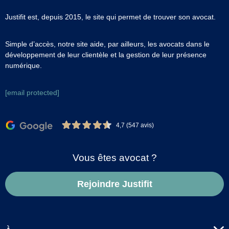
Justifit est, depuis 2015, le site qui permet de trouver son avocat.
Simple d’accès, notre site aide, par ailleurs, les avocats dans le
développement de leur clientèle et la gestion de leur présence
numérique.
[email protected]
4,7 (547 avis)
Vous êtes avocat ?
Rejoindre Justifit