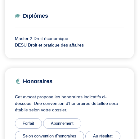
Diplômes
Master 2 Droit économique
DESU Droit et pratique des affaires
Honoraires
Cet avocat propose les honoraires indicatifs ci-
dessous. Une convention d'honoraires détaillée sera
établie selon votre dossier.
Forfait
Abonnement
Selon convention d'honoraires
Au résultat