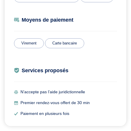
Moyens de paiement
Virement
Carte bancaire
Services proposés
N’accepte pas l’aide juridictionnelle
Premier rendez-vous offert de 30 min
Paiement en plusieurs fois