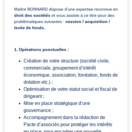
Maître BONNARD dispose d’une expertise reconnue en
droit des sociétés
et vous assiste à ce titre pour des
problématiques suivantes :
cession / acquisition /
levée de fonds.
1. Opérations ponctuelles :
Création de votre structure (société civile,
commerciale, groupement d’intérêt
économique, association, fondation, fonds de
dotation etc.) ;
Optimisation de votre statut social et fiscal de
dirigeant ;
Mise en place stratégique d’une
gouvernance ;
Accompagnement dans la rédaction de
Pacte d’associés pour protéger les intérêts
en place, pour encadrer une nouvelle