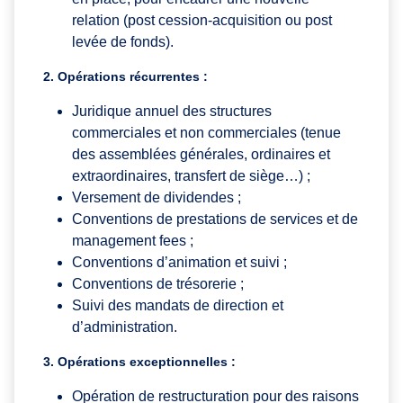
relation (post cession-acquisition ou post
levée de fonds).
2. Opérations récurrentes :
Juridique annuel des structures
commerciales et non commerciales (tenue
des assemblées générales, ordinaires et
extraordinaires, transfert de siège…) ;
Versement de dividendes ;
Conventions de prestations de services et de
management fees ;
Conventions d’animation et suivi ;
Conventions de trésorerie ;
Suivi des mandats de direction et
d’administration.
3. Opérations exceptionnelles :
Opération de restructuration pour des raisons