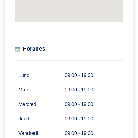
Horaires
Lundi
09:00 - 19:00
Mardi
09:00 - 19:00
Mercredi
09:00 - 19:00
Jeudi
09:00 - 19:00
Vendredi
09:00 - 19:00