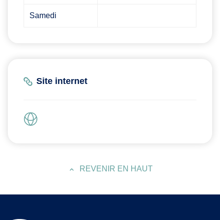
Samedi
Site internet
REVENIR EN HAUT