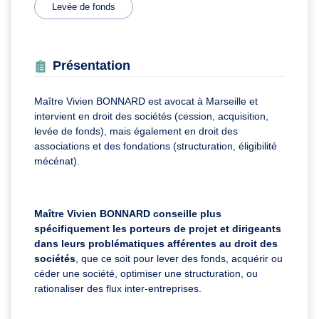
Levée de fonds
Présentation
Maître Vivien BONNARD est avocat à Marseille et
intervient en droit des sociétés (cession, acquisition,
levée de fonds), mais également en droit des
associations et des fondations (structuration, éligibilité
mécénat).
Maître Vivien BONNARD conseille plus
spécifiquement les porteurs de projet et dirigeants
dans leurs problématiques afférentes au droit des
sociétés
, que ce soit pour lever des fonds, acquérir ou
céder une société, optimiser une structuration, ou
rationaliser des flux inter-entreprises.