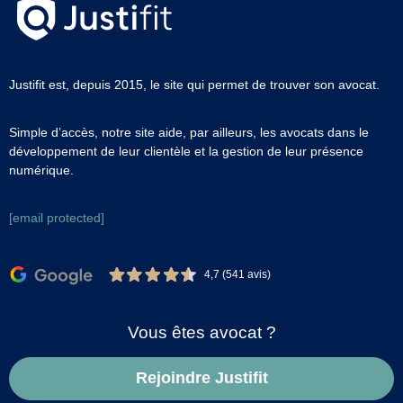
Justifit est, depuis 2015, le site qui permet de trouver son avocat.
Simple d’accès, notre site aide, par ailleurs, les avocats dans le
développement de leur clientèle et la gestion de leur présence
numérique.
[email protected]
4,7 (541 avis)
Vous êtes avocat ?
Rejoindre Justifit