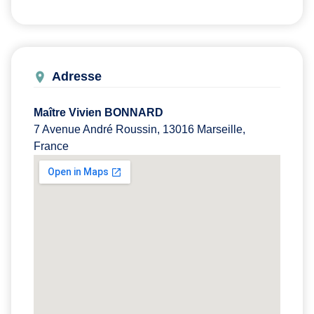
Adresse
Maître Vivien BONNARD
7 Avenue André Roussin, 13016 Marseille,
France