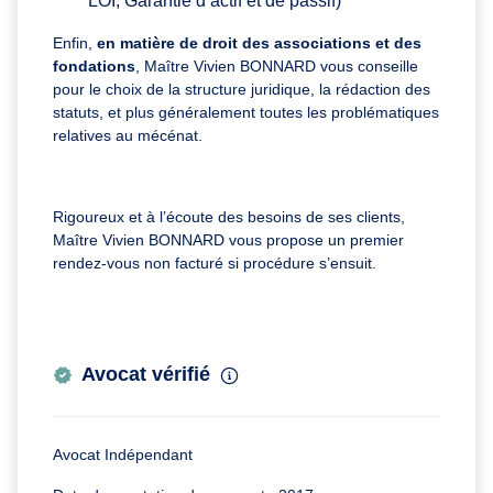
LOI, Garantie d’actif et de passif)
Enfin,
en matière de droit des associations et des
fondations
, Maître Vivien BONNARD vous conseille
pour le choix de la structure juridique, la rédaction des
statuts, et plus généralement toutes les problématiques
relatives au mécénat.
Rigoureux et à l’écoute des besoins de ses clients,
Maître Vivien BONNARD vous propose un premier
rendez-vous non facturé si procédure s’ensuit.
Avocat vérifié
Avocat Indépendant