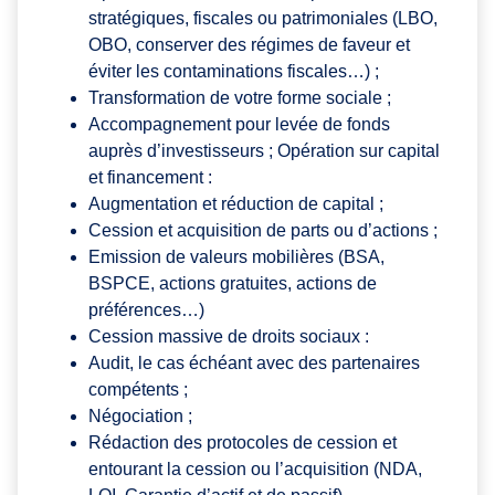
stratégiques, fiscales ou patrimoniales (LBO,
OBO, conserver des régimes de faveur et
éviter les contaminations fiscales…) ;
Transformation de votre forme sociale ;
Accompagnement pour levée de fonds
auprès d’investisseurs ; Opération sur capital
et financement :
Augmentation et réduction de capital ;
Cession et acquisition de parts ou d’actions ;
Emission de valeurs mobilières (BSA,
BSPCE, actions gratuites, actions de
préférences…)
Cession massive de droits sociaux :
Audit, le cas échéant avec des partenaires
compétents ;
Négociation ;
Rédaction des protocoles de cession et
entourant la cession ou l’acquisition (NDA,