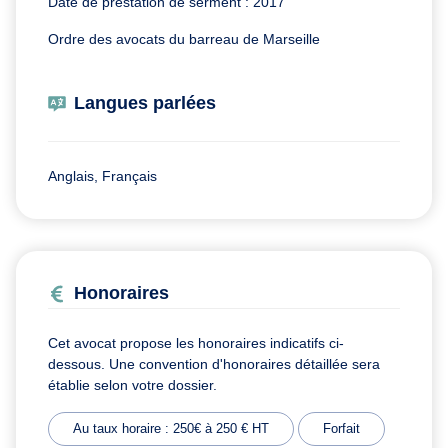
Date de prestation de serment : 2017
Ordre des avocats du barreau de Marseille
Langues parlées
Anglais, Français
Honoraires
Cet avocat propose les honoraires indicatifs ci-
dessous. Une convention d'honoraires détaillée sera
établie selon votre dossier.
Au taux horaire : 250€ à 250 € HT
Forfait