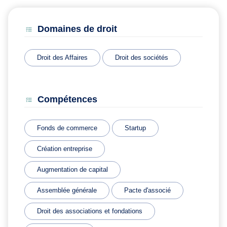
Domaines de droit
Droit des Affaires
Droit des sociétés
Compétences
Fonds de commerce
Startup
Création entreprise
Augmentation de capital
Assemblée générale
Pacte d'associé
Droit des associations et fondations