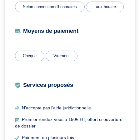
Selon convention d'honoraires
Taux horaire
Moyens de paiement
Chèque
Virement
Services proposés
N’accepte pas l’aide juridictionnelle
Premier rendez-vous à 150€ HT, offert si ouverture
de dossier
Paiement en plusieurs fois