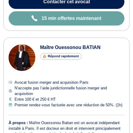
Contacter
cet avocat
vos intérêts dans vos conten...
15 min offertes maintenant
Maître Ouessonou BATIAN
Répond rapidement
Avocat fusion merger and acquisition Paris
N’accepte pas l’aide juridictionnelle fusion merger and
acquisition
Entre 100 € et 250 € HT
Premier rendez-vous facturée avec une réduction de 50%. (1h)
À propos :
Maître Ouessonou Batian est un avocat indépendant
installé à Paris. Il est docteur en droit et intervient principalement