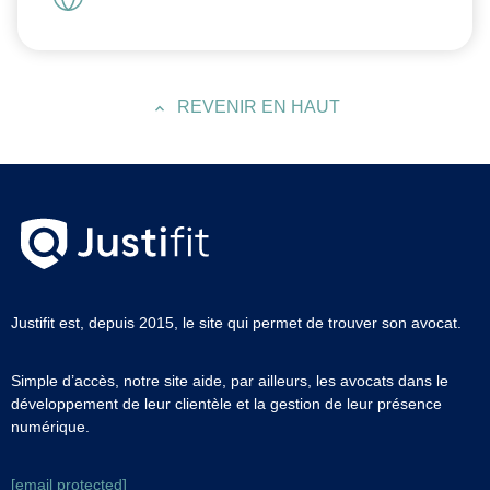
REVENIR EN HAUT
Justifit est, depuis 2015, le site qui permet de trouver son avocat.
Simple d’accès, notre site aide, par ailleurs, les avocats dans le
développement de leur clientèle et la gestion de leur présence
numérique.
[email protected]