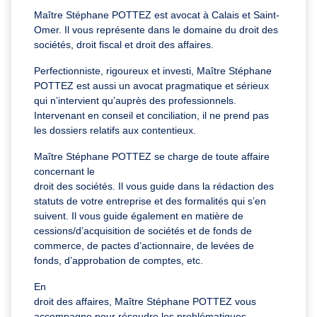
Maître Stéphane POTTEZ est avocat à Calais et Saint-
Omer. Il vous représente dans le domaine du droit des
sociétés, droit fiscal et droit des affaires.
Perfectionniste, rigoureux et investi, Maître Stéphane
POTTEZ est aussi un avocat pragmatique et sérieux
qui n’intervient qu’auprès des professionnels.
Intervenant en conseil et conciliation, il ne prend pas
les dossiers relatifs aux contentieux.
Maître Stéphane POTTEZ se charge de toute affaire
concernant le
droit des sociétés. Il vous guide dans la rédaction des
statuts de votre entreprise et des formalités qui s’en
suivent. Il vous guide également en matière de
cessions/d’acquisition de sociétés et de fonds de
commerce, de pactes d’actionnaire, de levées de
fonds, d’approbation de comptes, etc.
En
droit des affaires, Maître Stéphane POTTEZ vous
accompagne pour résoudre les problématiques