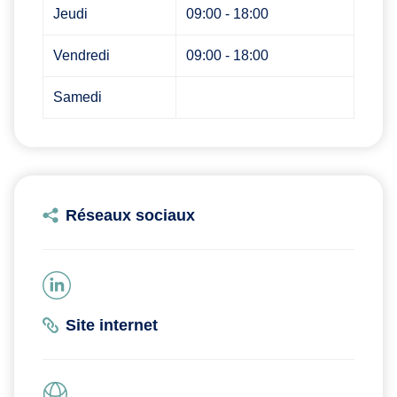
Jeudi
09:00 - 18:00
Vendredi
09:00 - 18:00
Samedi
Réseaux sociaux
Site internet