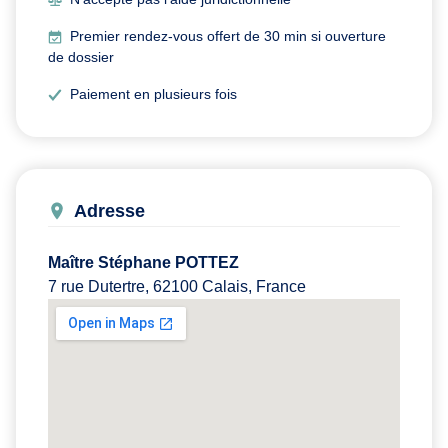
Premier rendez-vous offert de 30 min si ouverture
de dossier
Paiement en plusieurs fois
Adresse
Maître Stéphane POTTEZ
7 rue Dutertre, 62100 Calais, France