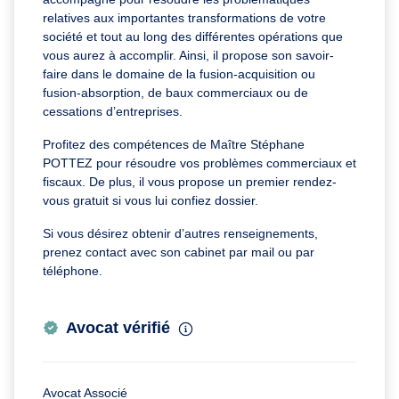
relatives aux importantes transformations de votre
société et tout au long des différentes opérations que
vous aurez à accomplir. Ainsi, il propose son savoir-
faire dans le domaine de la fusion-acquisition ou
fusion-absorption, de baux commerciaux ou de
cessations d’entreprises.
Profitez des compétences de Maître Stéphane
POTTEZ pour résoudre vos problèmes commerciaux et
fiscaux. De plus, il vous propose un premier rendez-
vous gratuit si vous lui confiez dossier.
Si vous désirez obtenir d’autres renseignements,
prenez contact avec son cabinet par mail ou par
téléphone.
Avocat vérifié
Avocat Associé