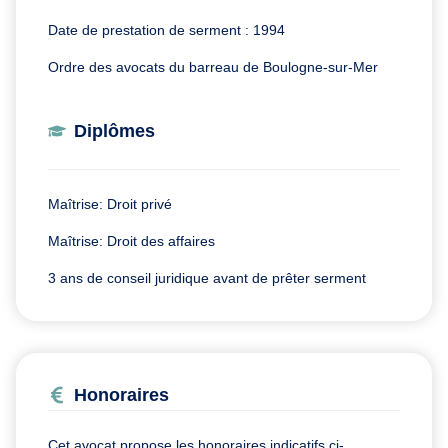
Date de prestation de serment : 1994
Ordre des avocats du barreau de Boulogne-sur-Mer
Diplômes
Maîtrise: Droit privé
Maîtrise: Droit des affaires
3 ans de conseil juridique avant de prêter serment
Honoraires
Cet avocat propose les honoraires indicatifs ci-