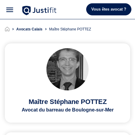
Vous êtes avocat ?
Avocats Calais
Maître Stéphane POTTEZ
Maître Stéphane POTTEZ
Avocat du barreau de Boulogne-sur-Mer