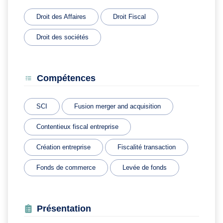
Droit des Affaires
Droit Fiscal
Droit des sociétés
Compétences
SCI
Fusion merger and acquisition
Contentieux fiscal entreprise
Création entreprise
Fiscalité transaction
Fonds de commerce
Levée de fonds
Présentation