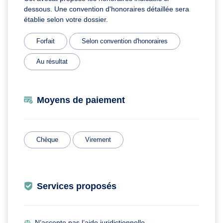
dessous. Une convention d'honoraires détaillée sera
établie selon votre dossier.
Forfait
Selon convention d'honoraires
Au résultat
Moyens de paiement
Chèque
Virement
Services proposés
N’accepte pas l’aide juridictionnelle