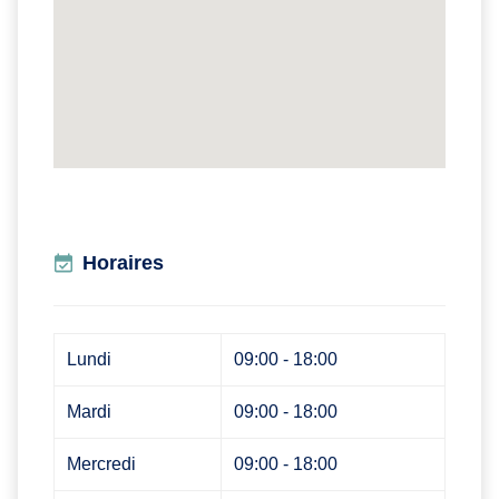
Horaires
Lundi
09:00 - 18:00
Mardi
09:00 - 18:00
Mercredi
09:00 - 18:00