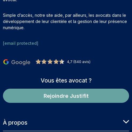
Simple d’accès, notre site aide, par ailleurs, les avocats dans le
développement de leur clientèle et la gestion de leur présence
numérique.
[email protected]
4,7 (540 avis)
Vous êtes avocat ?
Rejoindre Justifit
À propos