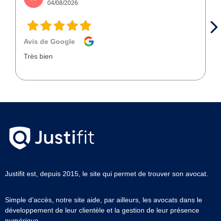
04/08/2026
Avis de Google
Très bien
Justifit est, depuis 2015, le site qui permet de trouver son avocat.
Simple d’accès, notre site aide, par ailleurs, les avocats dans le
développement de leur clientèle et la gestion de leur présence
numérique.