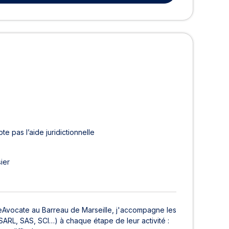
te pas l’aide juridictionnelle
ier
eAvocate au Barreau de Marseille, j'accompagne les
SARL, SAS, SCI…) à chaque étape de leur activité :