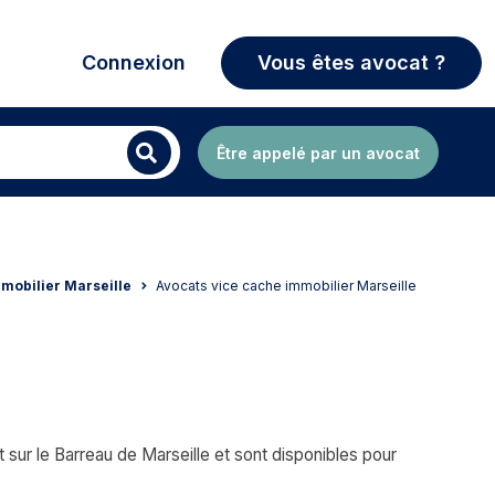
Connexion
Vous êtes avocat ?
Être appelé par un avocat
mmobilier Marseille
Avocats vice cache immobilier Marseille
ur le Barreau de Marseille et sont disponibles pour