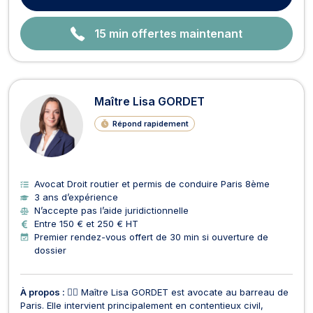
15 min offertes maintenant
Maître Lisa GORDET
Répond rapidement
Avocat Droit routier et permis de conduire Paris 8ème
3 ans d’expérience
N’accepte pas l’aide juridictionnelle
Entre 150 € et 250 € HT
Premier rendez-vous offert de 30 min si ouverture de
dossier
À propos :
👩‍⚖️ Maître Lisa GORDET est avocate au barreau de
Paris. Elle intervient principalement en contentieux civil,