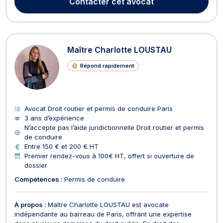
Contacter
cet avocat
conduire, droit pénal, droit de la consommation...
Maître Charlotte LOUSTAU
Répond rapidement
Avocat Droit routier et permis de conduire Paris
3 ans d’expérience
N’accepte pas l’aide juridictionnelle Droit routier et permis
de conduire
Entre 150 € et 200 € HT
Premier rendez-vous à 100€ HT, offert si ouverture de
dossier
Compétences :
Permis de conduire
À propos :
Maître Charlotte LOUSTAU est avocate
indépendante au barreau de Paris, offrant une expertise