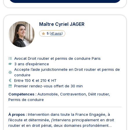
Maître Cyriel JAGER
5
(
41 avis
)
Avocat Droit routier et permis de conduire Paris
3 ans d’expérience
Accepte l’aide juridictionnelle en Droit routier et permis de
conduire
Entre 150 € et 210 € HT
Premier rendez-vous offert de 30 min
Compétences :
Automobile
Contravention
Délit routier
Permis de conduire
À propos :
Intervention dans toute la France Engagée, à
l’écoute et déterminée, j’interviens principalement en droit
routier et en droit pénal, deux domaines profondément