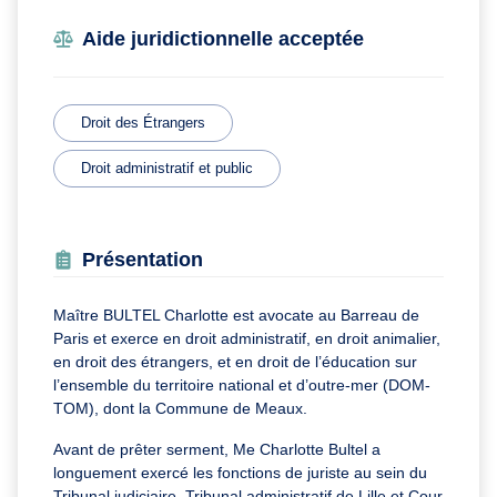
Aide juridictionnelle acceptée
Droit des Étrangers
Droit administratif et public
Présentation
Maître BULTEL Charlotte est avocate au Barreau de
Paris et exerce en droit administratif, en droit animalier,
en droit des étrangers, et en droit de l’éducation sur
l’ensemble du territoire national et d’outre-mer (DOM-
TOM), dont la Commune de Meaux.
Avant de prêter serment, Me Charlotte Bultel a
longuement exercé les fonctions de juriste au sein du
Tribunal judiciaire, Tribunal administratif de Lille et Cour