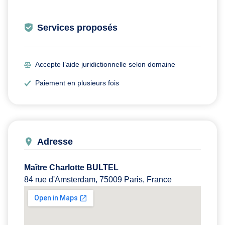
Services proposés
Accepte l’aide juridictionnelle selon domaine
Paiement en plusieurs fois
Adresse
Maître Charlotte BULTEL
84 rue d'Amsterdam, 75009 Paris, France