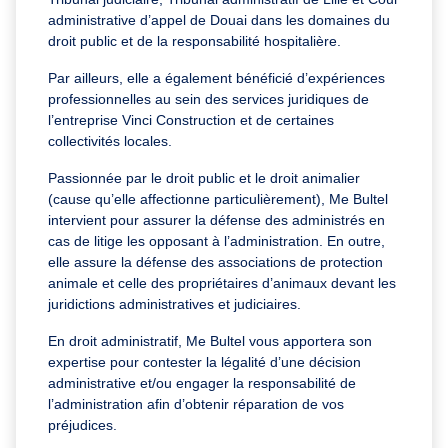
administrative d’appel de Douai dans les domaines du
droit public et de la responsabilité hospitalière.
Par ailleurs, elle a également bénéficié d’expériences
professionnelles au sein des services juridiques de
l’entreprise Vinci Construction et de certaines
collectivités locales.
Passionnée par le droit public et le droit animalier
(cause qu’elle affectionne particulièrement), Me Bultel
intervient pour assurer la défense des administrés en
cas de litige les opposant à l’administration. En outre,
elle assure la défense des associations de protection
animale et celle des propriétaires d’animaux devant les
juridictions administratives et judiciaires.
En droit administratif, Me Bultel vous apportera son
expertise pour contester la légalité d’une décision
administrative et/ou engager la responsabilité de
l’administration afin d’obtenir réparation de vos
préjudices.