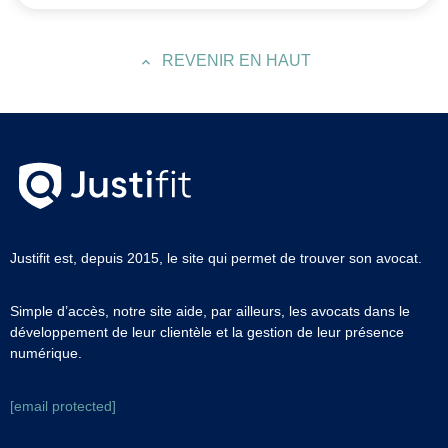
REVENIR EN HAUT
Justifit est, depuis 2015, le site qui permet de trouver son avocat.
Simple d’accès, notre site aide, par ailleurs, les avocats dans le
développement de leur clientèle et la gestion de leur présence
numérique.
[email protected]