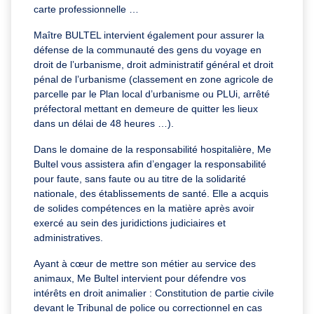
carte professionnelle …
Maître BULTEL intervient également pour assurer la
défense de la communauté des gens du voyage en
droit de l’urbanisme, droit administratif général et droit
pénal de l’urbanisme (classement en zone agricole de
parcelle par le Plan local d’urbanisme ou PLUi, arrêté
préfectoral mettant en demeure de quitter les lieux
dans un délai de 48 heures …).
Dans le domaine de la responsabilité hospitalière, Me
Bultel vous assistera afin d’engager la responsabilité
pour faute, sans faute ou au titre de la solidarité
nationale, des établissements de santé. Elle a acquis
de solides compétences en la matière après avoir
exercé au sein des juridictions judiciaires et
administratives.
Ayant à cœur de mettre son métier au service des
animaux, Me Bultel intervient pour défendre vos
intérêts en droit animalier : Constitution de partie civile
devant le Tribunal de police ou correctionnel en cas