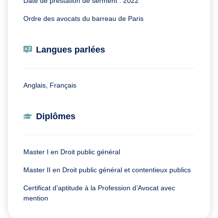
Date de prestation de serment : 2022
Ordre des avocats du barreau de Paris
Langues parlées
Anglais, Français
Diplômes
Master I en Droit public général
Master II en Droit public général et contentieux publics
Certificat d’aptitude à la Profession d’Avocat avec
mention