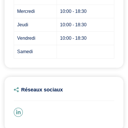
Mercredi
10:00 - 18:30
Jeudi
10:00 - 18:30
Vendredi
10:00 - 18:30
Samedi
Réseaux sociaux