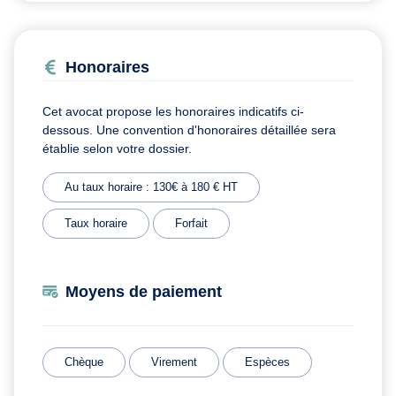
Honoraires
Cet avocat propose les honoraires indicatifs ci-
dessous. Une convention d'honoraires détaillée sera
établie selon votre dossier.
Au taux horaire : 130€ à 180 € HT
Taux horaire
Forfait
Moyens de paiement
Chèque
Virement
Espèces