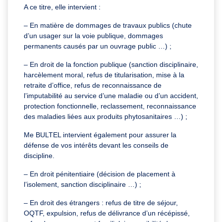
A ce titre, elle intervient :
– En matière de dommages de travaux publics (chute
d’un usager sur la voie publique, dommages
permanents causés par un ouvrage public …) ;
– En droit de la fonction publique (sanction disciplinaire,
harcèlement moral, refus de titularisation, mise à la
retraite d’office, refus de reconnaissance de
l’imputabilité au service d’une maladie ou d’un accident,
protection fonctionnelle, reclassement, reconnaissance
des maladies liées aux produits phytosanitaires …) ;
Me BULTEL intervient également pour assurer la
défense de vos intérêts devant les conseils de
discipline.
– En droit pénitentiaire (décision de placement à
l’isolement, sanction disciplinaire …) ;
– En droit des étrangers : refus de titre de séjour,
OQTF, expulsion, refus de délivrance d’un récépissé,