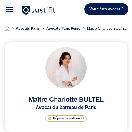
Vous êtes avocat ?
Avocats Paris
Avocats Paris 9ème
Maître Charlotte BULTEL
Maître Charlotte BULTEL
Avocat du barreau de Paris
Répond rapidement