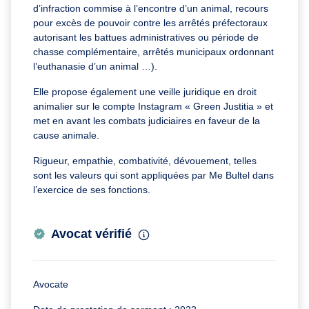
d’infraction commise à l’encontre d’un animal, recours
pour excès de pouvoir contre les arrêtés préfectoraux
autorisant les battues administratives ou période de
chasse complémentaire, arrêtés municipaux ordonnant
l’euthanasie d’un animal …).
Elle propose également une veille juridique en droit
animalier sur le compte Instagram « Green Justitia » et
met en avant les combats judiciaires en faveur de la
cause animale.
Rigueur, empathie, combativité, dévouement, telles
sont les valeurs qui sont appliquées par Me Bultel dans
l’exercice de ses fonctions.
Avocat vérifié
Avocate