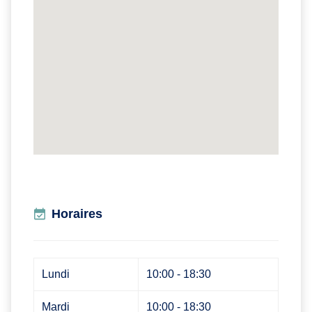
Horaires
Lundi
10:00 - 18:30
Mardi
10:00 - 18:30