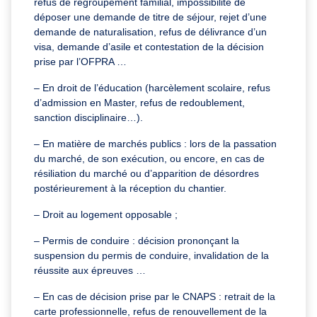
refus de regroupement familial, impossibilité de
déposer une demande de titre de séjour, rejet d’une
demande de naturalisation, refus de délivrance d’un
visa, demande d’asile et contestation de la décision
prise par l’OFPRA …
– En droit de l’éducation (harcèlement scolaire, refus
d’admission en Master, refus de redoublement,
sanction disciplinaire…).
– En matière de marchés publics : lors de la passation
du marché, de son exécution, ou encore, en cas de
résiliation du marché ou d’apparition de désordres
postérieurement à la réception du chantier.
– Droit au logement opposable ;
– Permis de conduire : décision prononçant la
suspension du permis de conduire, invalidation de la
réussite aux épreuves …
– En cas de décision prise par le CNAPS : retrait de la
carte professionnelle, refus de renouvellement de la