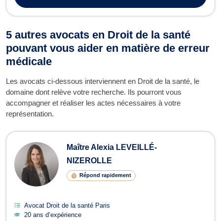
5 autres avocats en Droit de la santé
pouvant vous aider en matière de erreur
médicale
Les avocats ci-dessous interviennent en Droit de la santé, le
domaine dont relève votre recherche. Ils pourront vous
accompagner et réaliser les actes nécessaires à votre
représentation.
Maître Alexia LEVEILLÉ-
NIZEROLLE
Répond rapidement
Avocat Droit de la santé Paris
20 ans d’expérience