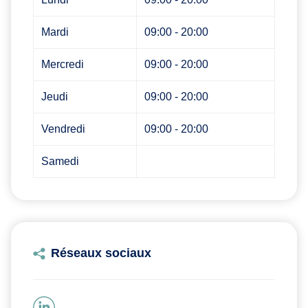
Mardi
09:00 - 20:00
Mercredi
09:00 - 20:00
Jeudi
09:00 - 20:00
Vendredi
09:00 - 20:00
Samedi
Réseaux sociaux