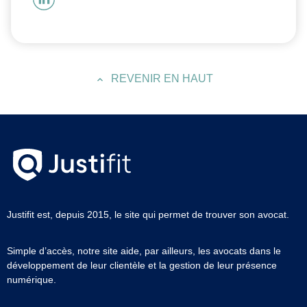
REVENIR EN HAUT
Justifit est, depuis 2015, le site qui permet de trouver son avocat.
Simple d’accès, notre site aide, par ailleurs, les avocats dans le
développement de leur clientèle et la gestion de leur présence
numérique.