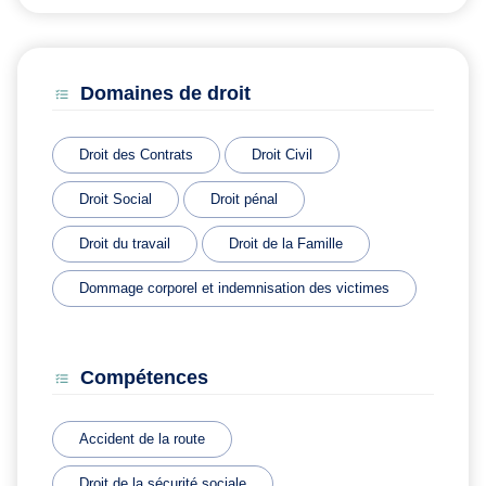
Domaines de droit
Droit des Contrats
Droit Civil
Droit Social
Droit pénal
Droit du travail
Droit de la Famille
Dommage corporel et indemnisation des victimes
Compétences
Accident de la route
Droit de la sécurité sociale