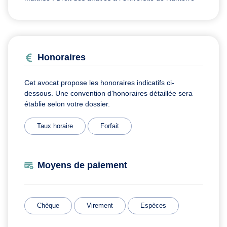
Honoraires
Cet avocat propose les honoraires indicatifs ci-
dessous. Une convention d'honoraires détaillée sera
établie selon votre dossier.
Taux horaire
Forfait
Moyens de paiement
Chèque
Virement
Espèces