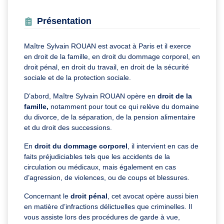
Présentation
Maître Sylvain ROUAN est avocat à Paris et il exerce
en droit de la famille, en droit du dommage corporel, en
droit pénal, en droit du travail, en droit de la sécurité
sociale et de la protection sociale.
D’abord, Maître Sylvain ROUAN opère en
droit de la
famille,
notamment pour tout ce qui relève du domaine
du divorce, de la séparation, de la pension alimentaire
et du droit des successions.
En
droit du dommage corporel
, il intervient en cas de
faits préjudiciables tels que les accidents de la
circulation ou médicaux, mais également en cas
d’agression, de violences, ou de coups et blessures.
Concernant le
droit pénal
, cet avocat opère aussi bien
en matière d’infractions délictuelles que criminelles. Il
vous assiste lors des procédures de garde à vue,