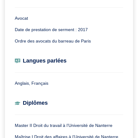
Avocat
Date de prestation de serment : 2017
Ordre des avocats du barreau de Paris
Langues parlées
Anglais, Français
Diplômes
Master II Droit du travail à l’Université de Nanterre
Maîtrise I Droit des affaires à l’Université de Nanterre