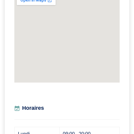
Horaires
Lundi
09:00 - 20:00