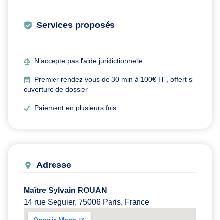
Services proposés
N’accepte pas l’aide juridictionnelle
Premier rendez-vous de 30 min à 100€ HT, offert si
ouverture de dossier
Paiement en plusieurs fois
Adresse
Maître Sylvain ROUAN
14 rue Seguier, 75006 Paris, France