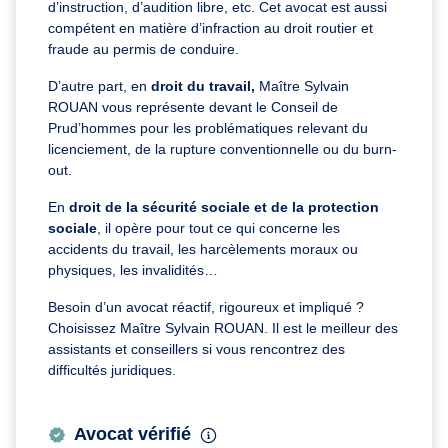
d’instruction, d’audition libre, etc. Cet avocat est aussi
compétent en matière d’infraction au droit routier et
fraude au permis de conduire.
D’autre part, en
droit du travail,
Maître Sylvain
ROUAN vous représente devant le Conseil de
Prud’hommes pour les problématiques relevant du
licenciement, de la rupture conventionnelle ou du burn-
out.
En
droit de la sécurité sociale et de la protection
sociale
, il opère pour tout ce qui concerne les
accidents du travail, les harcèlements moraux ou
physiques, les invalidités…
Besoin d’un avocat réactif, rigoureux et impliqué ?
Choisissez Maître Sylvain ROUAN. Il est le meilleur des
assistants et conseillers si vous rencontrez des
difficultés juridiques.
Avocat vérifié