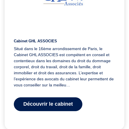
Cabinet GHL ASSOCIES
Situé dans le 16ème arrondissement de Paris, le
Cabinet GHL ASSOCIES est compétent en conseil et
contentieux dans les domaines du droit du dommage
corporel, droit du travail, droit de la famille, droit
immobilier et droit des assurances. L’expertise et
l’expérience des avocats du cabinet leur permettent de
vous conseiller sur la meilleu…
Découvrir le cabinet