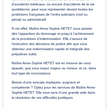
d’accidents médicaux, ou encore d’accidents de la vie
quotidienne, peut vous représenter devant toutes les
juridictions françaises de l’ordre judiciaire (civil ou
pénal) ou administratif.
À cet effet, Maître Anne-Sophie HETET vous assiste
dès l’apparition du dommage et jusqu’à l’achèvement
de la procédure d’indemnisation. Elle s’assure de
l’exécution des décisions de justice afin que vous
obteniez une indemnisation rapide et intégrale des
préjudices subis.
Maître Anne-Sophie HETET est en mesure de vous
épauler, que vous soyez majeur ou mineur, et ce, dans
tout type de circonstance.
Besoin d’une avocate impliquée, pugnace et
compétente ? Optez pour les services de Maître Anne-
Sophie HETET. Elle vous sera d’une grande aide dans
la résolution de vos difficultés juridiques.