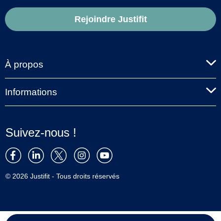
Rejoindre Justifit
À propos
Informations
Suivez-nous !
© 2026 Justifit - Tous droits réservés