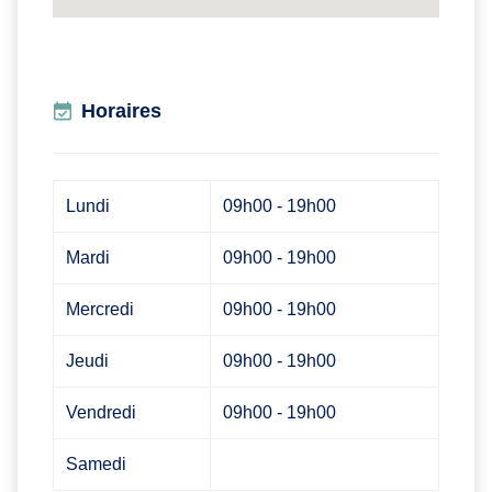
Horaires
Lundi
09h00 - 19h00
Mardi
09h00 - 19h00
Mercredi
09h00 - 19h00
Jeudi
09h00 - 19h00
Vendredi
09h00 - 19h00
Samedi