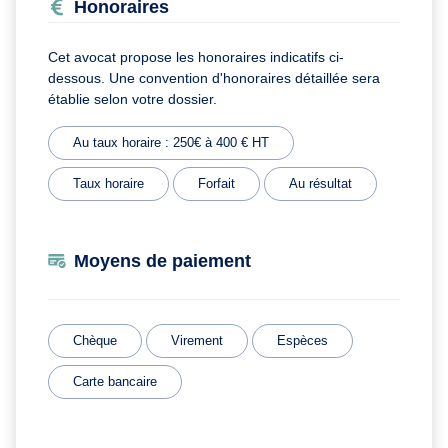
Honoraires
Cet avocat propose les honoraires indicatifs ci-
dessous. Une convention d'honoraires détaillée sera
établie selon votre dossier.
Au taux horaire : 250€ à 400 € HT
Taux horaire
Forfait
Au résultat
Moyens de paiement
Chèque
Virement
Espèces
Carte bancaire