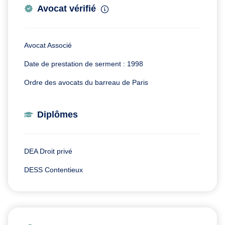
Avocat vérifié
Avocat Associé
Date de prestation de serment : 1998
Ordre des avocats du barreau de Paris
Diplômes
DEA Droit privé
DESS Contentieux