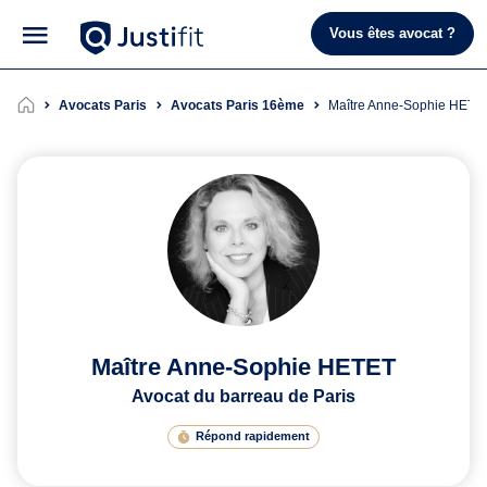
Vous êtes avocat ?
Avocats Paris
Avocats Paris 16ème
Maître Anne-Sophie HETE
Maître Anne-Sophie HETET
Avocat du barreau de Paris
Répond rapidement