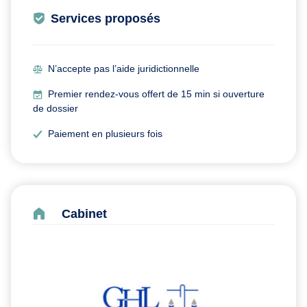
Services proposés
N’accepte pas l’aide juridictionnelle
Premier rendez-vous offert de 15 min si ouverture
de dossier
Paiement en plusieurs fois
Cabinet