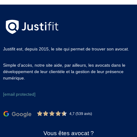
Justifit est, depuis 2015, le site qui permet de trouver son avocat.
Simple d’accès, notre site aide, par ailleurs, les avocats dans le
développement de leur clientèle et la gestion de leur présence
numérique.
[email protected]
4,7 (539 avis)
Vous êtes avocat ?