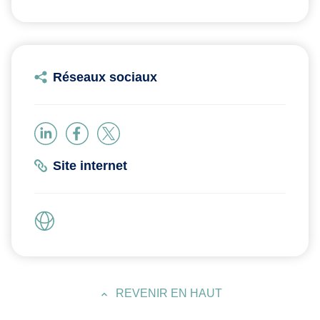
Réseaux sociaux
Site internet
REVENIR EN HAUT