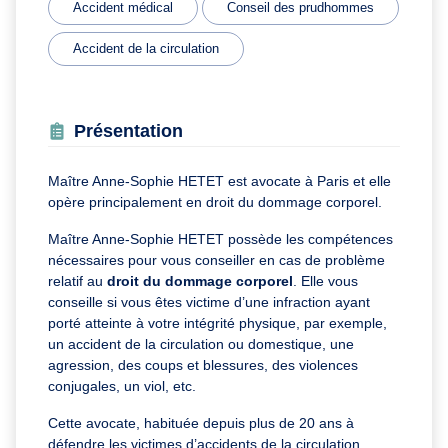
Accident médical
Conseil des prudhommes
Accident de la circulation
Présentation
Maître Anne-Sophie HETET est avocate à Paris et elle
opère principalement en droit du dommage corporel.
Maître Anne-Sophie HETET possède les compétences
nécessaires pour vous conseiller en cas de problème
relatif au
droit du dommage corporel
. Elle vous
conseille si vous êtes victime d’une infraction ayant
porté atteinte à votre intégrité physique, par exemple,
un accident de la circulation ou domestique, une
agression, des coups et blessures, des violences
conjugales, un viol, etc.
Cette avocate, habituée depuis plus de 20 ans à
défendre les victimes d’accidents de la circulation,