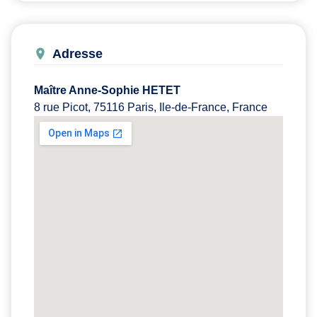
Adresse
Maître Anne-Sophie HETET
8 rue Picot, 75116 Paris, Ile-de-France, France