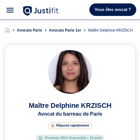
Vous êtes avocat ?
Avocats Paris
Avocats Paris 1er
Maître Delphine KRZISCH
Maître Delphine KRZISCH
Avocat du barreau de Paris
Répond rapidement
Prochain RDV disponible :
10 août