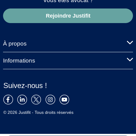
Vous êtes avocat ?
Rejoindre Justifit
À propos
Informations
Suivez-nous !
© 2026 Justifit - Tous droits réservés