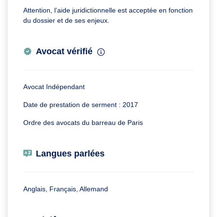
Attention, l’aide juridictionnelle est acceptée en fonction
du dossier et de ses enjeux.
Avocat vérifié
Avocat Indépendant
Date de prestation de serment : 2017
Ordre des avocats du barreau de Paris
Langues parlées
Anglais, Français, Allemand