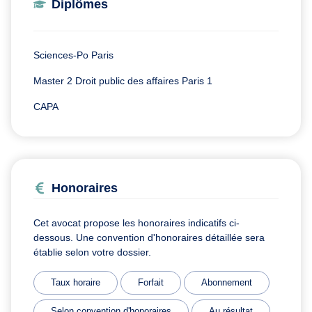
Diplômes
Sciences-Po Paris
Master 2 Droit public des affaires Paris 1
CAPA
Honoraires
Cet avocat propose les honoraires indicatifs ci-
dessous. Une convention d'honoraires détaillée sera
établie selon votre dossier.
Taux horaire
Forfait
Abonnement
Selon convention d'honoraires
Au résultat