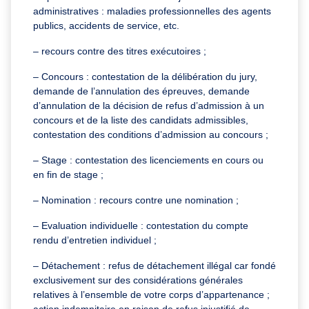
administratives : maladies professionnelles des agents
publics, accidents de service, etc.
– recours contre des titres exécutoires ;
– Concours : contestation de la délibération du jury,
demande de l’annulation des épreuves, demande
d’annulation de la décision de refus d’admission à un
concours et de la liste des candidats admissibles,
contestation des conditions d’admission au concours ;
– Stage : contestation des licenciements en cours ou
en fin de stage ;
– Nomination : recours contre une nomination ;
– Evaluation individuelle : contestation du compte
rendu d’entretien individuel ;
– Détachement : refus de détachement illégal car fondé
exclusivement sur des considérations générales
relatives à l’ensemble de votre corps d’appartenance ;
action indemnitaire en raison de refus injustifié de