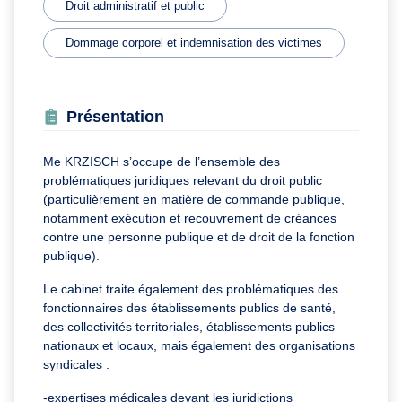
Droit administratif et public
Dommage corporel et indemnisation des victimes
Présentation
Me KRZISCH s’occupe de l’ensemble des
problématiques juridiques relevant du droit public
(particulièrement en matière de commande publique,
notamment exécution et recouvrement de créances
contre une personne publique et de droit de la fonction
publique).
Le cabinet traite également des problématiques des
fonctionnaires des établissements publics de santé,
des collectivités territoriales, établissements publics
nationaux et locaux, mais également des organisations
syndicales :
-expertises médicales devant les juridictions