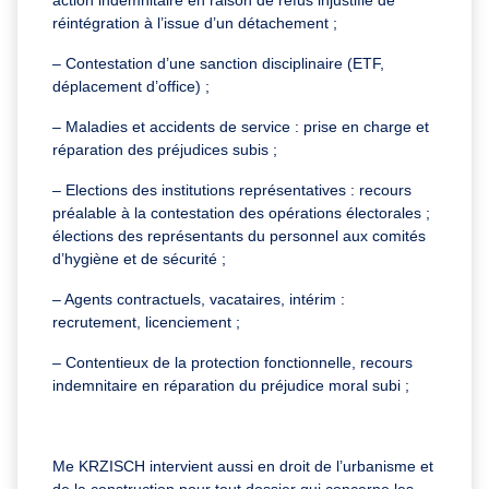
réintégration à l’issue d’un détachement ;
– Contestation d’une sanction disciplinaire (ETF,
déplacement d’office) ;
– Maladies et accidents de service : prise en charge et
réparation des préjudices subis ;
– Elections des institutions représentatives : recours
préalable à la contestation des opérations électorales ;
élections des représentants du personnel aux comités
d’hygiène et de sécurité ;
– Agents contractuels, vacataires, intérim :
recrutement, licenciement ;
– Contentieux de la protection fonctionnelle, recours
indemnitaire en réparation du préjudice moral subi ;
Me KRZISCH intervient aussi en droit de l’urbanisme et
de la construction pour tout dossier qui concerne les