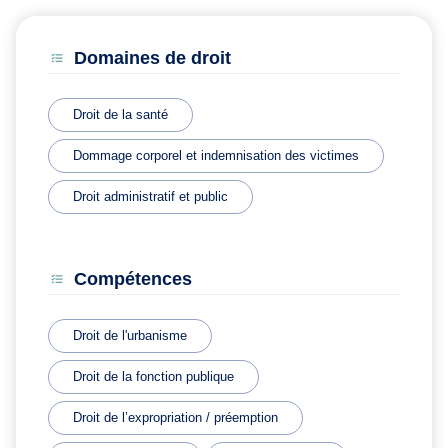
Domaines de droit
Droit de la santé
Dommage corporel et indemnisation des victimes
Droit administratif et public
Compétences
Droit de l'urbanisme
Droit de la fonction publique
Droit de l’expropriation / préemption