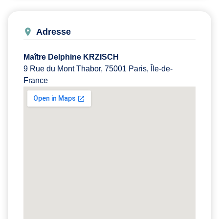
Adresse
Maître Delphine KRZISCH
9 Rue du Mont Thabor, 75001 Paris, Île-de-
France