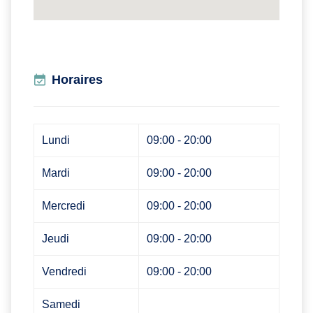
Horaires
Lundi
09:00 - 20:00
Mardi
09:00 - 20:00
Mercredi
09:00 - 20:00
Jeudi
09:00 - 20:00
Vendredi
09:00 - 20:00
Samedi