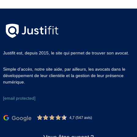
Justifit est, depuis 2015, le site qui permet de trouver son avocat.
Simple d’accès, notre site aide, par ailleurs, les avocats dans le
développement de leur clientèle et la gestion de leur présence
numérique.
[email protected]
4,7 (547 avis)