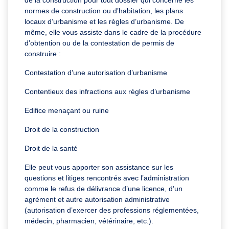
normes de construction ou d’habitation, les plans
locaux d’urbanisme et les règles d’urbanisme. De
même, elle vous assiste dans le cadre de la procédure
d’obtention ou de la contestation de permis de
construire :
Contestation d’une autorisation d’urbanisme
Contentieux des infractions aux règles d’urbanisme
Edifice menaçant ou ruine
Droit de la construction
Droit de la santé
Elle peut vous apporter son assistance sur les
questions et litiges rencontrés avec l’administration
comme le refus de délivrance d’une licence, d’un
agrément et autre autorisation administrative
(autorisation d’exercer des professions réglementées,
médecin, pharmacien, vétérinaire, etc.).