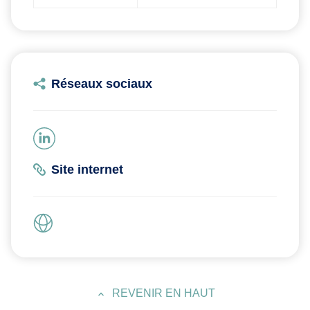
Réseaux sociaux
Site internet
REVENIR EN HAUT