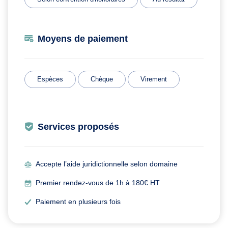
Moyens de paiement
Espèces
Chèque
Virement
Services proposés
Accepte l’aide juridictionnelle selon domaine
Premier rendez-vous de 1h à 180€ HT
Paiement en plusieurs fois