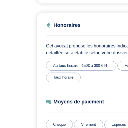
Honoraires
Cet avocat propose les honoraires indic
détaillée sera établie selon votre dossier
Au taux horaire : 150€ à 300 € HT
Fo
Taux horaire
Moyens de paiement
Chèque
Virement
Espèces