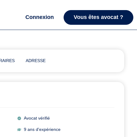
Connexion
Vous êtes avocat ?
RAIRES
ADRESSE
Avocat vérifié
9 ans d'expérience