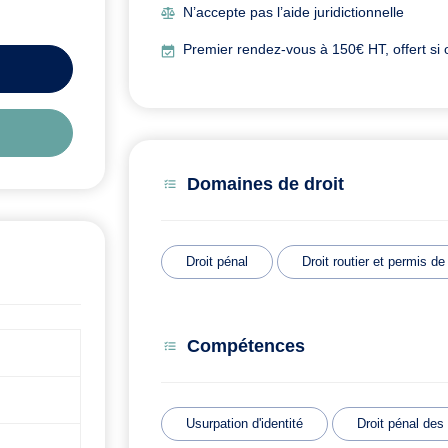
N’accepte pas l’aide juridictionnelle
Premier rendez-vous à 150€ HT, offert si 
Domaines de droit
Droit pénal
Droit routier et permis de
Compétences
Usurpation d'identité
Droit pénal des 