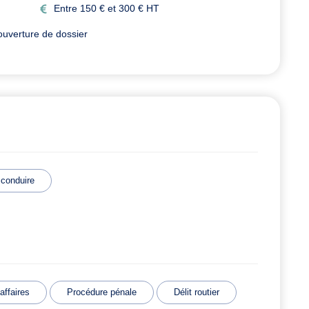
Entre 150 € et 300 € HT
ouverture de dossier
 conduire
affaires
Procédure pénale
Délit routier