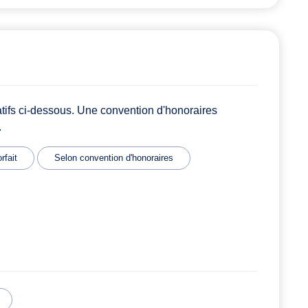
atifs ci-dessous. Une convention d'honoraires
.
rfait
Selon convention d'honoraires