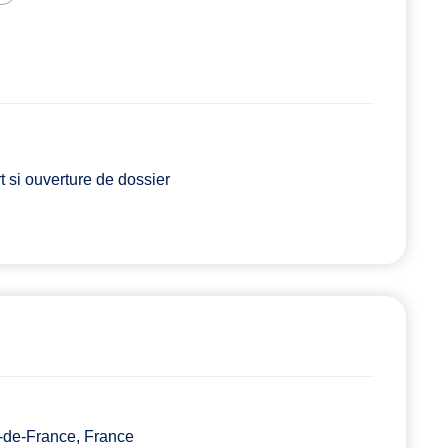
 si ouverture de dossier
e-de-France, France