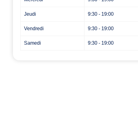
Jeudi
9:30 - 19:00
Vendredi
9:30 - 19:00
Samedi
9:30 - 19:00