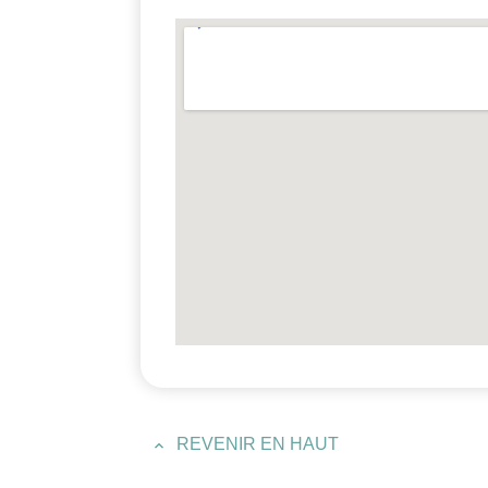
REVENIR EN HAUT