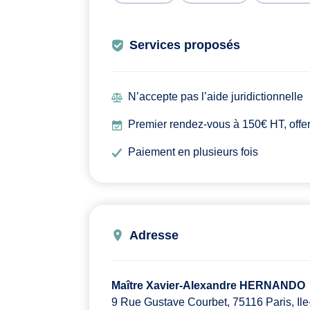
Services proposés
N’accepte pas l’aide juridictionnelle
Premier rendez-vous à 150€ HT, offert
Paiement en plusieurs fois
Adresse
Maître Xavier-Alexandre HERNANDO
9 Rue Gustave Courbet, 75116 Paris, Il