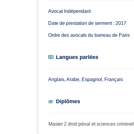
Avocat Indépendant
Date de prestation de serment : 2017
Ordre des avocats du barreau de Paris
Langues parlées
Anglais, Arabe, Espagnol, Français
Diplômes
Master 2 droit pénal et sciences criminel