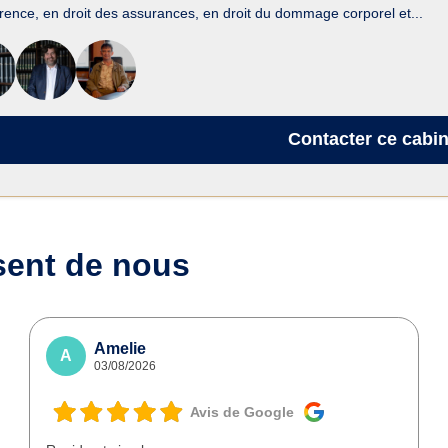
rence, en droit des assurances, en droit du dommage corporel et...
Contacter
ce cabin
sent de nous
Amelie
A
03/08/2026
Avis de Google