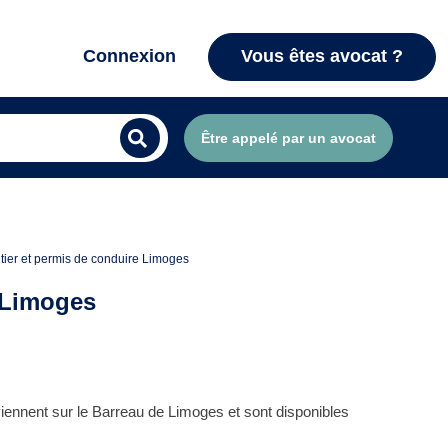
Connexion
Vous êtes avocat ?
Être appelé par un avocat
outier et permis de conduire Limoges
e Limoges
iennent sur le Barreau de Limoges et sont disponibles