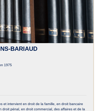
ONS-BARIAUD
en 1975
ntervient en droit de la famille, en droit bancaire
en droit pénal, en droit commercial, des affaires et de la