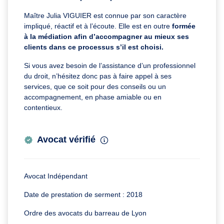
Maître Julia VIGUIER est connue par son caractère
impliqué, réactif et à l’écoute. Elle est en outre
formée
à la médiation afin d’accompagner au mieux ses
clients dans ce processus s’il est choisi.
Si vous avez besoin de l’assistance d’un professionnel
du droit, n’hésitez donc pas à faire appel à ses
services, que ce soit pour des conseils ou un
accompagnement, en phase amiable ou en
contentieux.
Avocat vérifié
Avocat Indépendant
Date de prestation de serment : 2018
Ordre des avocats du barreau de Lyon