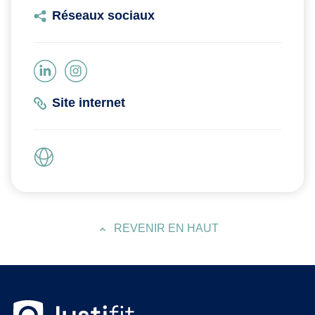
Réseaux sociaux
Site internet
REVENIR EN HAUT