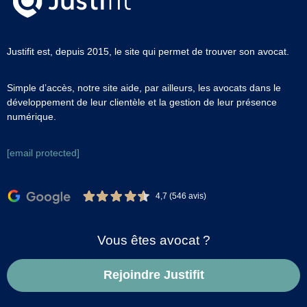
Justifit est, depuis 2015, le site qui permet de trouver son avocat.
Simple d’accès, notre site aide, par ailleurs, les avocats dans le
développement de leur clientèle et la gestion de leur présence
numérique.
[email protected]
4,7 (546 avis)
Vous êtes avocat ?
Rejoindre Justifit