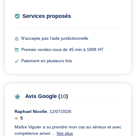
Services proposés
N’accepte pas l’aide juridictionnelle
Premier rendez-vous de 45 min à 180€ HT
Paiement en plusieurs fois
Avis Google (
10
)
Raphael Nicolle
, 12/07/2026
5
Maître Viguier a su prendre mon cas au sérieux et avec
compétence amen ...
Voir plus