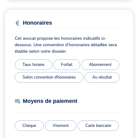
Honoraires
Cet avocat propose les honoraires indicatifs ci-
dessous. Une convention d'honoraires détaillée sera
établie selon votre dossier.
Taux horaire
Forfait
Abonnement
Selon convention d'honoraires
Au résultat
Moyens de paiement
Chèque
Virement
Carte bancaire