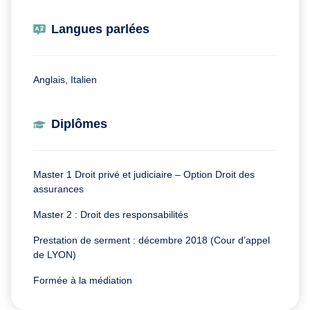
Langues parlées
Anglais, Italien
Diplômes
Master 1 Droit privé et judiciaire – Option Droit des
assurances
Master 2 : Droit des responsabilités
Prestation de serment : décembre 2018 (Cour d’appel
de LYON)
Formée à la médiation