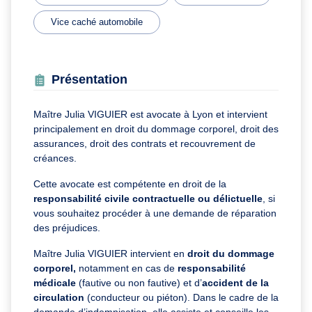
Vice caché automobile
Présentation
Maître Julia VIGUIER est avocate à Lyon et intervient
principalement en droit du dommage corporel, droit des
assurances, droit des contrats et recouvrement de
créances.
Cette avocate est compétente en droit de la
responsabilité civile contractuelle ou délictuelle
, si
vous souhaitez procéder à une demande de réparation
des préjudices.
Maître Julia VIGUIER intervient en
droit du dommage
corporel,
notamment en cas de
responsabilité
médicale
(fautive ou non fautive) et d’
accident de la
circulation
(conducteur ou piéton). Dans le cadre de la