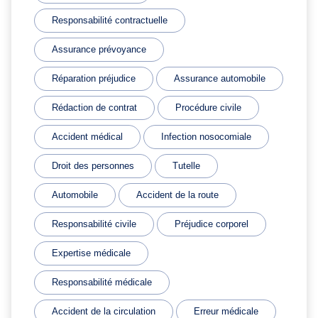
Responsabilité contractuelle
Assurance prévoyance
Réparation préjudice
Assurance automobile
Rédaction de contrat
Procédure civile
Accident médical
Infection nosocomiale
Droit des personnes
Tutelle
Automobile
Accident de la route
Responsabilité civile
Préjudice corporel
Expertise médicale
Responsabilité médicale
Accident de la circulation
Erreur médicale