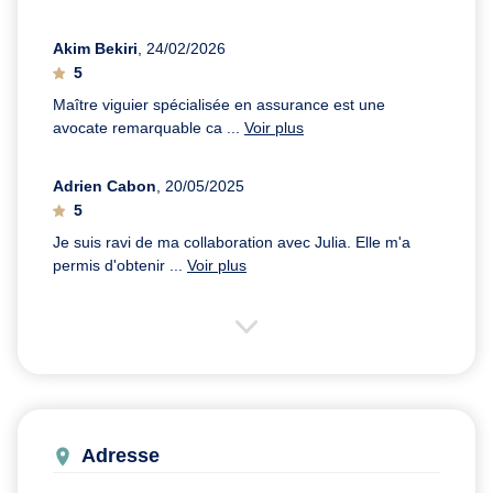
Akim Bekiri
, 24/02/2026
5
Maître viguier spécialisée en assurance est une
avocate remarquable ca ...
Voir plus
Adrien Cabon
, 20/05/2025
5
Je suis ravi de ma collaboration avec Julia. Elle m'a
permis d'obtenir ...
Voir plus
Adresse