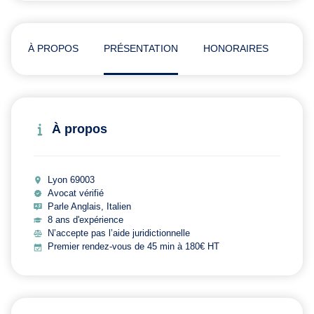
À PROPOS
PRÉSENTATION
HONORAIRES
AVI
À propos
Lyon 69003
Avocat vérifié
Parle Anglais, Italien
8 ans d'expérience
N’accepte pas l’aide juridictionnelle
Premier rendez-vous de 45 min à 180€ HT