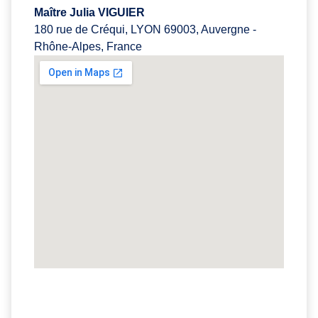
Maître Julia VIGUIER
180 rue de Créqui, LYON 69003, Auvergne -
Rhône-Alpes, France