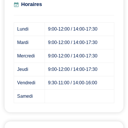
Horaires
Lundi
9:00-12:00 / 14:00-17:30
Mardi
9:00-12:00 / 14:00-17:30
Mercredi
9:00-12:00 / 14:00-17:30
Jeudi
9:00-12:00 / 14:00-17:30
Vendredi
9:30-11:00 / 14:00-16:00
Samedi