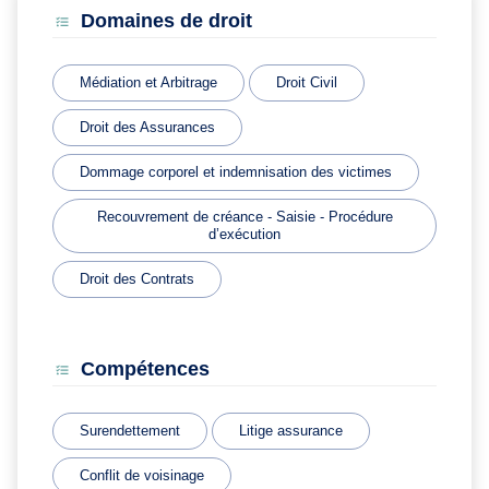
Domaines de droit
Médiation et Arbitrage
Droit Civil
Droit des Assurances
Dommage corporel et indemnisation des victimes
Recouvrement de créance - Saisie - Procédure
d’exécution
Droit des Contrats
Compétences
Surendettement
Litige assurance
Conflit de voisinage