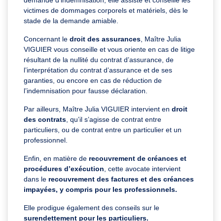
demande d’indemnisation, elle assiste et conseille les
victimes de dommages corporels et matériels, dès le
stade de la demande amiable.
Concernant le
droit des assurances
, Maître Julia
VIGUIER vous conseille et vous oriente en cas de litige
résultant de la nullité du contrat d’assurance, de
l’interprétation du contrat d’assurance et de ses
garanties, ou encore en cas de réduction de
l’indemnisation pour fausse déclaration.
Par ailleurs, Maître Julia VIGUIER intervient en
droit
des contrats
, qu’il s’agisse de contrat entre
particuliers, ou de contrat entre un particulier et un
professionnel.
Enfin, en matière de
recouvrement de créances et
procédures d’exécution
, cette avocate intervient
dans le
recouvrement des factures et des créances
impayées, y compris pour les professionnels.
Elle prodigue également des conseils sur le
surendettement pour les particuliers.