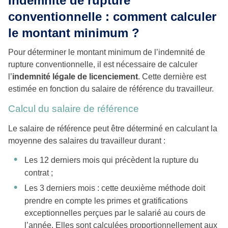
Indemnité de rupture
conventionnelle : comment calculer
le montant minimum ?
Pour déterminer le montant minimum de l’indemnité de
rupture conventionnelle, il est nécessaire de calculer
l’
indemnité légale de licenciement
. Cette dernière est
estimée en fonction du salaire de référence du travailleur.
Calcul du salaire de référence
Le salaire de référence peut être déterminé en calculant la
moyenne des salaires du travailleur durant :
Les 12 derniers mois qui précèdent la rupture du
contrat ;
Les 3 derniers mois : cette deuxième méthode doit
prendre en compte les primes et gratifications
exceptionnelles perçues par le salarié au cours de
l’année. Elles sont calculées proportionnellement aux