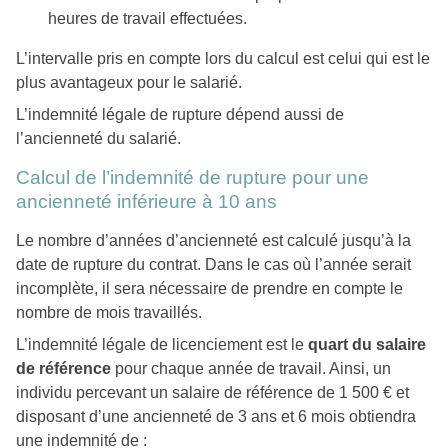
heures de travail effectuées.
L’intervalle pris en compte lors du calcul est celui qui est le
plus avantageux pour le salarié.
L’indemnité légale de rupture dépend aussi de
l’ancienneté du salarié.
Calcul de l’indemnité de rupture pour une
ancienneté inférieure à 10 ans
Le nombre d’années d’ancienneté est calculé jusqu’à la
date de rupture du contrat. Dans le cas où l’année serait
incomplète, il sera nécessaire de prendre en compte le
nombre de mois travaillés.
L’indemnité légale de licenciement est le
quart du salaire
de référence
pour chaque année de travail. Ainsi, un
individu percevant un salaire de référence de 1 500 € et
disposant d’une ancienneté de 3 ans et 6 mois obtiendra
une indemnité de :