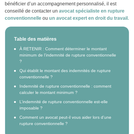
bénéficier d’un accompagnement personnalisé, il est
conseillé de contacter un
avocat spécialiste en rupture
conventionnelle
ou
un avocat expert en droit du travail.
Table des matières
À RETENIR : Comment déterminer le montant
minimum de l’indemnité de rupture conventionnelle
?
Qui établit le montant des indemnités de rupture
conventionnelle ?
Indemnité de rupture conventionnelle : comment
calculer le montant minimum ?
L’indemnité de rupture conventionnelle est-elle
imposable ?
Comment un avocat peut-il vous aider lors d’une
rupture conventionnelle ?