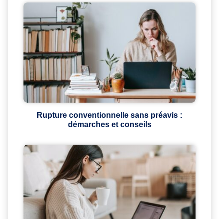
Rupture conventionnelle sans préavis :
démarches et conseils