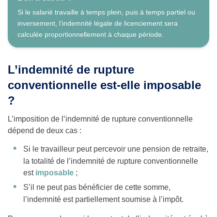
Si le salarié travaille à temps plein, puis à temps partiel ou
inversement, l’indemnité légale de licenciement sera
calculée proportionnellement à chaque période.
L’indemnité de rupture
conventionnelle est-elle imposable
?
L’imposition de l’indemnité de rupture conventionnelle
dépend de deux cas :
Si le travailleur peut percevoir une pension de retraite,
la totalité de l’indemnité de rupture conventionnelle
est
imposable
;
S’il ne peut pas bénéficier de cette somme,
l’indemnité est partiellement soumise à l’impôt.