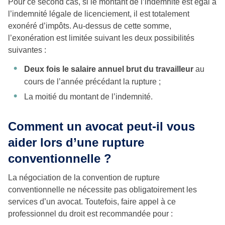
Pour ce second cas, si le montant de l’indemnité est égal à
l’indemnité légale de licenciement, il est totalement
exonéré d’impôts. Au-dessus de cette somme,
l’exonération est limitée suivant les deux possibilités
suivantes :
Deux fois le salaire annuel brut du travailleur
au
cours de l’année précédant la rupture ;
La moitié du montant de l’indemnité.
Comment un avocat peut-il vous
aider lors d’une rupture
conventionnelle ?
La négociation de la convention de rupture
conventionnelle ne nécessite pas obligatoirement les
services d’un avocat. Toutefois, faire appel à ce
professionnel du droit est recommandée pour :