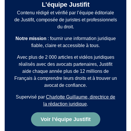
L’équipe Justifit
Contenu rédigé et vérifié par l’équipe éditoriale
de Justifit, composée de juristes et professionnels
du droit.
Notre mission
: fournir une information juridique
fiable, claire et accessible à tous.
Avec plus de 2 000 articles et vidéos juridiques
réalisés avec des avocats partenaires, Justifit
aide chaque année plus de 12 millions de
Français à comprendre leurs droits et à trouver un
avocat de confiance.
Supervisé par
Charlotte Guillaume, directrice de
la rédaction juridique
.
Voir l’équipe Justifit