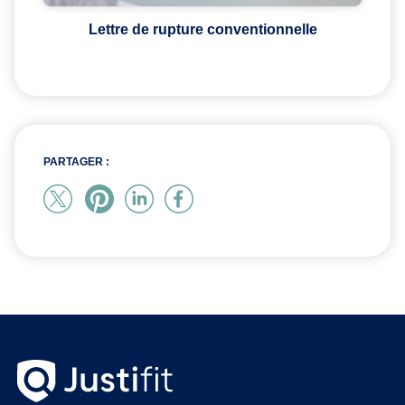
Lettre de rupture conventionnelle
PARTAGER :