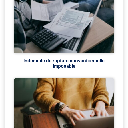
Indemnité de rupture conventionnelle
imposable