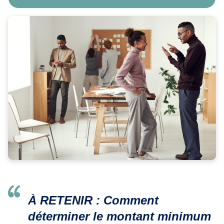
À RETENIR
:
Comment
déterminer le montant minimum