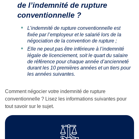
de l’indemnité de rupture
conventionnelle ?
L’indemnité de rupture conventionnelle est
fixée par l’employeur et le salarié lors de la
négociation de la convention de rupture ;
Elle ne peut pas être inférieure à l’indemnité
légale de licenciement, soit le quart du salaire
de référence pour chaque année d’ancienneté
durant les 10 premières années et un tiers pour
les années suivantes.
Comment négocier votre indemnité de rupture
conventionnelle ? Lisez les informations suivantes pour
tout savoir sur le sujet.