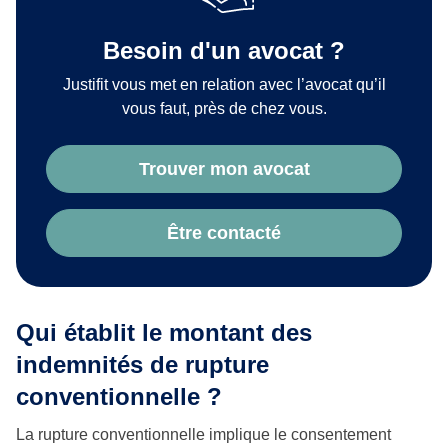
Besoin d'un avocat ?
Justifit vous met en relation avec l’avocat qu’il
vous faut, près de chez vous.
Trouver mon avocat
Être contacté
Qui établit le montant des
indemnités de rupture
conventionnelle ?
La rupture conventionnelle implique le consentement