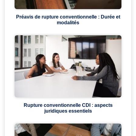
Préavis de rupture conventionnelle : Durée et
modalités
Rupture conventionnelle CDI : aspects
juridiques essentiels