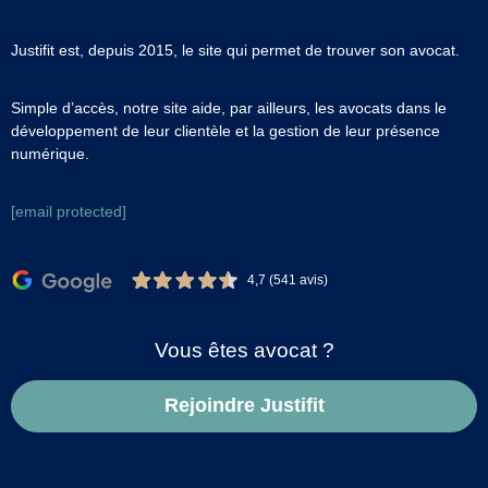
Justifit est, depuis 2015, le site qui permet de trouver son avocat.
Simple d’accès, notre site aide, par ailleurs, les avocats dans le
développement de leur clientèle et la gestion de leur présence
numérique.
[email protected]
4,7 (541 avis)
Vous êtes avocat ?
Rejoindre Justifit