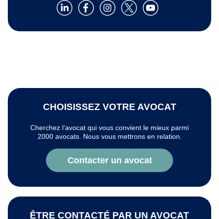
CHOISISSEZ VOTRE AVOCAT
Cherchez l’avocat qui vous convient le mieux parmi
2000 avocats. Nous vous mettrons en relation.
Contacter un avocat
ÊTRE CONTACTÉ PAR UN AVOCAT