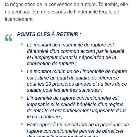
la négociation de la convention de rupture. Toutefois, elle
ne peut pas être en dessous de l’indemnité légale de
licenciement.
POINTS CLÉS À RETENIR :
Le montant de l’indemnité de rupture est
déterminé d’un commun accord par le salarié
et l’employeur durant la négociation de la
convention de rupture ;
Le montant minimum de l’indemnité de rupture
est estimé au quart du salaire de référence
pour les 10 premières années et au tiers de ce
salaire pour les années suivantes ;
L’indemnité de rupture conventionnelle est
imposable si le salarié bénéficie d’un régime
de retraite et est partiellement imposable dans
le cas contraire ;
Faire appel à un avocat lors de la procédure de
rupture conventionnelle permet de bénéficier