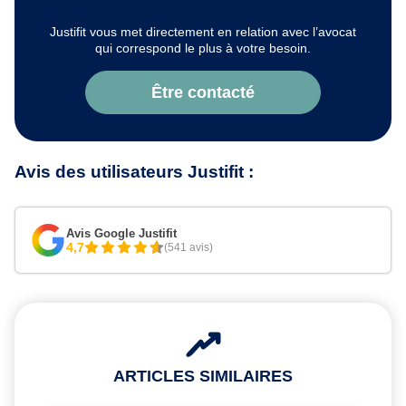
Justifit vous met directement en relation avec l’avocat
qui correspond le plus à votre besoin.
Être contacté
Avis des utilisateurs Justifit :
Avis Google Justifit
4,7
(541 avis)
ARTICLES SIMILAIRES