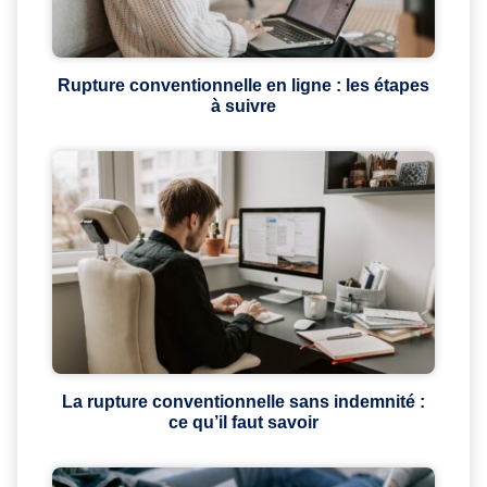
Rupture conventionnelle en ligne : les étapes
à suivre
La rupture conventionnelle sans indemnité :
ce qu’il faut savoir