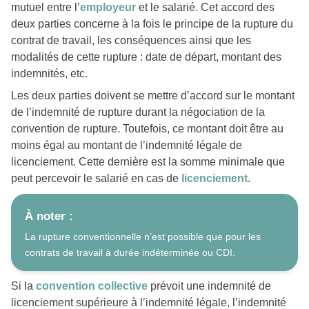
mutuel entre l’
employeur
et le salarié. Cet accord des
deux parties concerne à la fois le principe de la rupture du
contrat de travail, les conséquences ainsi que les
modalités de cette rupture : date de départ, montant des
indemnités, etc.
Les deux parties doivent se mettre d’accord sur le montant
de l’indemnité de rupture durant la négociation de la
convention de rupture. Toutefois, ce montant doit être au
moins égal au montant de l’indemnité légale de
licenciement. Cette dernière est la somme minimale que
peut percevoir le salarié en cas de
licenciement
.
À noter :
La rupture conventionnelle n’est possible que pour les
contrats de travail à durée indéterminée ou CDI.
Si la
convention collective
prévoit une indemnité de
licenciement supérieure à l’indemnité légale, l’indemnité