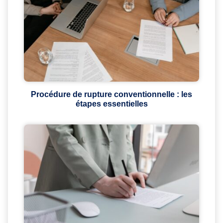
Procédure de rupture conventionnelle : les
étapes essentielles