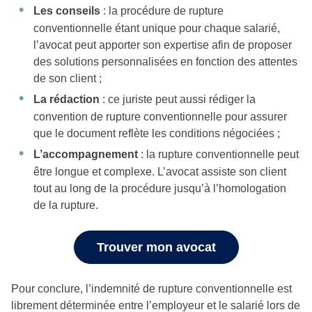
Les conseils
: la procédure de rupture
conventionnelle étant unique pour chaque salarié,
l’avocat peut apporter son expertise afin de proposer
des solutions personnalisées en fonction des attentes
de son client ;
La rédaction
: ce juriste peut aussi rédiger la
convention de rupture conventionnelle pour assurer
que le document reflète les conditions négociées ;
L’accompagnement
: la rupture conventionnelle peut
être longue et complexe. L’avocat assiste son client
tout au long de la procédure jusqu’à l’homologation
de la rupture.
Trouver mon avocat
Pour conclure, l’indemnité de rupture conventionnelle est
librement déterminée entre l’employeur et le salarié lors de