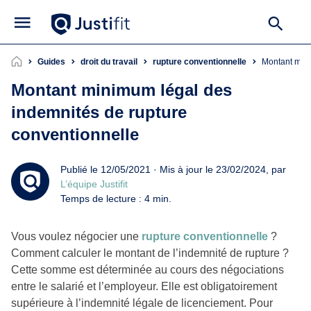
Guides
droit du travail
rupture conventionnelle
Montant mi
Montant minimum légal des
indemnités de rupture
conventionnelle
Publié le 12/05/2021 · Mis à jour le 23/02/2024, par
L’équipe Justifit
Temps de lecture : 4 min.
Vous voulez négocier une
rupture conventionnelle
?
Comment calculer le montant de l’indemnité de rupture ?
Cette somme est déterminée au cours des négociations
entre le salarié et l’employeur. Elle est obligatoirement
supérieure à l’indemnité légale de licenciement. Pour