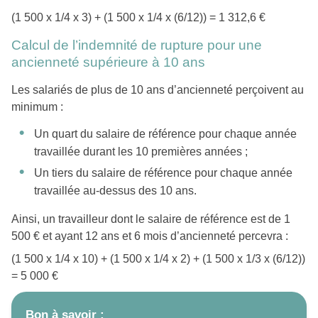
(1 500 x 1/4 x 3) + (1 500 x 1/4 x (6/12)) = 1 312,6 €
Calcul de l’indemnité de rupture pour une
ancienneté supérieure à 10 ans
Les salariés de plus de 10 ans d’ancienneté perçoivent au
minimum :
Un quart du salaire de référence pour chaque année
travaillée durant les 10 premières années ;
Un tiers du salaire de référence pour chaque année
travaillée au-dessus des 10 ans.
Ainsi, un travailleur dont le salaire de référence est de 1
500 € et ayant 12 ans et 6 mois d’ancienneté percevra :
(1 500 x 1/4 x 10) + (1 500 x 1/4 x 2) + (1 500 x 1/3 x (6/12))
= 5 000 €
Bon à savoir :