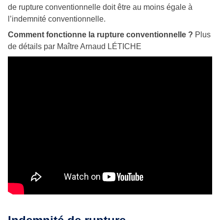
de rupture conventionnelle doit être au moins égale à
l’indemnité conventionnelle.
Comment fonctionne la rupture conventionnelle ?
Plus
de détails par Maître Arnaud LÉTICHE