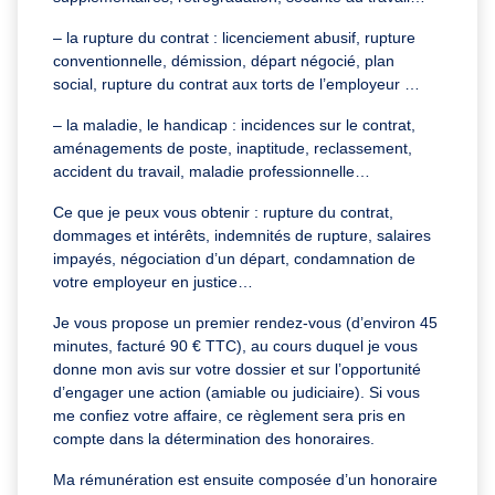
– la rupture du contrat : licenciement abusif, rupture
conventionnelle, démission, départ négocié, plan
social, rupture du contrat aux torts de l’employeur …
– la maladie, le handicap : incidences sur le contrat,
aménagements de poste, inaptitude, reclassement,
accident du travail, maladie professionnelle…
Ce que je peux vous obtenir : rupture du contrat,
dommages et intérêts, indemnités de rupture, salaires
impayés, négociation d’un départ, condamnation de
votre employeur en justice…
Je vous propose un premier rendez-vous (d’environ 45
minutes, facturé 90 € TTC), au cours duquel je vous
donne mon avis sur votre dossier et sur l’opportunité
d’engager une action (amiable ou judiciaire). Si vous
me confiez votre affaire, ce règlement sera pris en
compte dans la détermination des honoraires.
Ma rémunération est ensuite composée d’un honoraire