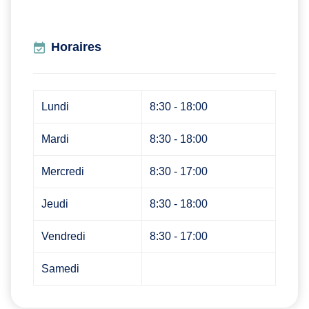
Horaires
Lundi
8:30 - 18:00
Mardi
8:30 - 18:00
Mercredi
8:30 - 17:00
Jeudi
8:30 - 18:00
Vendredi
8:30 - 17:00
Samedi