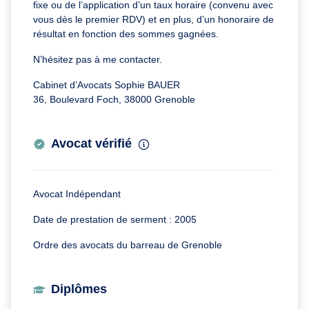
fixe ou de l’application d’un taux horaire (convenu avec
vous dès le premier RDV) et en plus, d’un honoraire de
résultat en fonction des sommes gagnées.
N’hésitez pas à me contacter.
Cabinet d’Avocats Sophie BAUER
36, Boulevard Foch, 38000 Grenoble
Avocat vérifié
Avocat Indépendant
Date de prestation de serment : 2005
Ordre des avocats du barreau de Grenoble
Diplômes