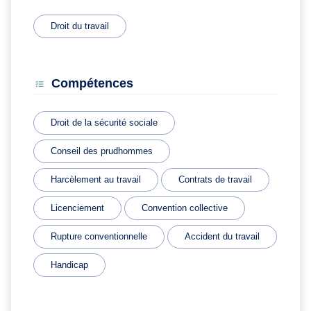
Droit du travail
Compétences
Droit de la sécurité sociale
Conseil des prudhommes
Harcèlement au travail
Contrats de travail
Licenciement
Convention collective
Rupture conventionnelle
Accident du travail
Handicap