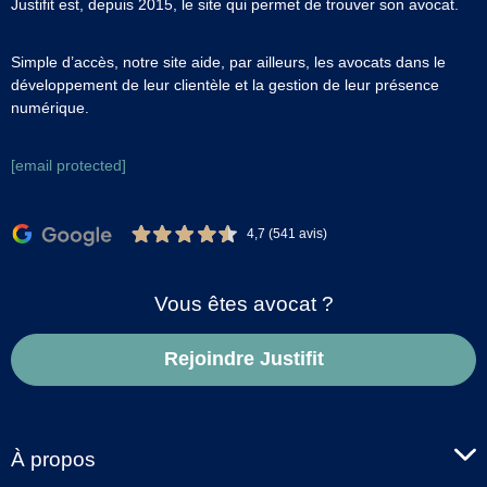
Justifit est, depuis 2015, le site qui permet de trouver son avocat.
Simple d’accès, notre site aide, par ailleurs, les avocats dans le
développement de leur clientèle et la gestion de leur présence
numérique.
[email protected]
4,7 (541 avis)
Vous êtes avocat ?
Rejoindre Justifit
À propos