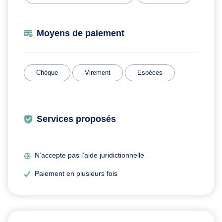
Moyens de paiement
Chèque
Virement
Espèces
Services proposés
N’accepte pas l’aide juridictionnelle
Paiement en plusieurs fois