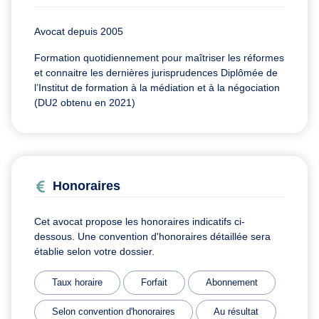
Avocat depuis 2005
Formation quotidiennement pour maîtriser les réformes
et connaitre les dernières jurisprudences Diplômée de
l’Institut de formation à la médiation et à la négociation
(DU2 obtenu en 2021)
Honoraires
Cet avocat propose les honoraires indicatifs ci-
dessous. Une convention d'honoraires détaillée sera
établie selon votre dossier.
Taux horaire
Forfait
Abonnement
Selon convention d'honoraires
Au résultat