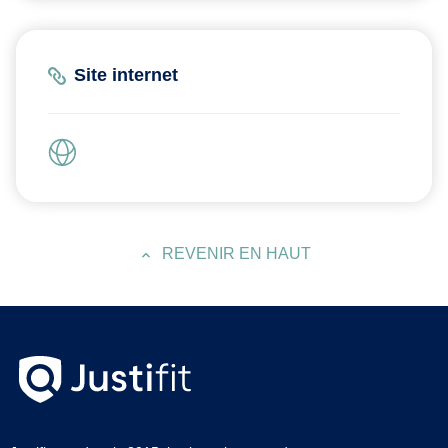
Site internet
REVENIR EN HAUT