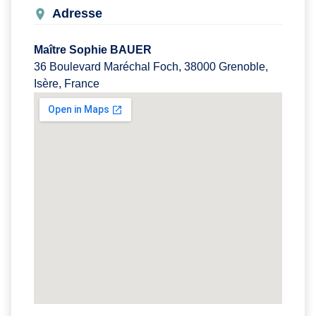
Adresse
Maître Sophie BAUER
36 Boulevard Maréchal Foch, 38000 Grenoble,
Isère, France