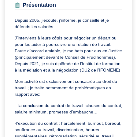
Présentation
Depuis 2005, j’écoute, j’informe, je conseille et je
défends les salariés.
J’interviens à leurs côtés pour négocier un départ ou
pour les aider à poursuivre une relation de travail.
Faute d’accord amiable, je me bats pour eux en Justice
(principalement devant le Conseil de Prud’hommes).
Depuis 2021, je suis diplômée de l’Institut de formation
à la médiation et à la négociation (DU2 de l’IFOMENE)
Mon activité est exclusivement consacrée au droit du
travail ; je traite notamment de problématiques en
rapport avec:
– la conclusion du contrat de travail: clauses du contrat,
salaire minimum, promesse d’embauche…
-l’exécution du contrat : harcèlement, burnout, boreout,
souffrance au travail, discrimination, heures
supplémentaires, rétrogradation, sécurité au travail…