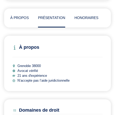
À PROPOS
PRÉSENTATION
HONORAIRES
ADR
À propos
Grenoble 38000
Avocat vérifié
21 ans d'expérience
N’accepte pas l’aide juridictionnelle
Domaines de droit