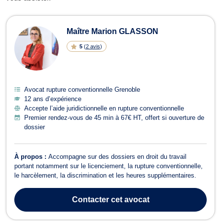
Avocats en rupture conventionnelle 
Maître Marion GLASSON
5
(
2 avis
)
Avocat rupture conventionnelle Grenoble
12 ans d’expérience
Accepte l’aide juridictionnelle en rupture conventionnelle
Premier rendez-vous de 45 min à 67€ HT, offert si ouverture de
dossier
À propos :
Accompagne sur des dossiers en droit du travail
portant notamment sur le licenciement, la rupture conventionnelle,
le harcèlement, la discrimination et les heures supplémentaires.
Contacter
cet avocat