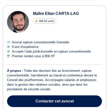
Maître Eïtan CARTA-LAG
4.9
(
52 avis
)
Avocat rupture conventionnelle Grenoble
9 ans d’expérience
Accepte l’aide juridictionnelle en rupture conventionnelle
Premier rendez-vous à 80€ HT
À propos :
Traite des dossiers liés au licenciement, rupture
conventionnelle, harcèlement au travail et contentieux devant le
Conseil des prud'hommes. Accompagne salariés et employeurs
dans la gestion des relations sociales, ainsi que dans les
procédures de sécurité sociale.
Contacter
cet avocat