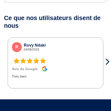
Ce que nos utilisateurs
disent de
nous
Rovy Ndaki
R
04/08/2026
Avis de Google
Très bien