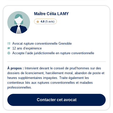
Maître Célia LAMY
4.8
(
5 avis
)
Avocat rupture conventionnelle Grenoble
12 ans d’expérience
Accepte l’aide juridictionnelle en rupture conventionnelle
À propos :
Intervient devant le conseil de prud’hommes sur des
dossiers de licenciement, harcèlement moral, abandon de poste et
heures supplémentaires impayées. Traite également les
contentieux liés aux ruptures conventionnelles et maladies
professionnelles.
Contacter
cet avocat