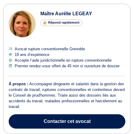
Maître Aurélie LEGEAY
Répond rapidement
Avocat rupture conventionnelle Grenoble
19 ans d’expérience
Accepte l’aide juridictionnelle en rupture conventionnelle
Premier rendez-vous offert de 45 min si ouverture de dossier
À propos :
Accompagne dirigeants et salariés dans la gestion des
contrats de travail, ruptures conventionnelles et contentieux devant
le Conseil de prud'hommes. Traite aussi des dossiers liés aux
accidents du travail, maladies professionnelles et harcèlement au
travail.
Contacter
cet avocat