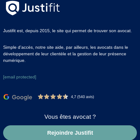
Justifit est, depuis 2015, le site qui permet de trouver son avocat.
Simple d’accès, notre site aide, par ailleurs, les avocats dans le
développement de leur clientèle et la gestion de leur présence
numérique.
[email protected]
4,7 (540 avis)
Vous êtes avocat ?
Rejoindre Justifit