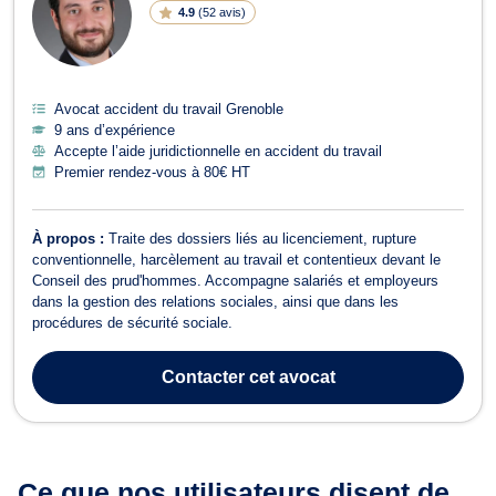
4.9
(
52 avis
)
Avocat accident du travail Grenoble
9 ans d’expérience
Accepte l’aide juridictionnelle en accident du travail
Premier rendez-vous à 80€ HT
À propos :
Traite des dossiers liés au licenciement, rupture
conventionnelle, harcèlement au travail et contentieux devant le
Conseil des prud'hommes. Accompagne salariés et employeurs
dans la gestion des relations sociales, ainsi que dans les
procédures de sécurité sociale.
Contacter
cet avocat
Ce que nos utilisateurs
disent de