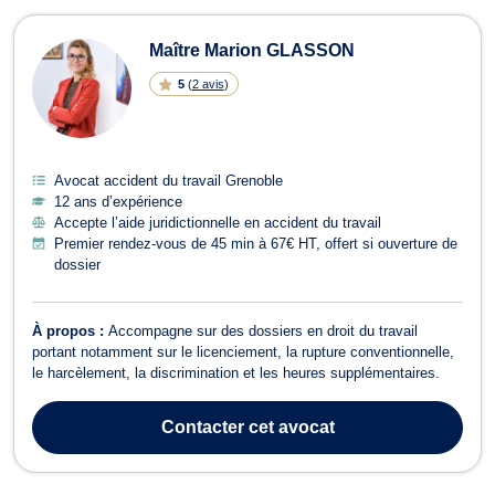
Maître Marion GLASSON
5
(
2 avis
)
Avocat accident du travail Grenoble
12 ans d’expérience
Accepte l’aide juridictionnelle en accident du travail
Premier rendez-vous de 45 min à 67€ HT, offert si ouverture de
dossier
À propos :
Accompagne sur des dossiers en droit du travail
portant notamment sur le licenciement, la rupture conventionnelle,
le harcèlement, la discrimination et les heures supplémentaires.
Contacter
cet avocat