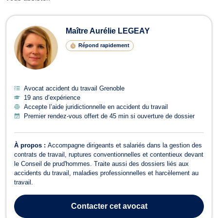
Avocats en accident du travail à Gre
Maître Aurélie LEGEAY
Répond rapidement
Avocat accident du travail Grenoble
19 ans d’expérience
Accepte l’aide juridictionnelle en accident du travail
Premier rendez-vous offert de 45 min si ouverture de dossier
À propos :
Accompagne dirigeants et salariés dans la gestion des
contrats de travail, ruptures conventionnelles et contentieux devant
le Conseil de prud'hommes. Traite aussi des dossiers liés aux
accidents du travail, maladies professionnelles et harcèlement au
travail.
Contacter
cet avocat