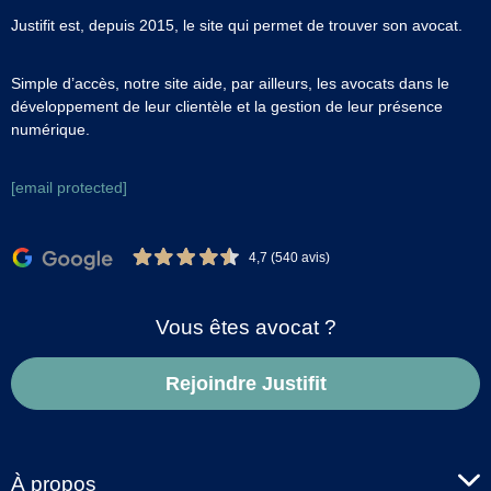
Justifit est, depuis 2015, le site qui permet de trouver son avocat.
Simple d’accès, notre site aide, par ailleurs, les avocats dans le
développement de leur clientèle et la gestion de leur présence
numérique.
[email protected]
4,7 (540 avis)
Vous êtes avocat ?
Rejoindre Justifit
À propos