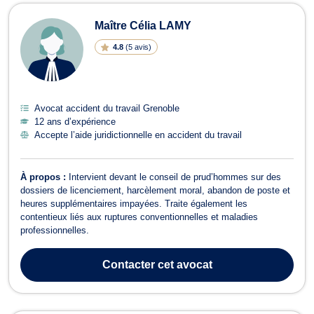
Maître Célia LAMY
4.8
(
5 avis
)
Avocat accident du travail Grenoble
12 ans d’expérience
Accepte l’aide juridictionnelle en accident du travail
À propos :
Intervient devant le conseil de prud’hommes sur des
dossiers de licenciement, harcèlement moral, abandon de poste et
heures supplémentaires impayées. Traite également les
contentieux liés aux ruptures conventionnelles et maladies
professionnelles.
Contacter
cet avocat