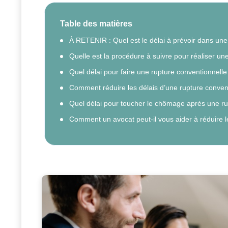
Table des matières
À RETENIR : Quel est le délai à prévoir dans une
Quelle est la procédure à suivre pour réaliser un
Quel délai pour faire une rupture conventionnelle
Comment réduire les délais d’une rupture conven
Quel délai pour toucher le chômage après une ru
Comment un avocat peut-il vous aider à réduire l