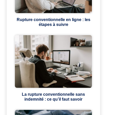
Rupture conventionnelle en ligne : les
étapes à suivre
La rupture conventionnelle sans
indemnité : ce qu’il faut savoir