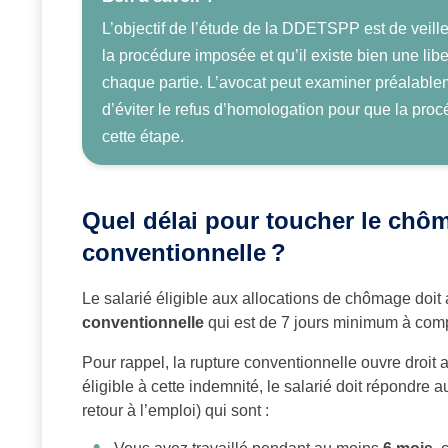
L’objectif de l’étude de la DDETSPP est de veill
la procédure imposée et qu’il existe bien une li
chaque partie. L’avocat peut examiner préalablem
d’éviter le refus d’homologation pour que la proc
cette étape.
Quel délai pour toucher le chô
conventionnelle ?
Le salarié éligible aux allocations de chômage doit 
conventionnelle
qui est de 7 jours minimum à compt
Pour rappel, la rupture conventionnelle ouvre droit
éligible à cette indemnité, le salarié doit répondre
retour à l’emploi) qui sont :