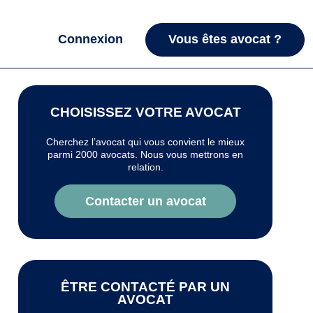
Connexion
Vous êtes avocat ?
CHOISISSEZ VOTRE AVOCAT
Cherchez l’avocat qui vous convient le mieux
parmi 2000 avocats. Nous vous mettrons en
relation.
Contacter un avocat
ÊTRE CONTACTÉ PAR UN
AVOCAT