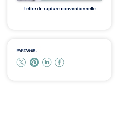
Lettre de rupture conventionnelle
PARTAGER :