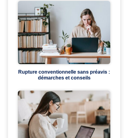
Rupture conventionnelle sans préavis :
démarches et conseils