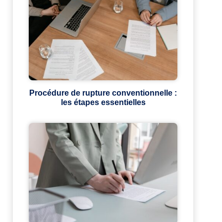
Procédure de rupture conventionnelle :
les étapes essentielles