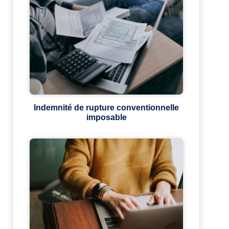
Indemnité de rupture conventionnelle
imposable