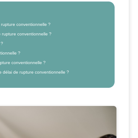
 rupture conventionnelle ?
e rupture conventionnelle ?
 ?
tionnelle ?
pture conventionnelle ?
e délai de rupture conventionnelle ?