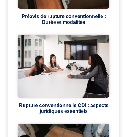
Préavis de rupture conventionnelle :
Durée et modalités
Rupture conventionnelle CDI : aspects
juridiques essentiels