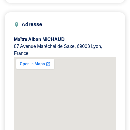
Adresse
Maître Alban MICHAUD
87 Avenue Maréchal de Saxe, 69003 Lyon,
France