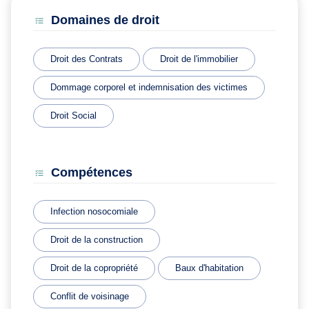
Domaines de droit
Droit des Contrats
Droit de l'immobilier
Dommage corporel et indemnisation des victimes
Droit Social
Compétences
Infection nosocomiale
Droit de la construction
Droit de la copropriété
Baux d'habitation
Conflit de voisinage