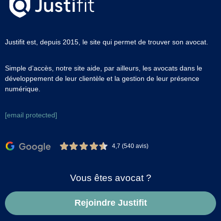
Justifit est, depuis 2015, le site qui permet de trouver son avocat.
Simple d’accès, notre site aide, par ailleurs, les avocats dans le
développement de leur clientèle et la gestion de leur présence
numérique.
[email protected]
4,7 (540 avis)
Vous êtes avocat ?
Rejoindre Justifit