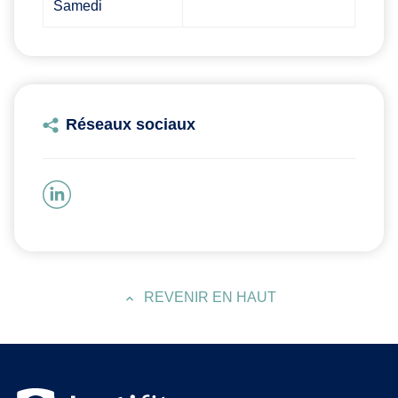
Samedi
Réseaux sociaux
REVENIR EN HAUT