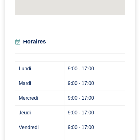
Horaires
Lundi
9:00 - 17:00
Mardi
9:00 - 17:00
Mercredi
9:00 - 17:00
Jeudi
9:00 - 17:00
Vendredi
9:00 - 17:00