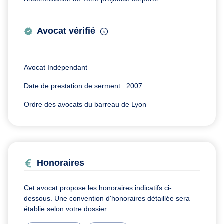
Avocat vérifié
Avocat Indépendant
Date de prestation de serment : 2007
Ordre des avocats du barreau de Lyon
Honoraires
Cet avocat propose les honoraires indicatifs ci-
dessous. Une convention d'honoraires détaillée sera
établie selon votre dossier.