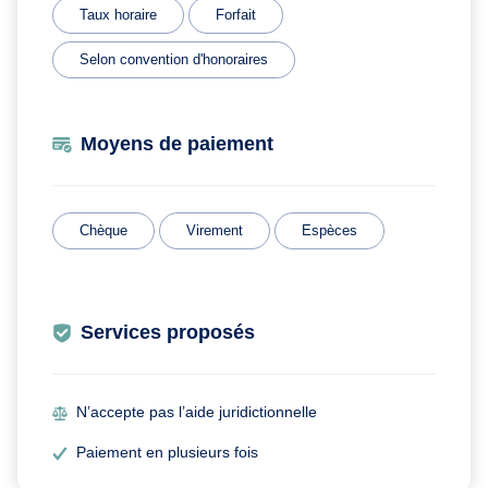
Taux horaire
Forfait
Selon convention d'honoraires
Moyens de paiement
Chèque
Virement
Espèces
Services proposés
N’accepte pas l’aide juridictionnelle
Paiement en plusieurs fois